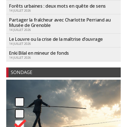
Forêts urbaines : deux mots en quête de sens
14 JUILLET 2026
Partager la fraîcheur avec Charlotte Perriand au
Musée de Grenoble
14 JUILLET 2026
Le Louvre ou la crise de la maîtrise d’ouvrage
14 JUILLET 2026
Enki Bilal en mineur de fonds
14 JUILLET 2026
SONDAGE