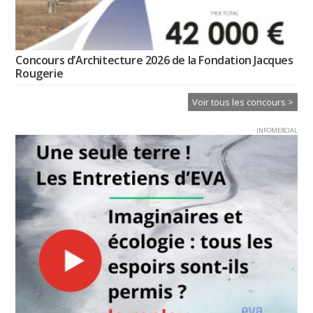
Concours d’Architecture 2026 de la Fondation Jacques
Rougerie
Voir tous les concours >
INFOMERCIAL