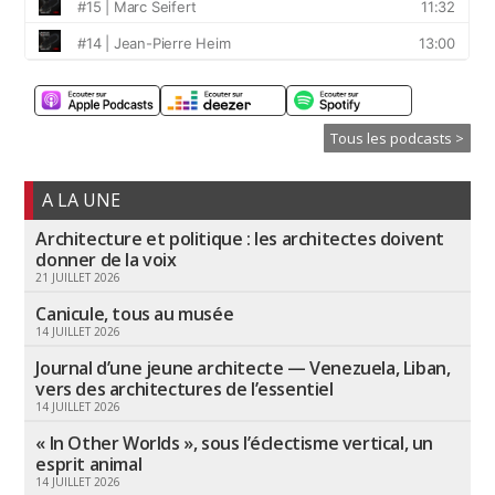
Tous les podcasts >
A LA UNE
Architecture et politique : les architectes doivent
donner de la voix
21 JUILLET 2026
Canicule, tous au musée
14 JUILLET 2026
Journal d’une jeune architecte — Venezuela, Liban,
vers des architectures de l’essentiel
14 JUILLET 2026
« In Other Worlds », sous l’éclectisme vertical, un
esprit animal
14 JUILLET 2026