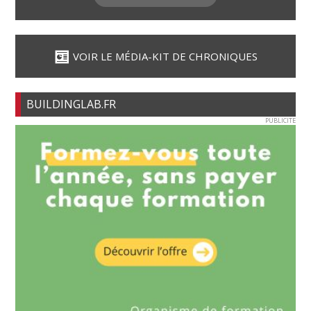
VOIR LE MÉDIA-KIT DE CHRONIQUES
BUILDINGLAB.FR
PUBLICITE