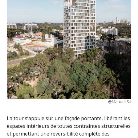
@Manuel Sá
La tour s’appuie sur une façade portante, libérant les
espaces intérieurs de toutes contraintes structurelles
et permettant une réversibilité complète des