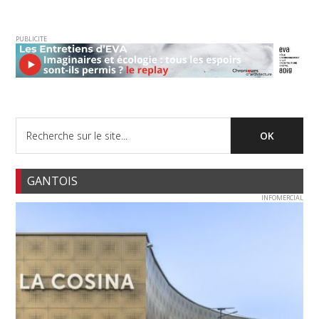
PUBLICITE
GANTOIS
INFOMERCIAL