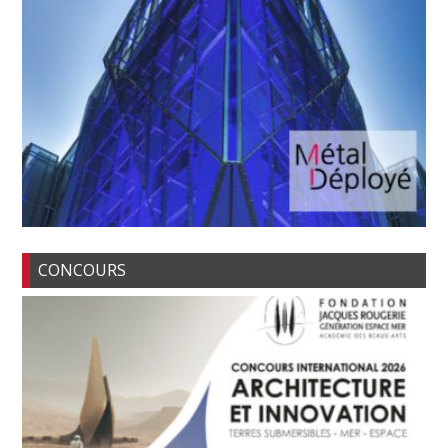
CONCOURS