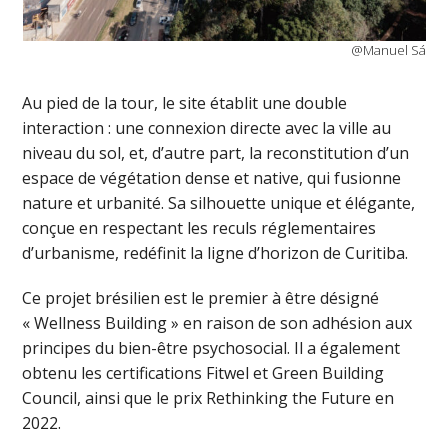
@Manuel Sá
Au pied de la tour, le site établit une double
interaction : une connexion directe avec la ville au
niveau du sol, et, d’autre part, la reconstitution d’un
espace de végétation dense et native, qui fusionne
nature et urbanité. Sa silhouette unique et élégante,
conçue en respectant les reculs réglementaires
d’urbanisme, redéfinit la ligne d’horizon de Curitiba.
Ce projet brésilien est le premier à être désigné
« Wellness Building » en raison de son adhésion aux
principes du bien-être psychosocial. Il a également
obtenu les certifications Fitwel et Green Building
Council, ainsi que le prix Rethinking the Future en
2022.