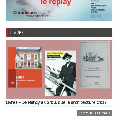
LIVRES
Livres – De Nancy à Corbu, quelle architecture d’ici ?
Voir tous les livres >