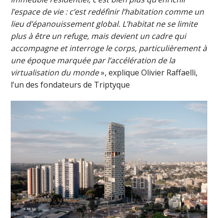
l’espace de vie : c’est redéfinir l’habitation comme un
lieu d’épanouissement global. L’habitat ne se limite
plus à être un refuge, mais devient un cadre qui
accompagne et interroge le corps, particulièrement à
une époque marquée par l’accélération de la
virtualisation du monde
», explique Olivier Raffaelli,
l’un des fondateurs de Triptyque