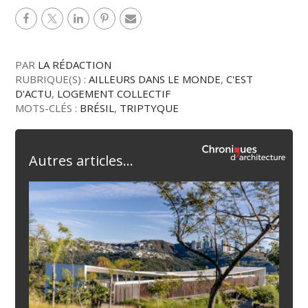
PAR
LA RÉDACTION
RUBRIQUE(S) :
AILLEURS DANS LE MONDE
,
C'EST
D'ACTU
,
LOGEMENT COLLECTIF
MOTS-CLÉS :
BRÉSIL
,
TRIPTYQUE
Autres articles...