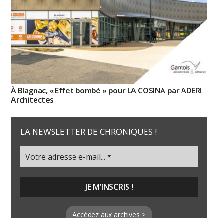
À Blagnac, « Effet bombé » pour LA COSINA par ADERI
Architectes
LA NEWSLETTER DE CHRONIQUES !
Accédez aux archives >