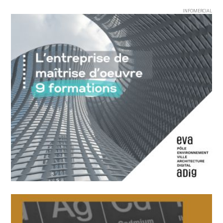
INFOMERCIAL