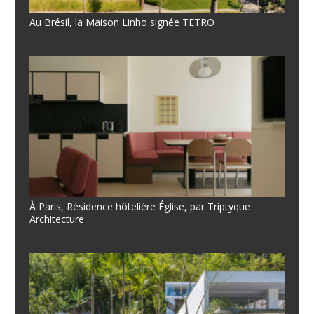
Au Brésil, la Maison Linho signée TETRO
À Paris, Résidence hôtelière Église, par Triptyque
Architecture