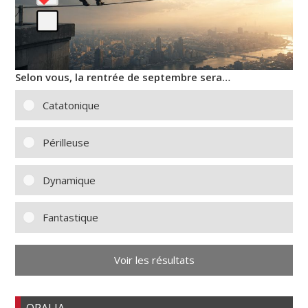
Selon vous, la rentrée de septembre sera…
Catatonique
Périlleuse
Dynamique
Fantastique
Voir les résultats