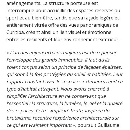
aménagements. La structure porteuse est
interrompue pour accueillir des espaces réservés au
sport et au bien-être, tandis que sa façade légère et
entièrement vitrée offre des vues panoramiques de
Curitiba, créant ainsi un lien visuel et émotionnel
entre les résidents et leur environnement extérieur.
«
L’un des enjeux urbains majeurs est de repenser
l’enveloppe des grands immeubles. Il faut qu’ils
soient conçus selon un principe de façades épaisses,
qui sont à la fois protégées du soleil et habitées. Leur
rapport constant avec les espaces extérieurs rend ce
type d’habitat attrayant. Nous avons cherché à
simplifier l’architecture en ne conservant que
l’essentiel : la structure, la lumière, le ciel et la qualité
des espaces. Cette simplicité brute, inspirée du
brutalisme, recentre l’expérience architecturale sur
ce qui est vraiment important
», poursuit Guillaume