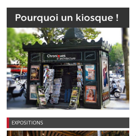
EXPOSITIONS