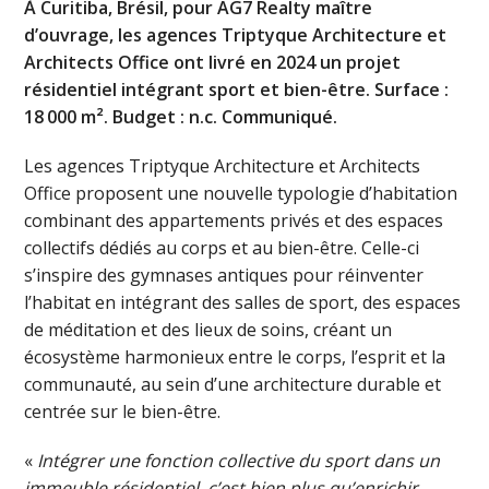
À Curitiba, Brésil, pour AG7 Realty maître
d’ouvrage, les agences Triptyque Architecture et
Architects Office ont livré en 2024 un projet
résidentiel intégrant sport et bien-être. Surface :
18 000 m². Budget : n.c. Communiqué.
Les agences Triptyque Architecture et Architects
Office proposent une nouvelle typologie d’habitation
combinant des appartements privés et des espaces
collectifs dédiés au corps et au bien-être. Celle-ci
s’inspire des gymnases antiques pour réinventer
l’habitat en intégrant des salles de sport, des espaces
de méditation et des lieux de soins, créant un
écosystème harmonieux entre le corps, l’esprit et la
communauté, au sein d’une architecture durable et
centrée sur le bien-être.
«
Intégrer une fonction collective du sport dans un
immeuble résidentiel, c’est bien plus qu’enrichir