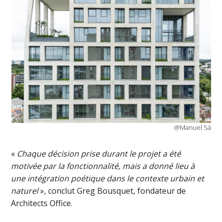
@Manuel Sá
«
Chaque décision prise durant le projet a été
motivée par la fonctionnalité, mais a donné lieu à
une intégration poétique dans le contexte urbain et
naturel
», conclut Greg Bousquet, fondateur de
Architects Office.