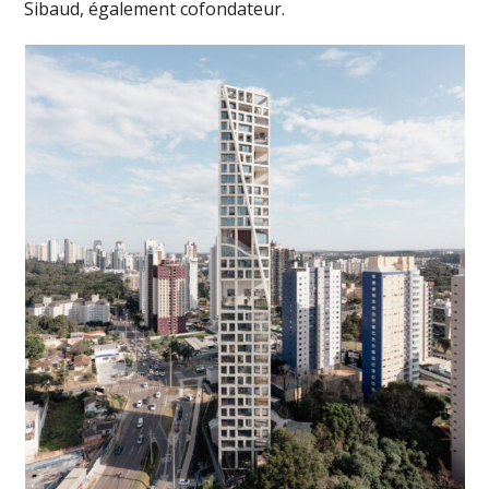
Sibaud, également cofondateur.