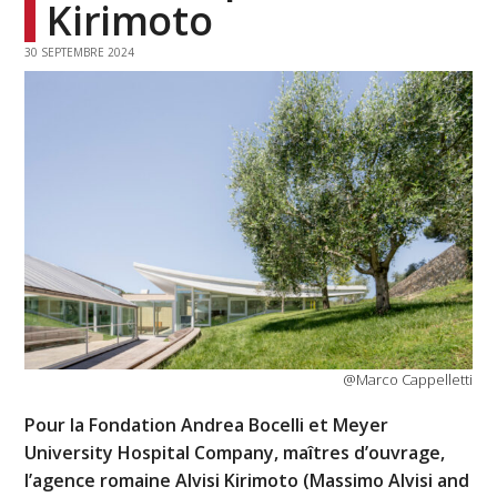
Kirimoto
30 SEPTEMBRE 2024
@Marco Cappelletti
Pour la Fondation Andrea Bocelli et Meyer
University Hospital Company, maîtres d’ouvrage,
l’agence romaine Alvisi Kirimoto (Massimo Alvisi and