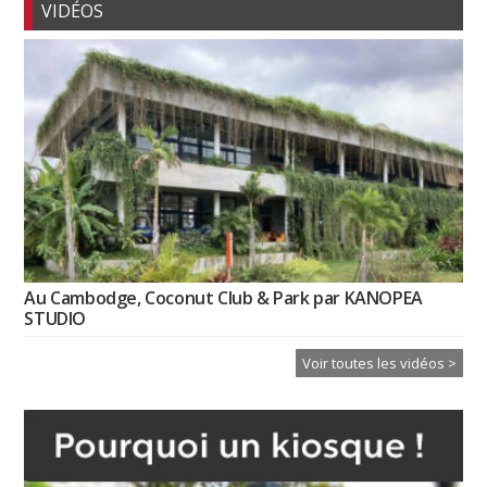
VIDÉOS
Au Cambodge, Coconut Club & Park par KANOPEA
STUDIO
Voir toutes les vidéos >