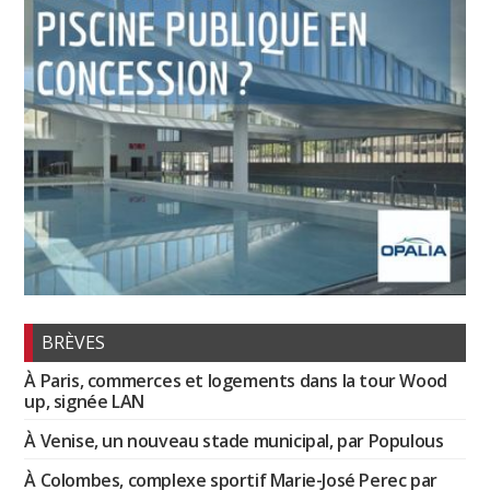
BRÈVES
À Paris, commerces et logements dans la tour Wood
up, signée LAN
À Venise, un nouveau stade municipal, par Populous
À Colombes, complexe sportif Marie-José Perec par