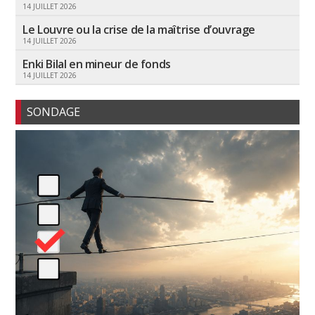
14 JUILLET 2026
Le Louvre ou la crise de la maîtrise d’ouvrage
14 JUILLET 2026
Enki Bilal en mineur de fonds
14 JUILLET 2026
SONDAGE