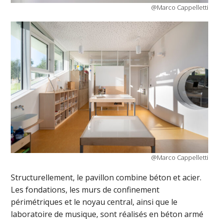
@Marco Cappelletti
@Marco Cappelletti
Structurellement, le pavillon combine béton et acier.
Les fondations, les murs de confinement
périmétriques et le noyau central, ainsi que le
laboratoire de musique, sont réalisés en béton armé