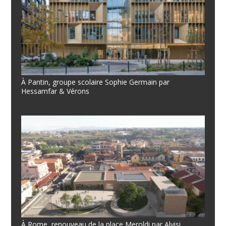
À Pantin, groupe scolaire Sophie Germain par
Hessamfar & Vérons
À Rome, renouveau de la place Meroldi par Alvisi