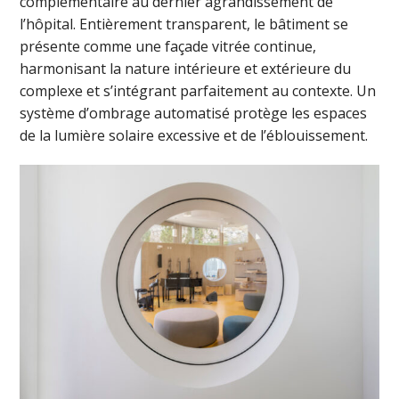
complémentaire au dernier agrandissement de
l’hôpital. Entièrement transparent, le bâtiment se
présente comme une façade vitrée continue,
harmonisant la nature intérieure et extérieure du
complexe et s’intégrant parfaitement au contexte. Un
système d’ombrage automatisé protège les espaces
de la lumière solaire excessive et de l’éblouissement.