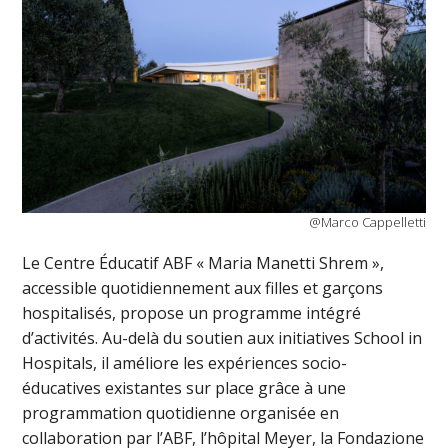
@Marco Cappelletti
Le Centre Éducatif ABF « Maria Manetti Shrem »,
accessible quotidiennement aux filles et garçons
hospitalisés, propose un programme intégré
d’activités. Au-delà du soutien aux initiatives School in
Hospitals, il améliore les expériences socio-
éducatives existantes sur place grâce à une
programmation quotidienne organisée en
collaboration par l’ABF, l’hôpital Meyer, la Fondazione