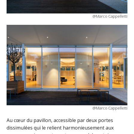
@Marco Cappelletti
@Marco Cappelletti
Au cœur du pavillon, accessible par deux portes
dissimulées qui le relient harmonieusement aux