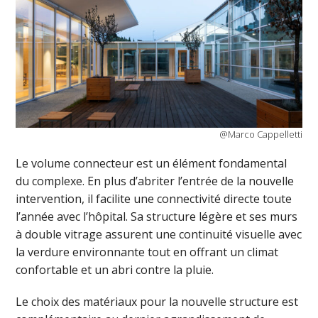
@Marco Cappelletti
Le volume connecteur est un élément fondamental
du complexe. En plus d’abriter l’entrée de la nouvelle
intervention, il facilite une connectivité directe toute
l’année avec l’hôpital. Sa structure légère et ses murs
à double vitrage assurent une continuité visuelle avec
la verdure environnante tout en offrant un climat
confortable et un abri contre la pluie.
Le choix des matériaux pour la nouvelle structure est