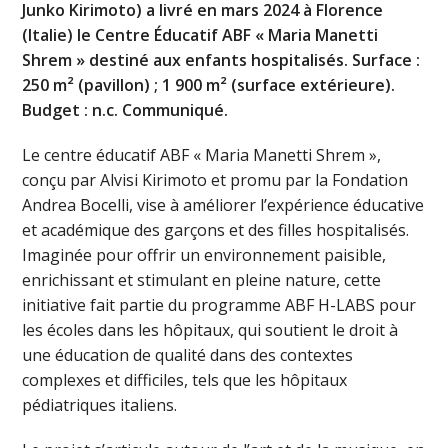
Junko Kirimoto) a livré en mars 2024 à Florence
(Italie) le Centre Éducatif ABF « Maria Manetti
Shrem » destiné aux enfants hospitalisés. Surface :
250 m² (pavillon) ; 1 900 m² (surface extérieure).
Budget : n.c. Communiqué.
Le centre éducatif ABF « Maria Manetti Shrem »,
conçu par Alvisi Kirimoto et promu par la Fondation
Andrea Bocelli, vise à améliorer l’expérience éducative
et académique des garçons et des filles hospitalisés.
Imaginée pour offrir un environnement paisible,
enrichissant et stimulant en pleine nature, cette
initiative fait partie du programme ABF H-LABS pour
les écoles dans les hôpitaux, qui soutient le droit à
une éducation de qualité dans des contextes
complexes et difficiles, tels que les hôpitaux
pédiatriques italiens.