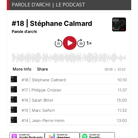
PAROLE D’ARCHI | LE PODCAST