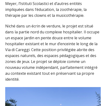
Meyer, l’Istituti Scolastici et d’autres entités
impliquées dans l’éducation, la zoothérapie, la
thérapie par les clowns et la musicothérapie.
Niché dans un écrin de verdure, le projet est situé
dans la partie nord du complexe hospitalier. Il occupe
un espace jardin en pente douce entre le volume
hospitalier existant et le mur d’enceinte le long de la
Via di Careggi. Cette position privilégiée abrite des
espaces naturels, des espaces pédagogiques et des
zones de jeux. Le projet se déploie comme un
nouveau volume indépendant, parfaitement intégré
au contexte existant tout en préservant sa propre
identité.