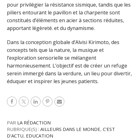
pour privilégier la résistance sismique, tandis que les
piliers entourant le pavillon et la charpente sont
constitués d’éléments en acier à sections réduites,
apportant légèreté. et du dynamisme.
Dans la conception globale d’Alvisi Kirimoto, des
concepts tels que la nature, la musique et
l’exploration sensorielle se mélangent
harmonieusement. L’objectif est de créer un refuge
serein immergé dans la verdure, un lieu pour divertir,
éduquer et inspirer les jeunes patients.
PAR
LA RÉDACTION
RUBRIQUE(S) :
AILLEURS DANS LE MONDE
,
C'EST
D'ACTU
,
EDUCATION