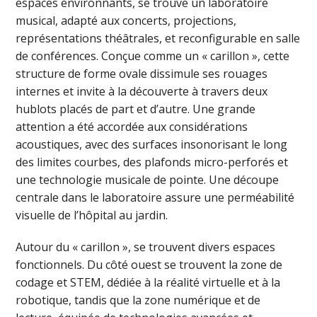
espaces environnants, se trouve un laboratoire
musical, adapté aux concerts, projections,
représentations théâtrales, et reconfigurable en salle
de conférences. Conçue comme un « carillon », cette
structure de forme ovale dissimule ses rouages
internes et invite à la découverte à travers deux
hublots placés de part et d’autre. Une grande
attention a été accordée aux considérations
acoustiques, avec des surfaces insonorisant le long
des limites courbes, des plafonds micro-perforés et
une technologie musicale de pointe. Une découpe
centrale dans le laboratoire assure une perméabilité
visuelle de l’hôpital au jardin.
Autour du « carillon », se trouvent divers espaces
fonctionnels. Du côté ouest se trouvent la zone de
codage et STEM, dédiée à la réalité virtuelle et à la
robotique, tandis que la zone numérique et de