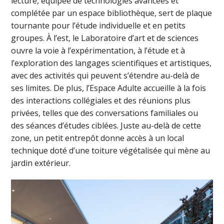
lecture, équipée de technologies avancées et
complétée par un espace bibliothèque, sert de plaque
tournante pour l’étude individuelle et en petits
groupes. À l’est, le Laboratoire d’art et de sciences
ouvre la voie à l’expérimentation, à l’étude et à
l’exploration des langages scientifiques et artistiques,
avec des activités qui peuvent s’étendre au-delà de
ses limites. De plus, l’Espace Adulte accueille à la fois
des interactions collégiales et des réunions plus
privées, telles que des conversations familiales ou
des séances d’études ciblées. Juste au-delà de cette
zone, un petit entrepôt donne accès à un local
technique doté d’une toiture végétalisée qui mène au
jardin extérieur.