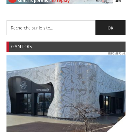
GANTOIS
INFOMERCIAL