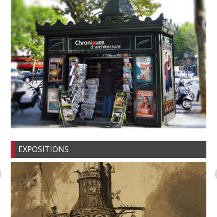
EXPOSITIONS