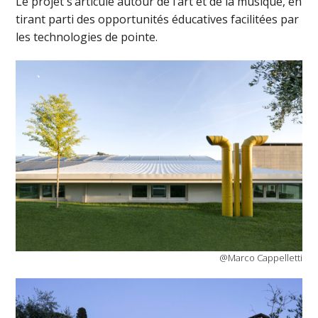
Le projet s’articule autour de l’art et de la musique, en
tirant parti des opportunités éducatives facilitées par
les technologies de pointe.
@Marco Cappelletti