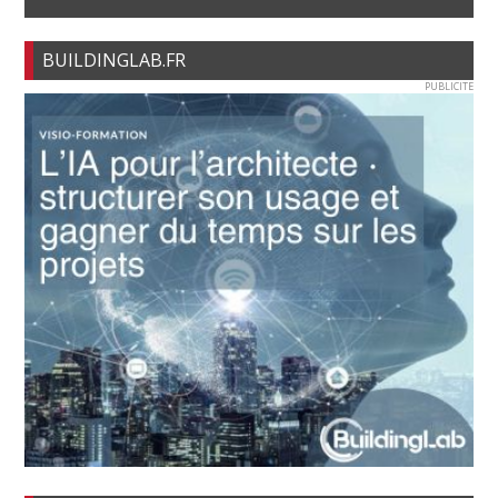
BUILDINGLAB.FR
PUBLICITE