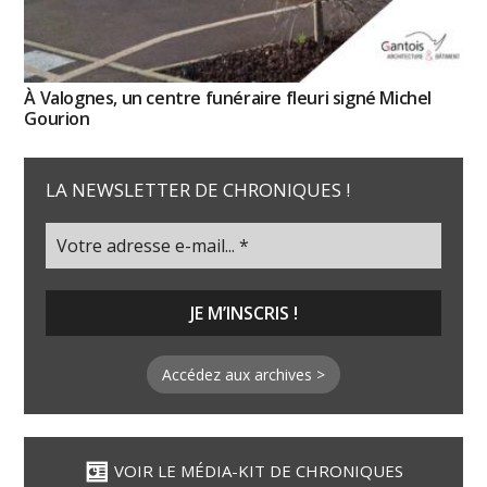
À Valognes, un centre funéraire fleuri signé Michel
Gourion
LA NEWSLETTER DE CHRONIQUES !
Accédez aux archives >
VOIR LE MÉDIA-KIT DE CHRONIQUES