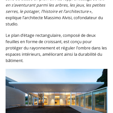
en s’aventurant parmi les arbres, les jeux, les petites
serres, le potager, l’histoire et l’architecture
»,
explique l’architecte Massimo Alvisi, cofondateur du
studio.
Le plan d’étage rectangulaire, composé de deux
feuilles en forme de croissant, est conçu pour
protéger du rayonnement et réguler l’ombre dans les
espaces intérieurs, améliorant ainsi la durabilité du
bâtiment.