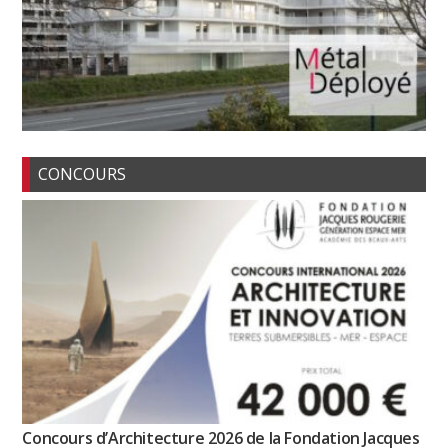
CONCOURS
Concours d’Architecture 2026 de la Fondation Jacques