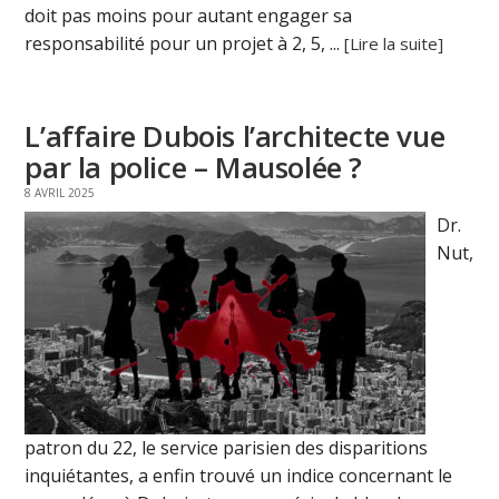
doit pas moins pour autant engager sa
responsabilité pour un projet à 2, 5, ...
[Lire la suite]
L’affaire Dubois l’architecte vue
par la police – Mausolée ?
8 AVRIL 2025
Dr.
Nut,
patron du 22, le service parisien des disparitions
inquiétantes, a enfin trouvé un indice concernant le