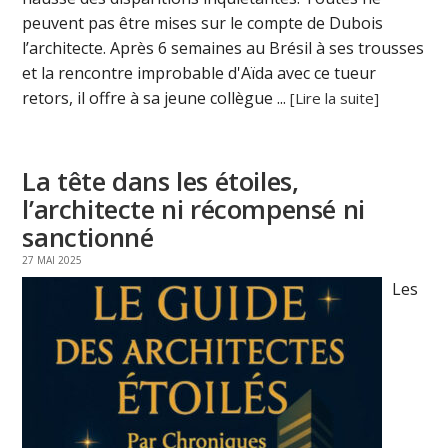
peuvent pas être mises sur le compte de Dubois
l’architecte. Après 6 semaines au Brésil à ses trousses
et la rencontre improbable d'Aïda avec ce tueur
retors, il offre à sa jeune collègue ...
[Lire la suite]
La tête dans les étoiles,
l’architecte ni récompensé ni
sanctionné
27 MAI 2025
Les