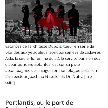
vacances de l’architecte Dubois, tueur en série de
blondes aux yeux bleus, sont parsemées de cadavres.
Aïda, la seule flic femme du 22, le service parisien des
disparitions inquiétantes, est sur sa piste
accompagnée de Thiago, son homologue brésilien.
L’inspecteur Joachino Nutello, dit Dr. Nut, ...
[Lire la
suite]
Portlantis, ou le port de