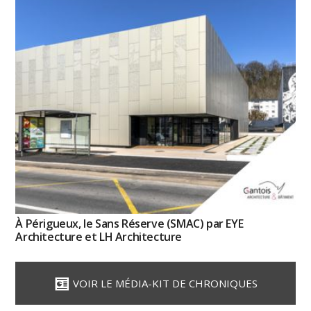
À Périgueux, le Sans Réserve (SMAC) par EYE
Architecture et LH Architecture
VOIR LE MÉDIA-KIT DE CHRONIQUES