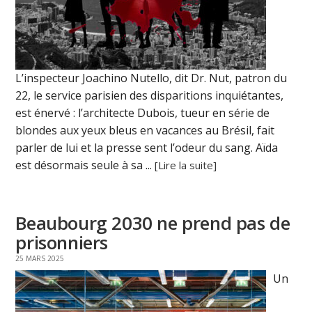
L’inspecteur Joachino Nutello, dit Dr. Nut, patron du
22, le service parisien des disparitions inquiétantes,
est énervé : l’architecte Dubois, tueur en série de
blondes aux yeux bleus en vacances au Brésil, fait
parler de lui et la presse sent l’odeur du sang. Aïda
est désormais seule à sa ...
[Lire la suite]
Beaubourg 2030 ne prend pas de
prisonniers
25 MARS 2025
Un