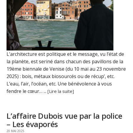
L’architecture est politique et le message, vu l’état de
la planète, est seriné dans chacun des pavillons de la
19ème biennale de Venise (du 10 mai au 23 novembre
2025) : bois, métaux biosourcés ou de récup’, etc.
L’eau, l’air, l’océan, etc. Une bénévolence à vous
fendre le cœur… ...
[Lire la suite]
L’affaire Dubois vue par la police
– Les évaporés
20 MAI 2025