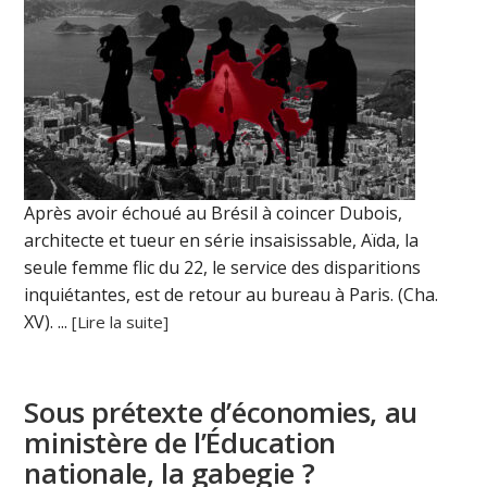
Après avoir échoué au Brésil à coincer Dubois,
architecte et tueur en série insaisissable, Aïda, la
seule femme flic du 22, le service des disparitions
inquiétantes, est de retour au bureau à Paris. (Cha.
XV). ...
[Lire la suite]
Sous prétexte d’économies, au
ministère de l’Éducation
nationale, la gabegie ?