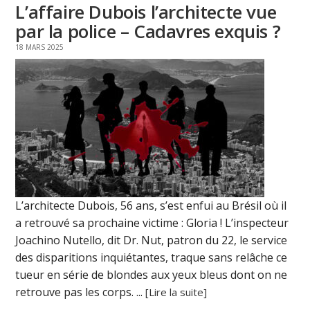
L’affaire Dubois l’architecte vue
par la police – Cadavres exquis ?
18 MARS 2025
L’architecte Dubois, 56 ans, s’est enfui au Brésil où il
a retrouvé sa prochaine victime : Gloria ! L’inspecteur
Joachino Nutello, dit Dr. Nut, patron du 22, le service
des disparitions inquiétantes, traque sans relâche ce
tueur en série de blondes aux yeux bleus dont on ne
retrouve pas les corps. ...
[Lire la suite]