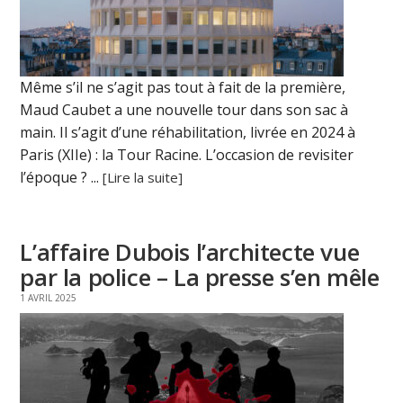
Même s’il ne s’agit pas tout à fait de la première,
Maud Caubet a une nouvelle tour dans son sac à
main. Il s’agit d’une réhabilitation, livrée en 2024 à
Paris (XIIe) : la Tour Racine. L’occasion de revisiter
l’époque ? ...
[Lire la suite]
L’affaire Dubois l’architecte vue
par la police – La presse s’en mêle
1 AVRIL 2025