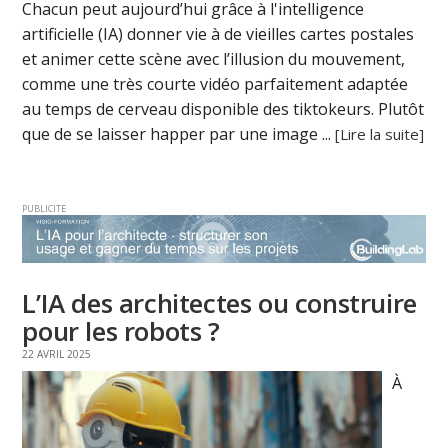
Chacun peut aujourd’hui grâce à l'intelligence
artificielle (IA) donner vie à de vieilles cartes postales
et animer cette scène avec l’illusion du mouvement,
comme une très courte vidéo parfaitement adaptée
au temps de cerveau disponible des tiktokeurs. Plutôt
que de se laisser happer par une image ...
[Lire la suite]
PUBLICITE
L’IA des architectes ou construire
pour les robots ?
22 AVRIL 2025
À