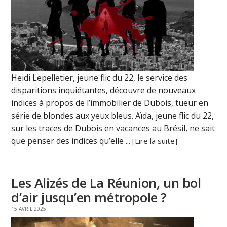
Heidi Lepelletier, jeune flic du 22, le service des
disparitions inquiétantes, découvre de nouveaux
indices à propos de l’immobilier de Dubois, tueur en
série de blondes aux yeux bleus. Aïda, jeune flic du 22,
sur les traces de Dubois en vacances au Brésil, ne sait
que penser des indices qu’elle ...
[Lire la suite]
Les Alizés de La Réunion, un bol
d’air jusqu’en métropole ?
15 AVRIL 2025