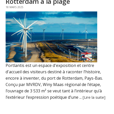
Rotterdam à la plage
18 MARS 2025
Portlantis est un espace d'exposition et centre
d'accueil des visiteurs destiné à raconter l’histoire,
encore à inventer, du port de Rotterdam, Pays-Bas.
Conçu par MVRDV, Winy Maas régional de l’étape,
l’ouvrage de 3 533 m² se veut tant à l’intérieur qu’à
l’extérieur l’expression poétique d’une ...
[Lire la suite]