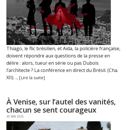
Thiago, le flic brésilien, et Aïda, la policière française,
doivent répondre aux questions de la presse en
délire : alors, tueur en série ou pas Dubois
l’architecte ? La conférence en direct du Brésil. (Cha.
XII). ...
[Lire la suite]
À Venise, sur l’autel des vanités,
chacun se sent courageux
20 MAI 2025