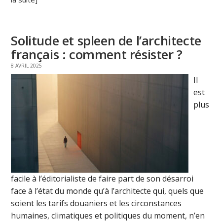
Solitude et spleen de l’architecte
français : comment résister ?
8 AVRIL 2025
Il
est
plus
facile à l’éditorialiste de faire part de son désarroi
face à l’état du monde qu’à l’architecte qui, quels que
soient les tarifs douaniers et les circonstances
humaines, climatiques et politiques du moment, n’en