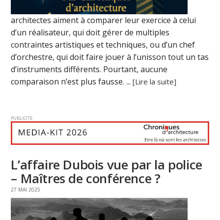
architectes aiment à comparer leur exercice à celui
d’un réalisateur, qui doit gérer de multiples
contraintes artistiques et techniques, ou d’un chef
d’orchestre, qui doit faire jouer à l’unisson tout un tas
d’instruments différents. Pourtant, aucune
comparaison n’est plus fausse. ...
[Lire la suite]
PUBLICITE
L’affaire Dubois vue par la police
– Maîtres de conférence ?
27 MAI 2025