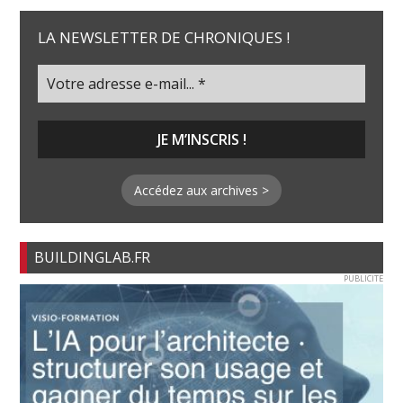
LA NEWSLETTER DE CHRONIQUES !
Accédez aux archives >
BUILDINGLAB.FR
PUBLICITE