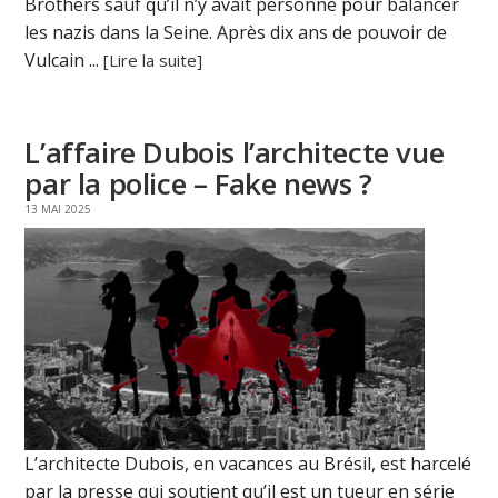
Brothers sauf qu’il n’y avait personne pour balancer
les nazis dans la Seine. Après dix ans de pouvoir de
Vulcain ...
[Lire la suite]
L’affaire Dubois l’architecte vue
par la police – Fake news ?
13 MAI 2025
L’architecte Dubois, en vacances au Brésil, est harcelé
par la presse qui soutient qu’il est un tueur en série