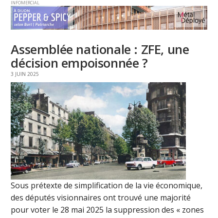
INFOMERCIAL
Assemblée nationale : ZFE, une
décision empoisonnée ?
3 JUIN 2025
Sous prétexte de simplification de la vie économique,
des députés visionnaires ont trouvé une majorité
pour voter le 28 mai 2025 la suppression des « zones