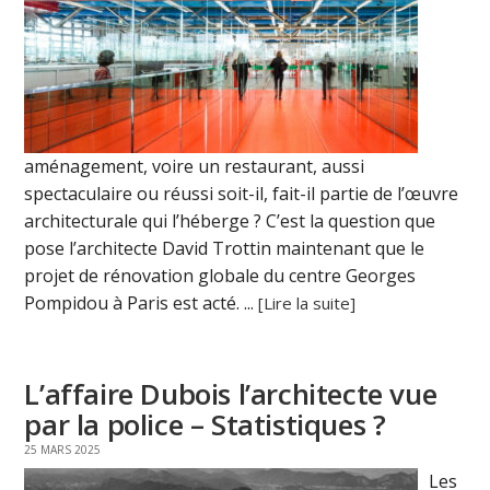
aménagement, voire un restaurant, aussi
spectaculaire ou réussi soit-il, fait-il partie de l’œuvre
architecturale qui l’héberge ? C’est la question que
pose l’architecte David Trottin maintenant que le
projet de rénovation globale du centre Georges
Pompidou à Paris est acté. ...
[Lire la suite]
L’affaire Dubois l’architecte vue
par la police – Statistiques ?
25 MARS 2025
Les