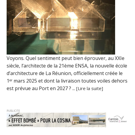
Voyons. Quel sentiment peut bien éprouver, au XXIe
siècle, l’architecte de la 21ème ENSA, la nouvelle école
d’architecture de La Réunion, officiellement créée le
1ᵉʳ mars 2025 et dont la livraison toutes voiles dehors
est prévue au Port en 2027 ? ...
[Lire la suite]
PUBLICITE