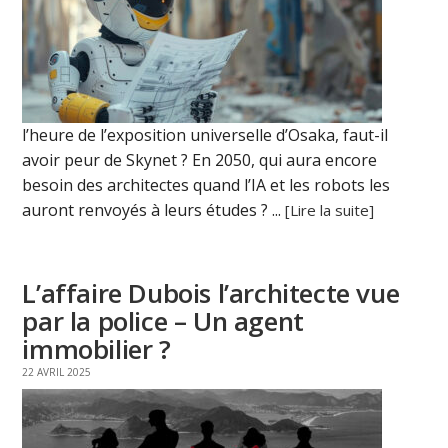
l’heure de l’exposition universelle d’Osaka, faut-il
avoir peur de Skynet ? En 2050, qui aura encore
besoin des architectes quand l’IA et les robots les
auront renvoyés à leurs études ? ...
[Lire la suite]
L’affaire Dubois l’architecte vue
par la police – Un agent
immobilier ?
22 AVRIL 2025