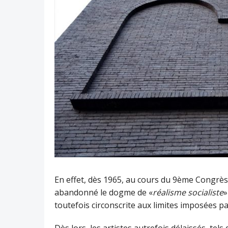
En effet, dès 1965, au cours du 9ème Congrès 
abandonné le dogme de «
réalisme socialiste
»
toutefois circonscrite aux limites imposées pa