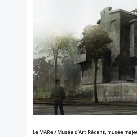
Le MARe / Musée d’Art Récent, musée majeur