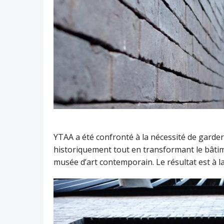
YTAA a été confronté à la nécessité de garde
historiquement tout en transformant le bâti
musée d’art contemporain. Le résultat est à la