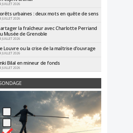
4 JUILLET 2026
orêts urbaines : deux mots en quête de sens
4 JUILLET 2026
artager la fraîcheur avec Charlotte Perriand
u Musée de Grenoble
4 JUILLET 2026
e Louvre ou la crise de la maîtrise d’ouvrage
4 JUILLET 2026
nki Bilal en mineur de fonds
4 JUILLET 2026
SONDAGE