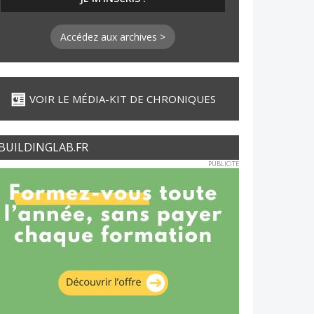
Accédez aux archives >
VOIR LE MÉDIA-KIT DE CHRONIQUES
BUILDINGLAB.FR
PUBLICITE