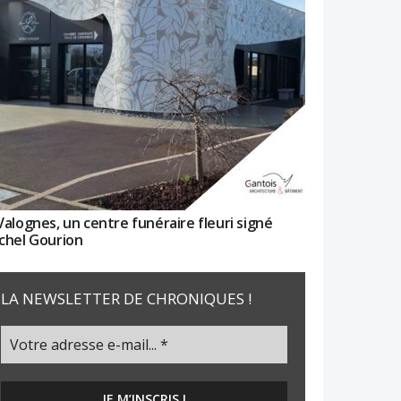
Valognes, un centre funéraire fleuri signé
chel Gourion
LA NEWSLETTER DE CHRONIQUES !