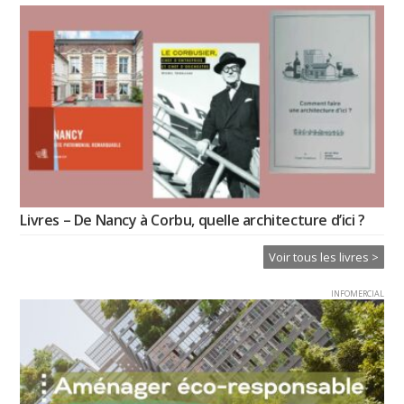
Livres – De Nancy à Corbu, quelle architecture d’ici ?
Voir tous les livres >
INFOMERCIAL