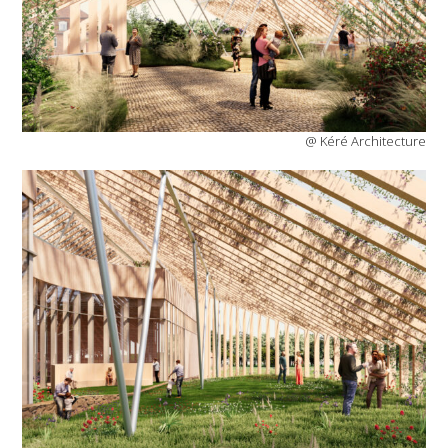
@ Kéré Architecture