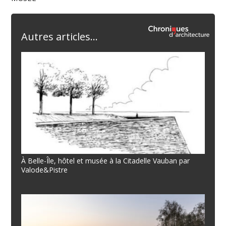
Autres articles...
À Belle-Île, hôtel et musée à la Citadelle Vauban par
Valode&Pistre