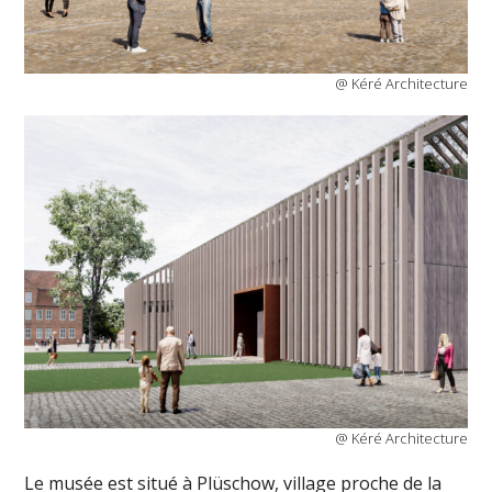
@ Kéré Architecture
@ Kéré Architecture
Le musée est situé à Plüschow, village proche de la