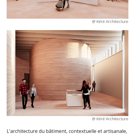
@ Kéré Architecture
@ Kéré Architecture
L’architecture du bâtiment, contextuelle et artisanale,