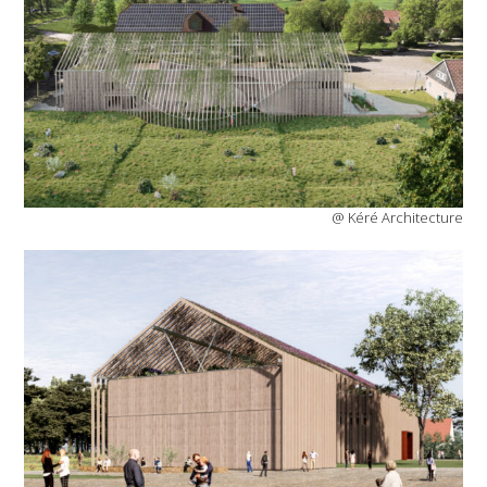
@ Kéré Architecture