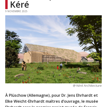
Kéré
9 NOVEMBRE 2025
@ Kéré Architecture
À Plüschow (Allemagne), pour Dr. Jens Ehrhardt et
Elke Weicht-Ehrhardt maîtres d’ouvrage, le musée