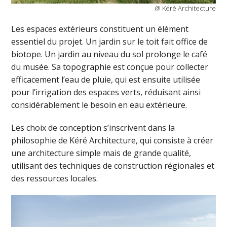
@ Kéré Architecture
Les espaces extérieurs constituent un élément
essentiel du projet. Un jardin sur le toit fait office de
biotope. Un jardin au niveau du sol prolonge le café
du musée. Sa topographie est conçue pour collecter
efficacement l’eau de pluie, qui est ensuite utilisée
pour l’irrigation des espaces verts, réduisant ainsi
considérablement le besoin en eau extérieure.
Les choix de conception s’inscrivent dans la
philosophie de Kéré Architecture, qui consiste à créer
une architecture simple mais de grande qualité,
utilisant des techniques de construction régionales et
des ressources locales.