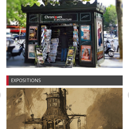
EXPOSITIONS