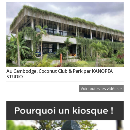
Au Cambodge, Coconut Club & Park par KANOPEA
STUDIO
Voir toutes les vidéos >