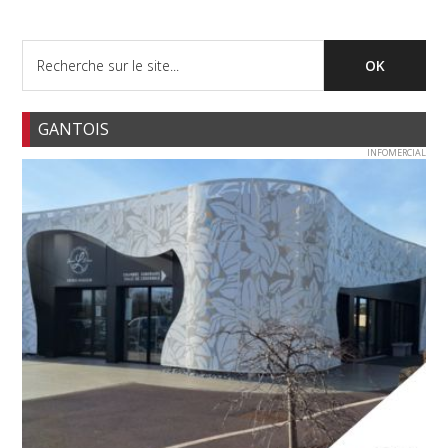
GANTOIS
INFOMERCIAL