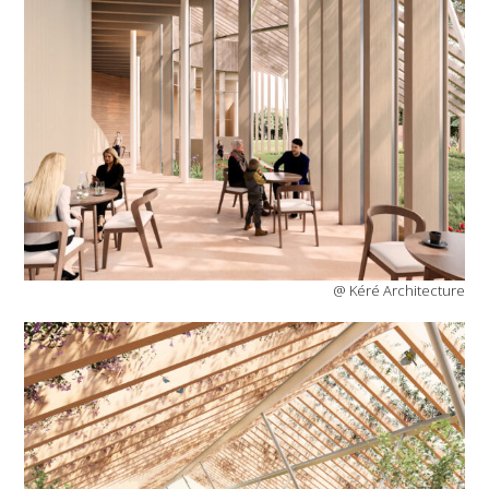
@ Kéré Architecture