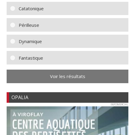
Catatonique
Périlleuse
Dynamique
Fantastique
Voir les résultats
OPALIA
INFOMERCIAL