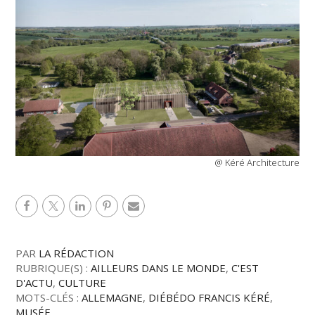
@ Kéré Architecture
PAR
LA RÉDACTION
RUBRIQUE(S) :
AILLEURS DANS LE MONDE
,
C'EST
D'ACTU
,
CULTURE
MOTS-CLÉS :
ALLEMAGNE
,
DIÉBÉDO FRANCIS KÉRÉ
,
MUSÉE