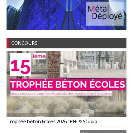
CONCOURS
Trophée béton Ecoles 2026 : PFE & Studio