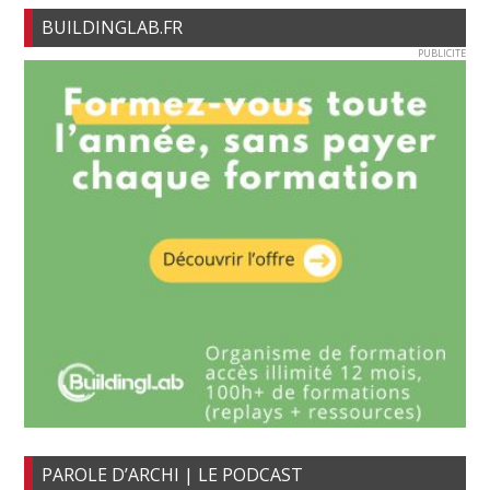
BUILDINGLAB.FR
PUBLICITE
PAROLE D’ARCHI | LE PODCAST