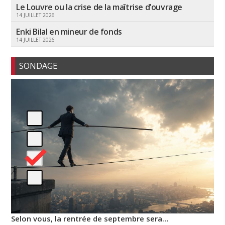
Le Louvre ou la crise de la maîtrise d’ouvrage
14 JUILLET 2026
Enki Bilal en mineur de fonds
14 JUILLET 2026
SONDAGE
Selon vous, la rentrée de septembre sera…