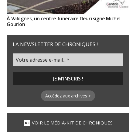
À Valognes, un centre funéraire fleuri signé Michel
Gourion
LA NEWSLETTER DE CHRONIQUES !
Accédez aux archives >
VOIR LE MÉDIA-KIT DE CHRONIQUES