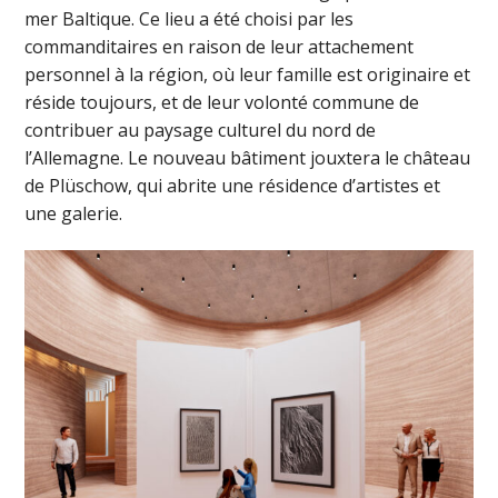
mer Baltique. Ce lieu a été choisi par les
commanditaires en raison de leur attachement
personnel à la région, où leur famille est originaire et
réside toujours, et de leur volonté commune de
contribuer au paysage culturel du nord de
l’Allemagne. Le nouveau bâtiment jouxtera le château
de Plüschow, qui abrite une résidence d’artistes et
une galerie.