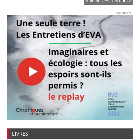
Voir tous les concours >
INFOMERCIAL
LIVRES