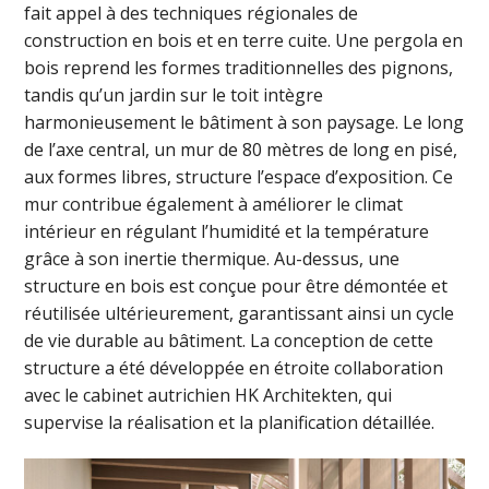
fait appel à des techniques régionales de
construction en bois et en terre cuite. Une pergola en
bois reprend les formes traditionnelles des pignons,
tandis qu’un jardin sur le toit intègre
harmonieusement le bâtiment à son paysage. Le long
de l’axe central, un mur de 80 mètres de long en pisé,
aux formes libres, structure l’espace d’exposition. Ce
mur contribue également à améliorer le climat
intérieur en régulant l’humidité et la température
grâce à son inertie thermique. Au-dessus, une
structure en bois est conçue pour être démontée et
réutilisée ultérieurement, garantissant ainsi un cycle
de vie durable au bâtiment. La conception de cette
structure a été développée en étroite collaboration
avec le cabinet autrichien HK Architekten, qui
supervise la réalisation et la planification détaillée.