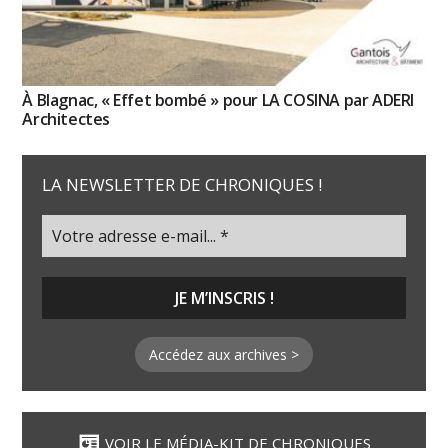
À Blagnac, « Effet bombé » pour LA COSINA par ADERI
Architectes
LA NEWSLETTER DE CHRONIQUES !
Accédez aux archives >
VOIR LE MÉDIA-KIT DE CHRONIQUES