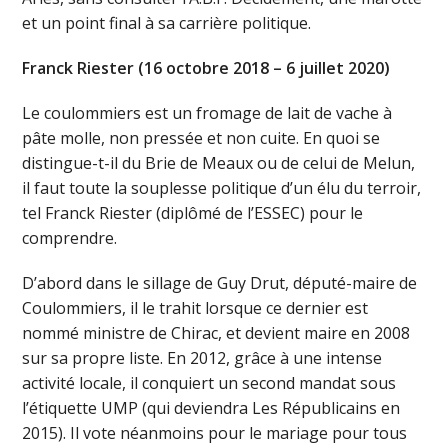
et un point final à sa carrière politique.
Franck Riester (16 octobre 2018 – 6 juillet 2020)
Le coulommiers est un fromage de lait de vache à
pâte molle, non pressée et non cuite. En quoi se
distingue-t-il du Brie de Meaux ou de celui de Melun,
il faut toute la souplesse politique d’un élu du terroir,
tel Franck Riester (diplômé de l’ESSEC) pour le
comprendre.
D’abord dans le sillage de Guy Drut, député-maire de
Coulommiers, il le trahit lorsque ce dernier est
nommé ministre de Chirac, et devient maire en 2008
sur sa propre liste. En 2012, grâce à une intense
activité locale, il conquiert un second mandat sous
l’étiquette UMP (qui deviendra Les Républicains en
2015). Il vote néanmoins pour le mariage pour tous