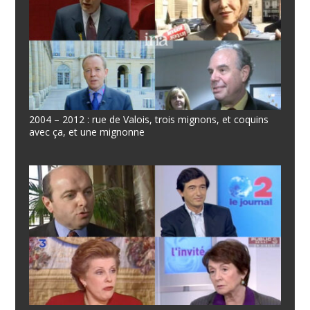
2004 – 2012 : rue de Valois, trois mignons, et coquins
avec ça, et une mignonne