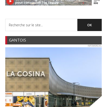
GANTOIS
INFOMERCIAL