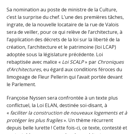
Sa nomination au poste de ministre de la Culture,
c’est la surprise du chef. L’une des premières tâches,
ingrate, de la nouvelle locataire de la rue de Valois
sera de veiller, pour ce qui relève de l’architecture, à
l’application des décrets de la loi sur la liberté de la
création, l’architecture et le patrimoine (loi LCAP)
adoptée sous la législature précédente. Loi
rebaptisée avec malice «
Loi SCALP
» par
Chroniques
d’Architectures
, eu égard aux conditions féroces du
limogeage de Fleur Pellerin qui l’avait portée devant
le Parlement.
Françoise Nyssen sera confrontée à un texte plus
conflictuel, la Loi ELAN, destinée soi-disant, à
«
faciliter la construction de nouveaux logements et à
protéger les plus fragiles
». Un thème récurrent
depuis belle lurette ! Cette fois-ci, ce texte, contesté et