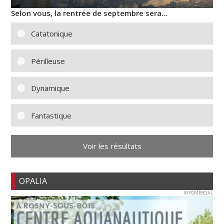
Selon vous, la rentrée de septembre sera…
Catatonique
Périlleuse
Dynamique
Fantastique
Voir les résultats
OPALIA
INFOMERCIAL