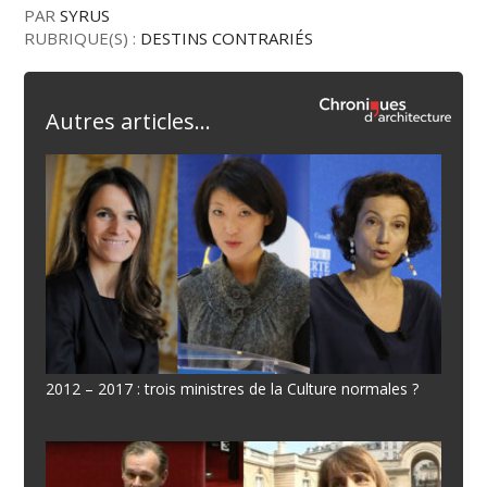
PAR
SYRUS
RUBRIQUE(S) :
DESTINS CONTRARIÉS
Autres articles...
2012 – 2017 : trois ministres de la Culture normales ?