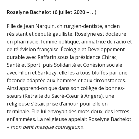
Roselyne Bachelot (6 juillet 2020 – …)
Fille de Jean Narquin, chirurgien-dentiste, ancien
résistant et député gaulliste, Roselyne est docteure
en pharmacie, femme politique, animatrice de radio et
de télévision française. Écologie et Développement
durable avec Raffarin sous la présidence Chirac,
Santé et Sport, puis Solidarité et Cohésion sociale
avec Fillon et Sarkozy, elle les a tous bluffés par une
faconde adaptée aux hommes et aux circonstances.
Ainsi apprend-on que dans son collège de bonnes-
sœurs (Retraite du Sacré-Cœur à Angers), une
religieuse s’était prise d’amour pour elle en
terminale. Elle lui envoyait des mots doux, des lettres
enflammées. La religieuse appelait Roselyne Bachelot
«
mon petit masque courageux
».