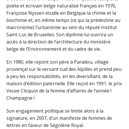
poète et écrivain belge naturalisé français en 1976,
Françoise Nyssen étudie en Belgique la chimie et la
biochimie et, en même temps (ce qui la prédestine au
macronisme) l’urbanisme au sein du réputé Institut
Saint-Luc de Bruxelles. Son diplôme lui ouvrira un
accès à la direction de l’architecture du ministère
belge de l’Environnement et du cadre de vie.
En 1980, elle rejoint son père à Paradou, village
provençal sur le versant sud des Alpilles et prend peu
à peu les responsabilités, en les diversifiant, de la
maison d’édition paternelle. Elle reçoit en 1991, le prix
Veuve Clicquot de la femme d’affaires de l’année !
Champagne !
Son engagement politique se limite alors à la
signature, en 2007, d’un manifeste de femmes de
lettres en faveur de Ségolène Royal.