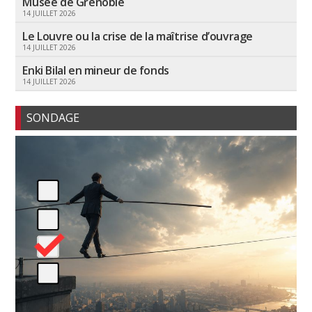
Musée de Grenoble
14 JUILLET 2026
Le Louvre ou la crise de la maîtrise d’ouvrage
14 JUILLET 2026
Enki Bilal en mineur de fonds
14 JUILLET 2026
SONDAGE