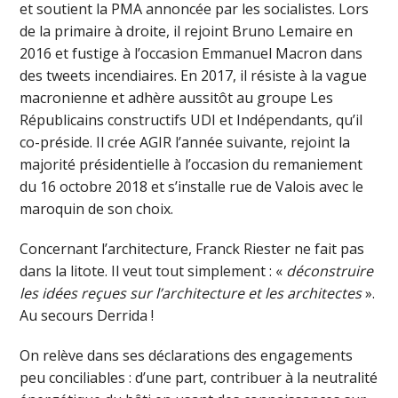
et soutient la PMA annoncée par les socialistes. Lors
de la primaire à droite, il rejoint Bruno Lemaire en
2016 et fustige à l’occasion Emmanuel Macron dans
des tweets incendiaires. En 2017, il résiste à la vague
macronienne et adhère aussitôt au groupe Les
Républicains constructifs UDI et Indépendants, qu’il
co-préside. Il crée AGIR l’année suivante, rejoint la
majorité présidentielle à l’occasion du remaniement
du 16 octobre 2018 et s’installe rue de Valois avec le
maroquin de son choix.
Concernant l’architecture, Franck Riester ne fait pas
dans la litote. Il veut tout simplement : «
déconstruire
les idées reçues sur l’architecture et les architectes
».
Au secours Derrida !
On relève dans ses déclarations des engagements
peu conciliables : d’une part, contribuer à la neutralité