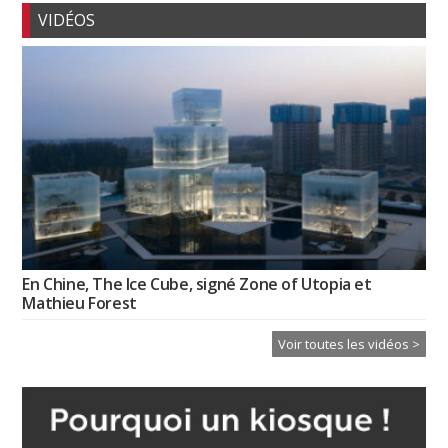
VIDÉOS
En Chine, The Ice Cube, signé Zone of Utopia et
Mathieu Forest
Voir toutes les vidéos >