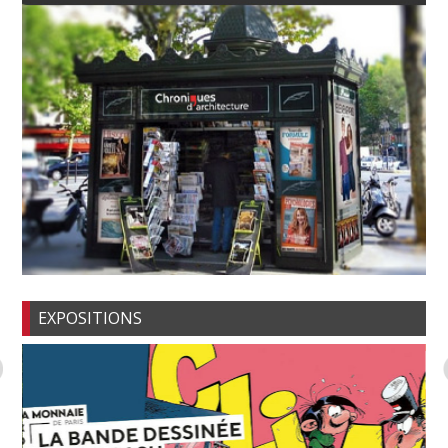
EXPOSITIONS