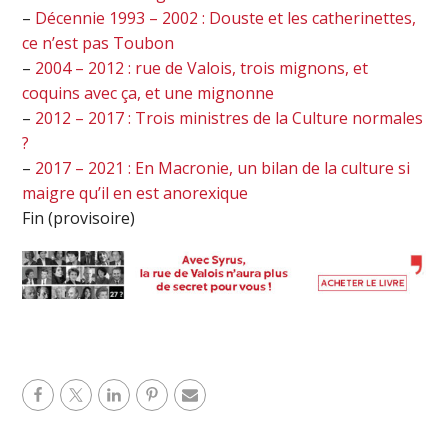
–
Décennie 1993 – 2002 : Douste et les catherinettes,
ce n’est pas Toubon
–
2004 – 2012 : rue de Valois, trois mignons, et
coquins avec ça, et une mignonne
–
2012 – 2017 : Trois ministres de la Culture normales
?
–
2017 – 2021 : En Macronie, un bilan de la culture si
maigre qu’il en est anorexique
Fin (provisoire)