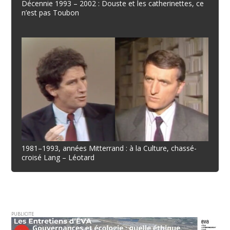
Décennie 1993 – 2002 : Douste et les catherinettes, ce
n’est pas Toubon
1981–1993, années Mitterrand : à la Culture, chassé-
croisé Lang – Léotard
PUBLICITE