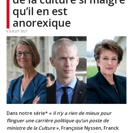
qu’il en est
anorexique
6 JUILLET 2021
Dans notre série* «
Il n’y a rien de mieux pour
flinguer une carrière politique qu’un poste de
ministre de la Culture
», Françoise Nyssen, Franck