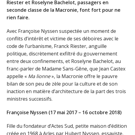
Riester et Roselyne Bachelot, passagers en
seconde classe de la Macronie, font fort pour ne
rien faire.
Avec Françoise Nyssen suspectée un moment de
conflits d’intérêt et victime de ses déboires avec le
code de l’urbanisme, Franck Riester, anguille
politique, discrètement exfiltré du gouvernement
entre deux confinements, et Roselyne Bachelot, au
franc-parler de Madame Sans-Gêne, que Jean Castex
appelle «
Ma lionne
», la Macronie offre le pauvre
bilan de son peu de zèle pour la culture et de son
inaction en matière d’architecture de la part des trois
ministres successifs.
Françoise Nyssen (17 mai 2017 – 16 octobre 2018)
Fille du fondateur d’Actes Sud, petite maison d’édition
créée en 1968 à Arles par Hubert Nyssen, essayiste,