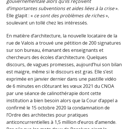
gouvernementale alors qu’ils reçoivent
d’importantes subventions et aides liées à la crise
».
Elle glapit : «
ce sont des problèmes de riches
»,
soulevant un tollé chez les intéressés.
En matière d’architecture, la nouvelle locataire de la
rue de Valois a trouvé une pétition de 200 signatures
sur son bureau, émanant des enseignants et
chercheurs des écoles d’architecture. Quelques
discours, de vagues promesses, aujourd’hui son bilan
est maigre, même si le discours est gras. Elle s’est
exprimée en janvier dernier dans une pastille vidéo
de 6 minutes en clôturant les vœux 2021 du CNOA
par une séance de calinothérapie dont cette
institution a bien besoin alors que la Cour d’appel a
confirmé le 15 octobre 2020 la condamnation de
l’Ordre des architectes pour pratiques
anticoncurrentielles à 1,5 million d’euros d’amende.