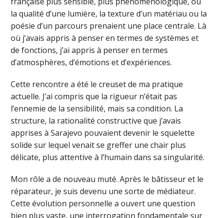
française plus sensible, plus phénoménologique, où
la qualité d’une lumière, la texture d’un matériau ou la
poésie d’un parcours prenaient une place centrale. Là
où j’avais appris à penser en termes de systèmes et
de fonctions, j’ai appris à penser en termes
d’atmosphères, d’émotions et d’expériences.
Cette rencontre a été le creuset de ma pratique
actuelle. J’ai compris que la rigueur n’était pas
l’ennemie de la sensibilité, mais sa condition. La
structure, la rationalité constructive que j’avais
apprises à Sarajevo pouvaient devenir le squelette
solide sur lequel venait se greffer une chair plus
délicate, plus attentive à l’humain dans sa singularité.
Mon rôle a de nouveau muté. Après le bâtisseur et le
réparateur, je suis devenu une sorte de médiateur.
Cette évolution personnelle a ouvert une question
bien plus vaste, une interrogation fondamentale sur