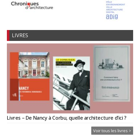
LIVRES
Livres – De Nancy à Corbu, quelle architecture d’ici ?
Voir tous les livres >