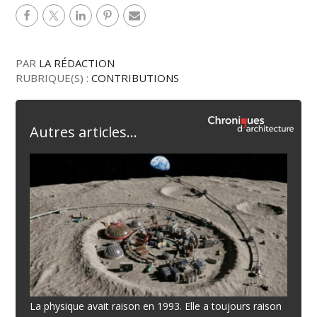
PAR
LA RÉDACTION
RUBRIQUE(S) :
CONTRIBUTIONS
Autres articles...
La physique avait raison en 1993. Elle a toujours raison