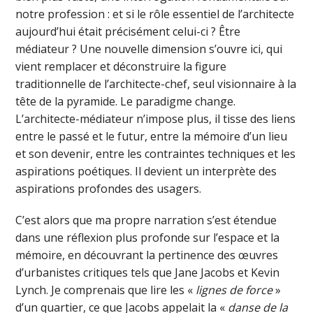
notre profession : et si le rôle essentiel de l’architecte
aujourd’hui était précisément celui-ci ? Être
médiateur ? Une nouvelle dimension s’ouvre ici, qui
vient remplacer et déconstruire la figure
traditionnelle de l’architecte-chef, seul visionnaire à la
tête de la pyramide. Le paradigme change.
L’architecte-médiateur n’impose plus, il tisse des liens
entre le passé et le futur, entre la mémoire d’un lieu
et son devenir, entre les contraintes techniques et les
aspirations poétiques. Il devient un interprète des
aspirations profondes des usagers.
C’est alors que ma propre narration s’est étendue
dans une réflexion plus profonde sur l’espace et la
mémoire, en découvrant la pertinence des œuvres
d’urbanistes critiques tels que Jane Jacobs et Kevin
Lynch. Je comprenais que lire les «
lignes de force
»
d’un quartier, ce que Jacobs appelait la «
danse de la