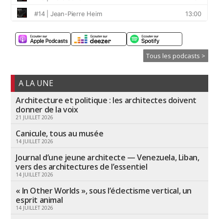
Tous les podcasts >
A LA UNE
Architecture et politique : les architectes doivent
donner de la voix
21 JUILLET 2026
Canicule, tous au musée
14 JUILLET 2026
Journal d’une jeune architecte — Venezuela, Liban,
vers des architectures de l’essentiel
14 JUILLET 2026
« In Other Worlds », sous l’éclectisme vertical, un
esprit animal
14 JUILLET 2026