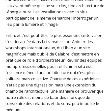
lieu avant même qu’il ne soit clos, une architecture de
l’énergie pure. Les installations vidéo in situ
participaient de la même démarche : interroger un
lieu par la lumière et l’image.
Enfin, et c’est peut-être le plus essentiel, cette vision
s’est incarnée dans la transmission. Animer des
workshops internationaux, du Liban à un site
magnifique mais oublié de Calabre, c’est mettre en
pratique ce rôle d’orchestrateur. Réunir des équipes
multiprofessionnelles pour réfléchir in situ est
l’essence même d’une architecture qui n’est plus
solitaire mais collective. Chacune de ces expériences
n’était pas une digression mais une extension du
champ de l’architecture, une manière de prouver que
notre rôle est moins de bâtir des murs que de
construire des relations et du sens, peu importe le
médium.