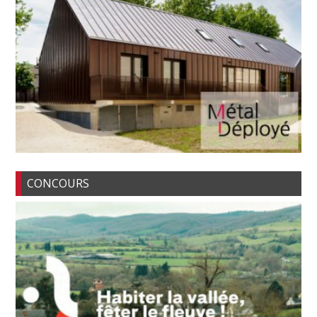
CONCOURS