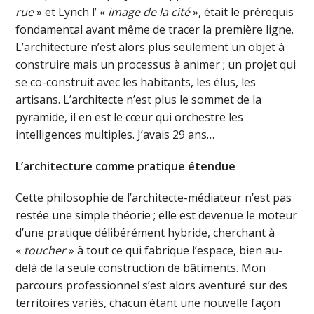
rue
» et Lynch l’ «
image de la cité
», était le prérequis
fondamental avant même de tracer la première ligne.
L’architecture n’est alors plus seulement un objet à
construire mais un processus à animer ; un projet qui
se co-construit avec les habitants, les élus, les
artisans. L’architecte n’est plus le sommet de la
pyramide, il en est le cœur qui orchestre les
intelligences multiples. J’avais 29 ans…
L’architecture comme pratique étendue
Cette philosophie de l’architecte-médiateur n’est pas
restée une simple théorie ; elle est devenue le moteur
d’une pratique délibérément hybride, cherchant à
«
toucher
» à tout ce qui fabrique l’espace, bien au-
delà de la seule construction de bâtiments. Mon
parcours professionnel s’est alors aventuré sur des
territoires variés, chacun étant une nouvelle façon