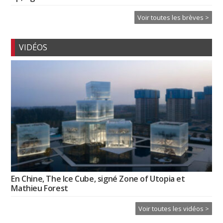
Voir toutes les brèves >
VIDÉOS
En Chine, The Ice Cube, signé Zone of Utopia et
Mathieu Forest
Voir toutes les vidéos >