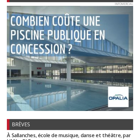
INFOMERCIAL
BRÈVES
À Sallanches, école de musique, danse et théâtre, par