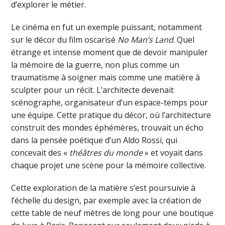
d’explorer le métier.
Le cinéma en fut un exemple puissant, notamment
sur le décor du film oscarisé
No Man’s Land
. Quel
étrange et intense moment que de devoir manipuler
la mémoire de la guerre, non plus comme un
traumatisme à soigner mais comme une matière à
sculpter pour un récit. L’architecte devenait
scénographe, organisateur d’un espace-temps pour
une équipe. Cette pratique du décor, où l’architecture
construit des mondes éphémères, trouvait un écho
dans la pensée poétique d’un Aldo Rossi, qui
concevait des «
théâtres du monde
» et voyait dans
chaque projet une scène pour la mémoire collective.
Cette exploration de la matière s’est poursuivie à
l’échelle du design, par exemple avec la création de
cette table de neuf mètres de long pour une boutique