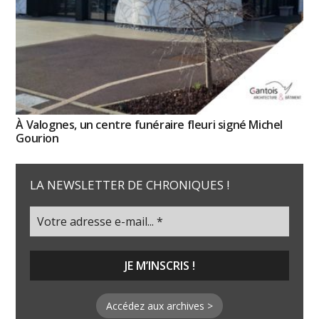
À Valognes, un centre funéraire fleuri signé Michel
Gourion
LA NEWSLETTER DE CHRONIQUES !
Accédez aux archives >