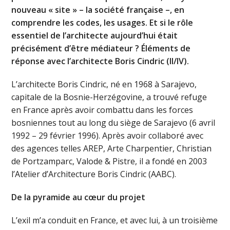
nouveau « site » – la société française –, en
comprendre les codes, les usages. Et si le rôle
essentiel de l’architecte aujourd’hui était
précisément d’être médiateur ? Éléments de
réponse avec l’architecte Boris Cindric (II/IV).
L’architecte Boris Cindric, né en 1968 à Sarajevo,
capitale de la Bosnie-Herzégovine, a trouvé refuge
en France après avoir combattu dans les forces
bosniennes tout au long du siège de Sarajevo (6 avril
1992 – 29 février 1996). Après avoir collaboré avec
des agences telles AREP, Arte Charpentier, Christian
de Portzamparc, Valode & Pistre, il a fondé en 2003
l’Atelier d’Architecture Boris Cindric (AABC).
De la pyramide au cœur du projet
L’exil m’a conduit en France, et avec lui, à un troisième