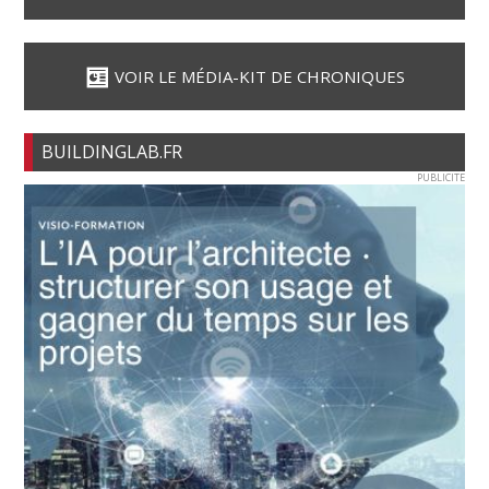
VOIR LE MÉDIA-KIT DE CHRONIQUES
BUILDINGLAB.FR
PUBLICITE