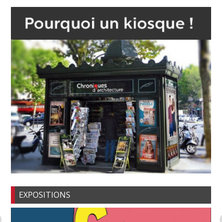
EXPOSITIONS