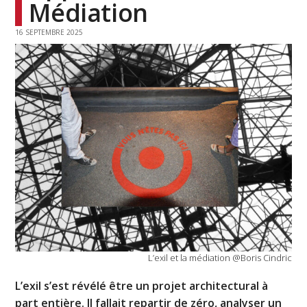
Médiation
16 SEPTEMBRE 2025
L’exil et la médiation @Boris Cindric
L’exil s’est révélé être un projet architectural à
part entière. Il fallait repartir de zéro, analyser un