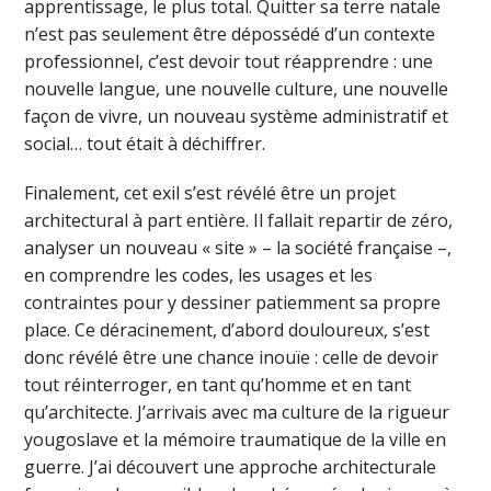
apprentissage, le plus total. Quitter sa terre natale
n’est pas seulement être dépossédé d’un contexte
professionnel, c’est devoir tout réapprendre : une
nouvelle langue, une nouvelle culture, une nouvelle
façon de vivre, un nouveau système administratif et
social… tout était à déchiffrer.
Finalement, cet exil s’est révélé être un projet
architectural à part entière. Il fallait repartir de zéro,
analyser un nouveau « site » – la société française –,
en comprendre les codes, les usages et les
contraintes pour y dessiner patiemment sa propre
place. Ce déracinement, d’abord douloureux, s’est
donc révélé être une chance inouïe : celle de devoir
tout réinterroger, en tant qu’homme et en tant
qu’architecte. J’arrivais avec ma culture de la rigueur
yougoslave et la mémoire traumatique de la ville en
guerre. J’ai découvert une approche architecturale