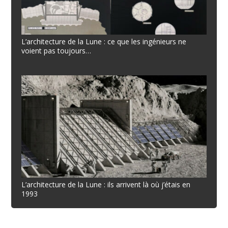
L’architecture de la Lune : ce que les ingénieurs ne
voient pas toujours…
L’architecture de la Lune : ils arrivent là où j’étais en
1993