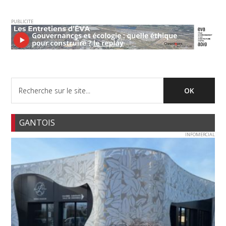
PUBLICITE
GANTOIS
INFOMERCIAL