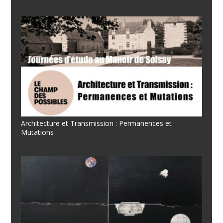
Architecture et Transmission : Permanences et
Mutations