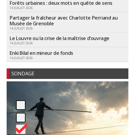
Forêts urbaines : deux mots en quête de sens
14 JUILLET 2026
Partager la fraîcheur avec Charlotte Perriand au
Musée de Grenoble
14 JUILLET 2026
Le Louvre ou la crise de la maîtrise d’ouvrage
14 JUILLET 2026
Enki Bilal en mineur de fonds
14 JUILLET 2026
SONDAGE