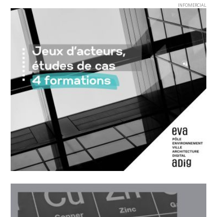
INFOMERCIAL