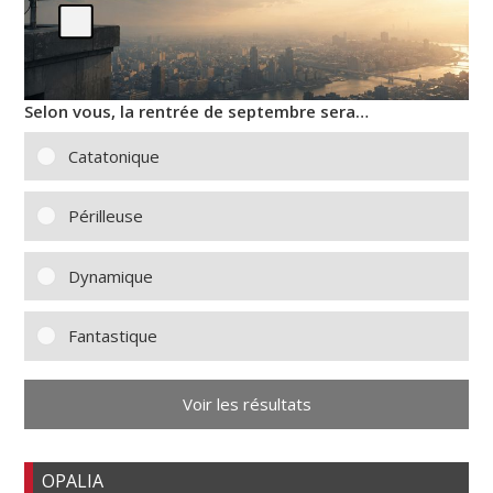
Selon vous, la rentrée de septembre sera…
Catatonique
Périlleuse
Dynamique
Fantastique
Voir les résultats
OPALIA