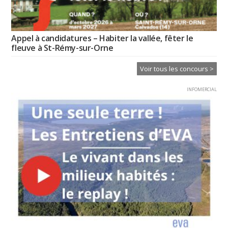
Appel à candidatures – Habiter la vallée, fêter le
fleuve à St-Rémy-sur-Orne
Voir tous les concours >
INFOMERCIAL