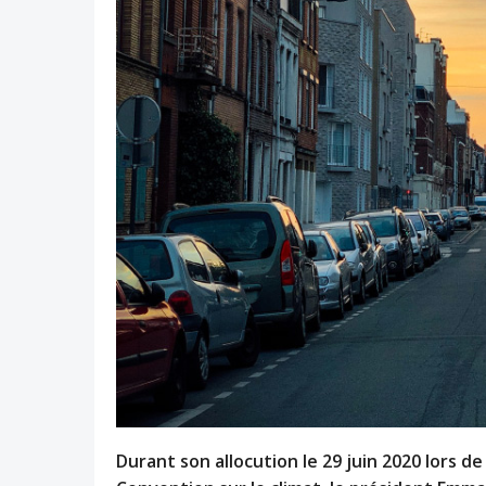
Durant son allocution le 29 juin 2020 lors d