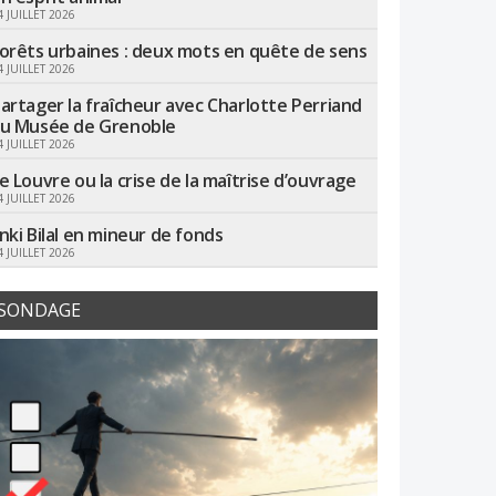
4 JUILLET 2026
orêts urbaines : deux mots en quête de sens
4 JUILLET 2026
artager la fraîcheur avec Charlotte Perriand
u Musée de Grenoble
4 JUILLET 2026
e Louvre ou la crise de la maîtrise d’ouvrage
4 JUILLET 2026
nki Bilal en mineur de fonds
4 JUILLET 2026
SONDAGE