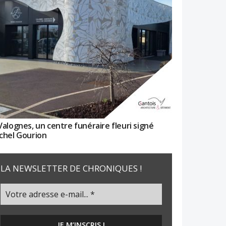
Valognes, un centre funéraire fleuri signé
chel Gourion
LA NEWSLETTER DE CHRONIQUES !