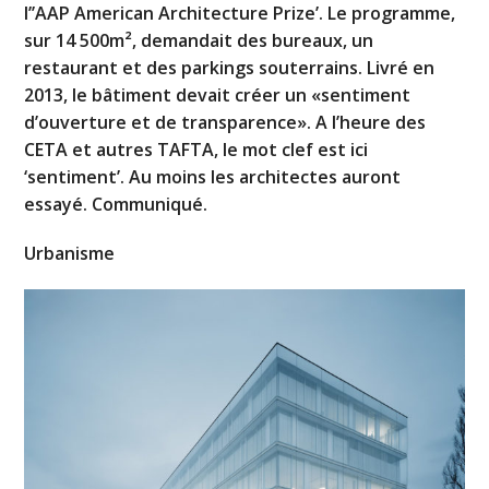
l’’AAP American Architecture Prize’. Le programme,
sur 14 500m², demandait des bureaux, un
restaurant et des parkings souterrains. Livré en
2013, le bâtiment devait créer un «sentiment
d’ouverture et de transparence». A l’heure des
CETA et autres TAFTA, le mot clef est ici
‘sentiment’. Au moins les architectes auront
essayé. Communiqué.
Urbanisme