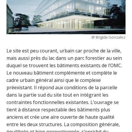
@ Brigida Gonzalez
Le site est peu courant, urbain car proche de la ville,
mais aussi près du lac dans un parc forestier au sein
duquel se trouvent les bâtiments existants de l’OMC.
Le nouveau bâtiment complémente et complète le
cadre urbain général ainsi que le complexe
préexistant. Il répond aux conditions de la parcelle
dans la partie sud du site tout en intégrant les
contraintes fonctionnelles existantes. L’ouvrage se
tient à distance respectable des bâtiments plus
anciens et crée une aire ouverte de haute qualité
entre les deux structures. La composition générale,
équilibrée et bien proportionnée, s’enrichit du