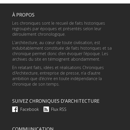
À PROPOS
Les chroniques sont le recueil de faits historiques
regroupés par époques et présentés selon leur
déroulement chronologique.
L’architecture, au cœur de toute civilisation, est
indubitablement constituée de faits historiques et sa
chronique permet donc d’en évoquer l’époque. Les
archives du site en témoignent abondamment.
En relatant faits, idées et réalisations Chroniques
d’Architecture, entreprise de presse, n’a d’autre
ambition que d’écrire en toute indépendance la
chronique de son temps.
SUIVEZ CHRONIQUES D’ARCHITECTURE
Facebook
Flux RSS
COMMUNICATION