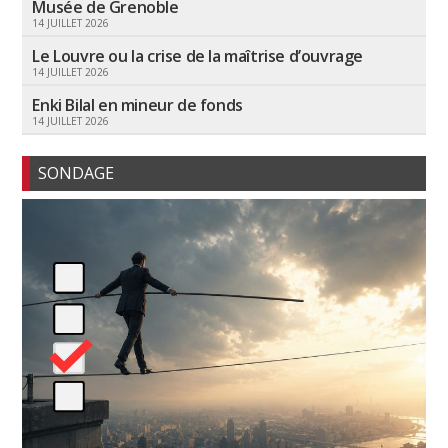
Musée de Grenoble
14 JUILLET 2026
Le Louvre ou la crise de la maîtrise d’ouvrage
14 JUILLET 2026
Enki Bilal en mineur de fonds
14 JUILLET 2026
SONDAGE