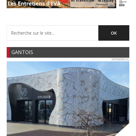
GANTOIS
INFOMERCIAL