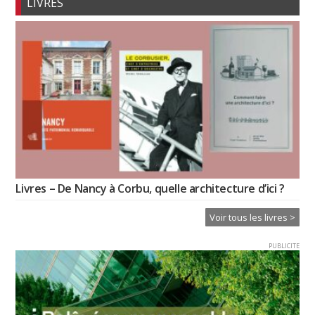
LIVRES
Livres – De Nancy à Corbu, quelle architecture d’ici ?
Voir tous les livres >
PUBLICITE