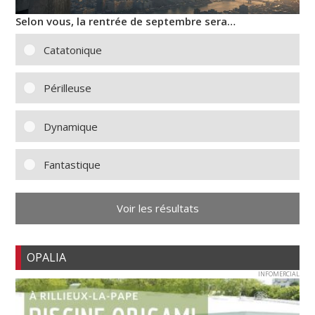
Selon vous, la rentrée de septembre sera…
Catatonique
Périlleuse
Dynamique
Fantastique
Voir les résultats
OPALIA
INFOMERCIAL