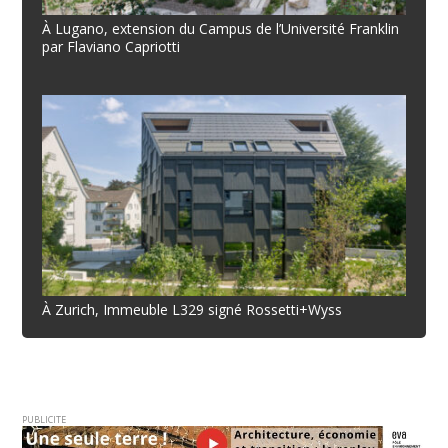
À Lugano, extension du Campus de l’Université Franklin
par Flaviano Capriotti
À Zurich, Immeuble L329 signé Rossetti+Wyss
PUBLICITE