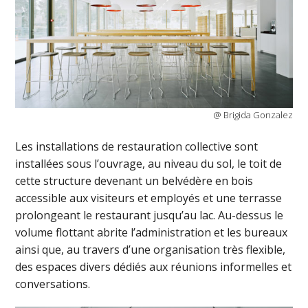
@ Brigida Gonzalez
Les installations de restauration collective sont
installées sous l’ouvrage, au niveau du sol, le toit de
cette structure devenant un belvédère en bois
accessible aux visiteurs et employés et une terrasse
prolongeant le restaurant jusqu’au lac. Au-dessus le
volume flottant abrite l’administration et les bureaux
ainsi que, au travers d’une organisation très flexible,
des espaces divers dédiés aux réunions informelles et
conversations.