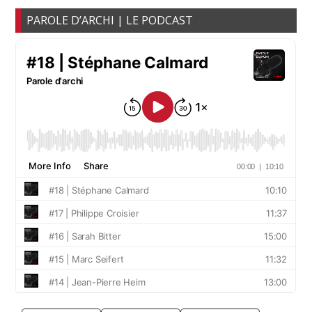
PAROLE D’ARCHI | LE PODCAST