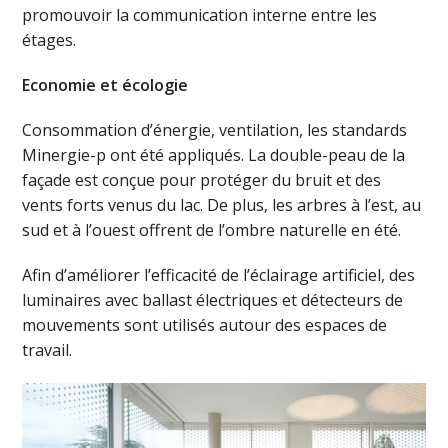
promouvoir la communication interne entre les
étages.
Economie et écologie
Consommation d’énergie, ventilation, les standards
Minergie-p ont été appliqués. La double-peau de la
façade est conçue pour protéger du bruit et des
vents forts venus du lac. De plus, les arbres à l’est, au
sud et à l’ouest offrent de l’ombre naturelle en été.
Afin d’améliorer l’efficacité de l’éclairage artificiel, des
luminaires avec ballast électriques et détecteurs de
mouvements sont utilisés autour des espaces de
travail.