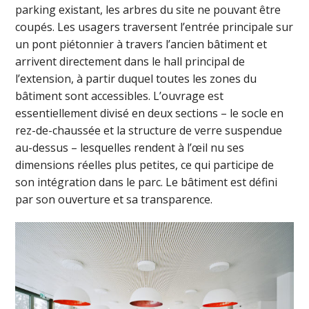
parking existant, les arbres du site ne pouvant être
coupés. Les usagers traversent l’entrée principale sur
un pont piétonnier à travers l’ancien bâtiment et
arrivent directement dans le hall principal de
l’extension, à partir duquel toutes les zones du
bâtiment sont accessibles. L’ouvrage est
essentiellement divisé en deux sections – le socle en
rez-de-chaussée et la structure de verre suspendue
au-dessus – lesquelles rendent à l’œil nu ses
dimensions réelles plus petites, ce qui participe de
son intégration dans le parc. Le bâtiment est défini
par son ouverture et sa transparence.