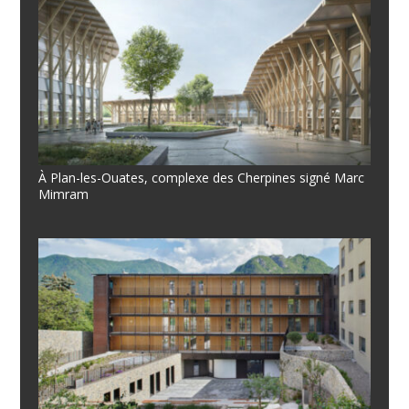
À Plan-les-Ouates, complexe des Cherpines signé Marc
Mimram