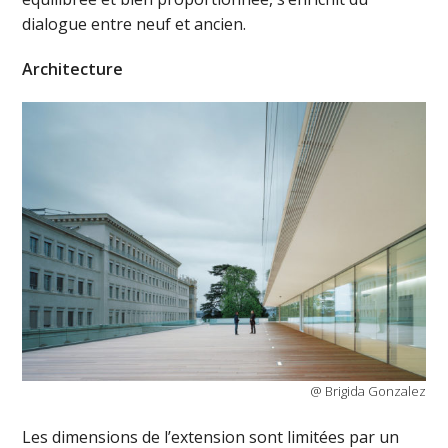
dialogue entre neuf et ancien.
Architecture
@ Brigida Gonzalez
Les dimensions de l’extension sont limitées par un