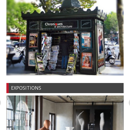
EXPOSITIONS