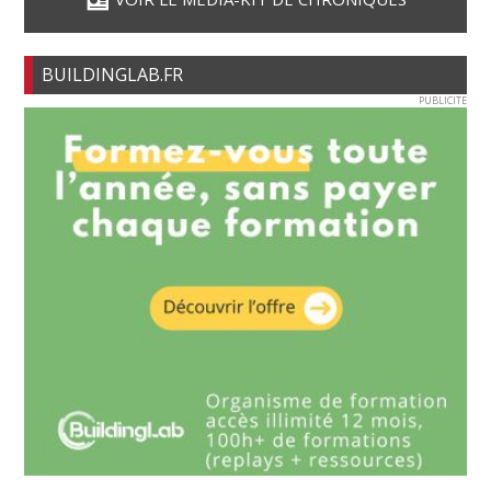
BUILDINGLAB.FR
PUBLICITE