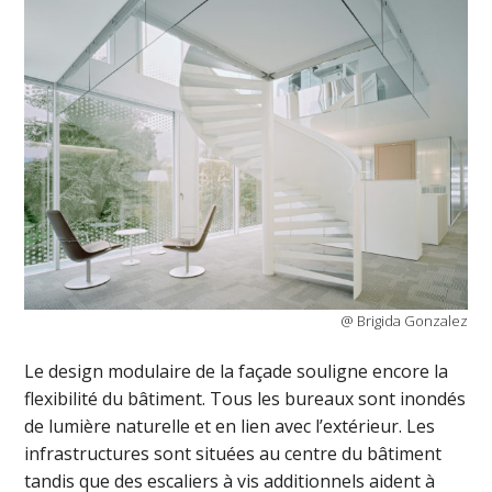
@ Brigida Gonzalez
Le design modulaire de la façade souligne encore la
flexibilité du bâtiment. Tous les bureaux sont inondés
de lumière naturelle et en lien avec l’extérieur. Les
infrastructures sont situées au centre du bâtiment
tandis que des escaliers à vis additionnels aident à