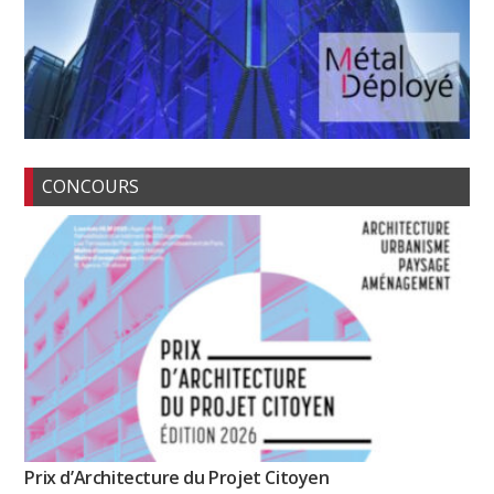
CONCOURS
Prix d’Architecture du Projet Citoyen