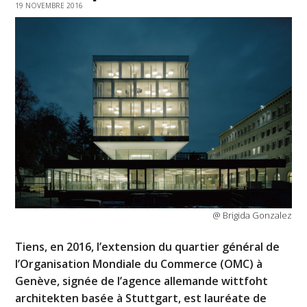
19 NOVEMBRE 2016
@ Brigida Gonzalez
Tiens, en 2016, l’extension du quartier général de
l’Organisation Mondiale du Commerce (OMC) à
Genève, signée de l’agence allemande wittfoht
architekten basée à Stuttgart, est lauréate de