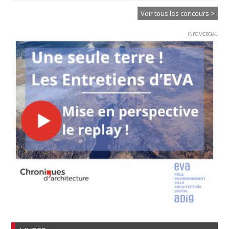
Voir tous les concours >
INFOMERCIAL