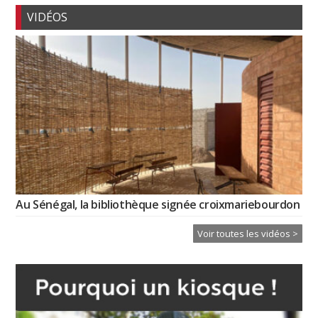
VIDÉOS
Au Sénégal, la bibliothèque signée croixmariebourdon
Voir toutes les vidéos >