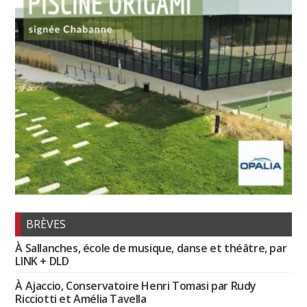
BRÈVES
À Sallanches, école de musique, danse et théâtre, par
LINK + DLD
À Ajaccio, Conservatoire Henri Tomasi par Rudy
Ricciotti et Amélia Tavella