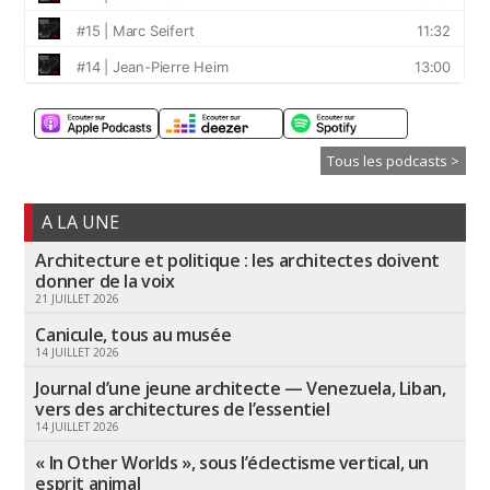
Tous les podcasts >
A LA UNE
Architecture et politique : les architectes doivent
donner de la voix
21 JUILLET 2026
Canicule, tous au musée
14 JUILLET 2026
Journal d’une jeune architecte — Venezuela, Liban,
vers des architectures de l’essentiel
14 JUILLET 2026
« In Other Worlds », sous l’éclectisme vertical, un
esprit animal