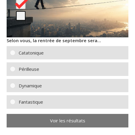
Selon vous, la rentrée de septembre sera…
Catatonique
Périlleuse
Dynamique
Fantastique
Voir les résultats