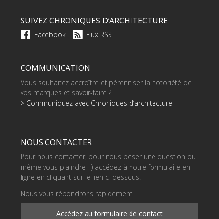
SUIVEZ CHRONIQUES D’ARCHITECTURE
Facebook
Flux RSS
COMMUNICATION
Vous souhaitez accroître et pérenniser la notoriété de
vos marques et savoir-faire ?
> Communiquez avec Chroniques d’architecture !
NOUS CONTACTER
Pour nous contacter, pour nous poser une question ou
même vous plaindre ;-) accédez à notre formulaire en
ligne en cliquant sur le lien ci-dessous.
Nous vous répondrons rapidement.
Accédez au formulaire de contact