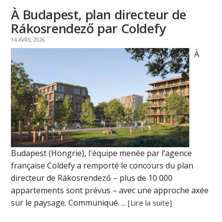
À Budapest, plan directeur de
Rákosrendező par Coldefy
14 AVRIL 2026
À
Budapest (Hongrie), l'équipe menée par l’agence
française Coldefy a remporté le concours du plan
directeur de Rákosrendező – plus de 10 000
appartements sont prévus – avec une approche axée
sur le paysage. Communiqué. ...
[Lire la suite]