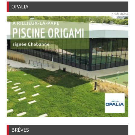
OPALIA
INFOMERCIAL
BRÈVES