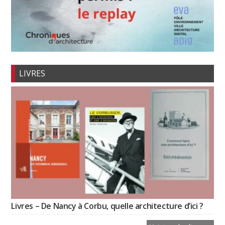
LIVRES
Livres – De Nancy à Corbu, quelle architecture d’ici ?