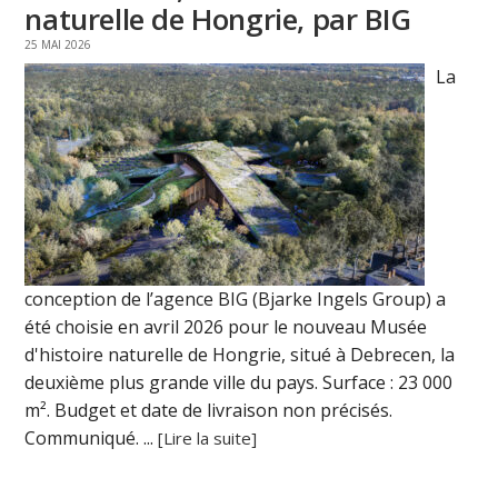
naturelle de Hongrie, par BIG
25 MAI 2026
La
conception de l’agence BIG (Bjarke Ingels Group) a
été choisie en avril 2026 pour le nouveau Musée
d'histoire naturelle de Hongrie, situé à Debrecen, la
deuxième plus grande ville du pays. Surface : 23 000
m². Budget et date de livraison non précisés.
Communiqué. ...
[Lire la suite]