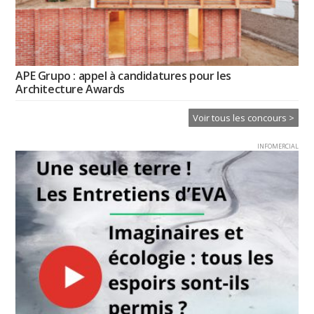
APE Grupo : appel à candidatures pour les
Architecture Awards
Voir tous les concours >
INFOMERCIAL