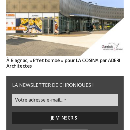
À Blagnac, « Effet bombé » pour LA COSINA par ADERI
Architectes
LA NEWSLETTER DE CHRONIQUES !