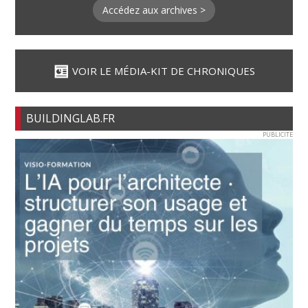
Accédez aux archives >
VOIR LE MÉDIA-KIT DE CHRONIQUES
BUILDINGLAB.FR
PUBLICITE