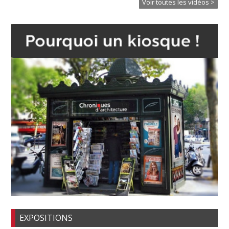
Voir toutes les vidéos >
EXPOSITIONS