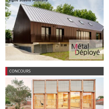
CONCOURS