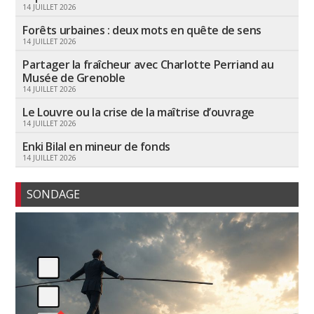
14 JUILLET 2026
Forêts urbaines : deux mots en quête de sens
14 JUILLET 2026
Partager la fraîcheur avec Charlotte Perriand au
Musée de Grenoble
14 JUILLET 2026
Le Louvre ou la crise de la maîtrise d’ouvrage
14 JUILLET 2026
Enki Bilal en mineur de fonds
14 JUILLET 2026
SONDAGE