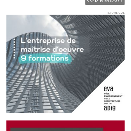
Voir tous les livres >
INFOMERCIAL