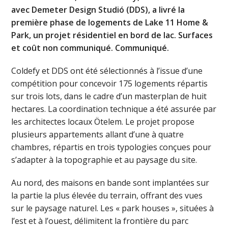
avec Demeter Design Studió (DDS), a livré la
première phase de logements de Lake 11 Home &
Park, un projet résidentiel en bord de lac. Surfaces
et coût non communiqué. Communiqué.
Coldefy et DDS ont été sélectionnés à l’issue d’une
compétition pour concevoir 175 logements répartis
sur trois lots, dans le cadre d’un masterplan de huit
hectares. La coordination technique a été assurée par
les architectes locaux Ötelem. Le projet propose
plusieurs appartements allant d’une à quatre
chambres, répartis en trois typologies conçues pour
s’adapter à la topographie et au paysage du site.
Au nord, des maisons en bande sont implantées sur
la partie la plus élevée du terrain, offrant des vues
sur le paysage naturel. Les « park houses », situées à
l’est et à l’ouest, délimitent la frontière du parc