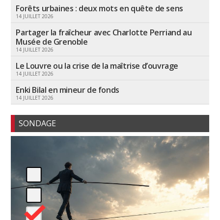
Forêts urbaines : deux mots en quête de sens
14 JUILLET 2026
Partager la fraîcheur avec Charlotte Perriand au
Musée de Grenoble
14 JUILLET 2026
Le Louvre ou la crise de la maîtrise d’ouvrage
14 JUILLET 2026
Enki Bilal en mineur de fonds
14 JUILLET 2026
SONDAGE