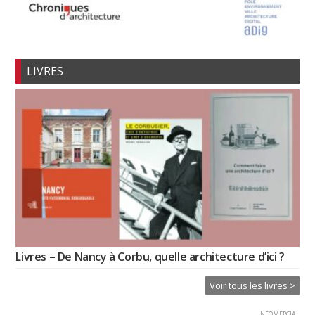
LIVRES
Livres – De Nancy à Corbu, quelle architecture d’ici ?
Voir tous les livres >
INFOMERCIAL