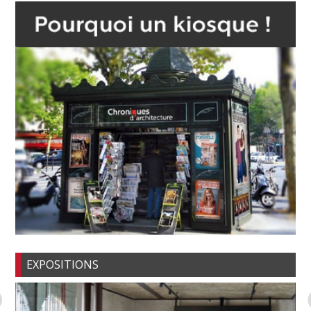
EXPOSITIONS