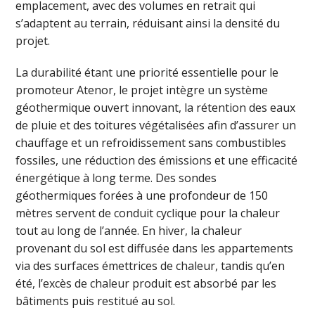
emplacement, avec des volumes en retrait qui
s’adaptent au terrain, réduisant ainsi la densité du
projet.
La durabilité étant une priorité essentielle pour le
promoteur Atenor, le projet intègre un système
géothermique ouvert innovant, la rétention des eaux
de pluie et des toitures végétalisées afin d’assurer un
chauffage et un refroidissement sans combustibles
fossiles, une réduction des émissions et une efficacité
énergétique à long terme. Des sondes
géothermiques forées à une profondeur de 150
mètres servent de conduit cyclique pour la chaleur
tout au long de l’année. En hiver, la chaleur
provenant du sol est diffusée dans les appartements
via des surfaces émettrices de chaleur, tandis qu’en
été, l’excès de chaleur produit est absorbé par les
bâtiments puis restitué au sol.