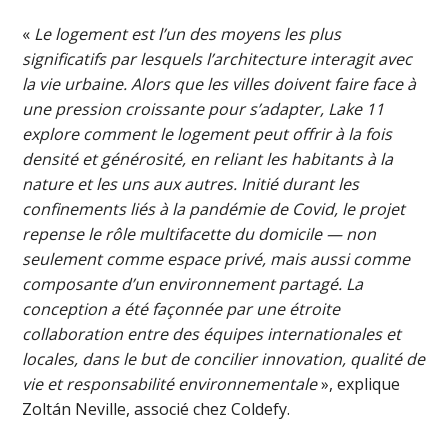
«
Le logement est l’un des moyens les plus
significatifs par lesquels l’architecture interagit avec
la vie urbaine. Alors que les villes doivent faire face à
une pression croissante pour s’adapter, Lake 11
explore comment le logement peut offrir à la fois
densité et générosité, en reliant les habitants à la
nature et les uns aux autres. Initié durant les
confinements liés à la pandémie de Covid, le projet
repense le rôle multifacette du domicile — non
seulement comme espace privé, mais aussi comme
composante d’un environnement partagé. La
conception a été façonnée par une étroite
collaboration entre des équipes internationales et
locales, dans le but de concilier innovation, qualité de
vie et responsabilité environnementale
», explique
Zoltán Neville, associé chez Coldefy.