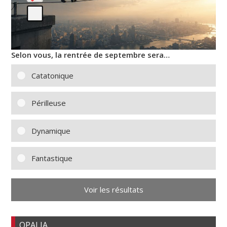
Selon vous, la rentrée de septembre sera…
Catatonique
Périlleuse
Dynamique
Fantastique
Voir les résultats
OPALIA