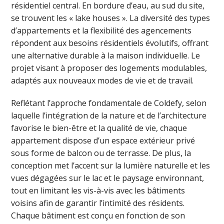
résidentiel central. En bordure d’eau, au sud du site,
se trouvent les « lake houses ». La diversité des types
d’appartements et la flexibilité des agencements
répondent aux besoins résidentiels évolutifs, offrant
une alternative durable à la maison individuelle. Le
projet visant à proposer des logements modulables,
adaptés aux nouveaux modes de vie et de travail.
Reflétant l’approche fondamentale de Coldefy, selon
laquelle l’intégration de la nature et de l’architecture
favorise le bien-être et la qualité de vie, chaque
appartement dispose d’un espace extérieur privé
sous forme de balcon ou de terrasse. De plus, la
conception met l’accent sur la lumière naturelle et les
vues dégagées sur le lac et le paysage environnant,
tout en limitant les vis-à-vis avec les bâtiments
voisins afin de garantir l’intimité des résidents.
Chaque bâtiment est conçu en fonction de son