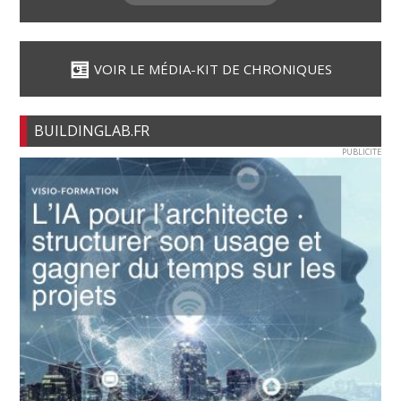
VOIR LE MÉDIA-KIT DE CHRONIQUES
BUILDINGLAB.FR
PUBLICITE