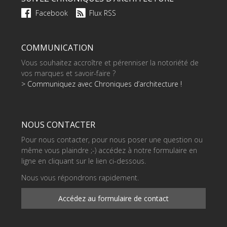
Facebook
Flux RSS
COMMUNICATION
Vous souhaitez accroître et pérenniser la notoriété de
vos marques et savoir-faire ?
> Communiquez avec Chroniques d’architecture !
NOUS CONTACTER
Pour nous contacter, pour nous poser une question ou
même vous plaindre ;-) accédez à notre formulaire en
ligne en cliquant sur le lien ci-dessous.
Nous vous répondrons rapidement.
Accédez au formulaire de contact