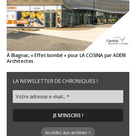
À Blagnac, « Effet bombé » pour LA COSINA par ADERI
Architectes
LA NEWSLETTER DE CHRONIQUES !
Accédez aux archives >