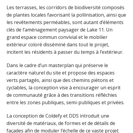
Les terrasses, les corridors de biodiversité composés
de plantes locales favorisant la pollinisation, ainsi que
les revêtements perméables, sont autant d’éléments
clés de l’aménagement paysager de Lake 11. Un
grand espace commun convivial et le mobilier
extérieur coloré disséminé dans tout le projet,
incitent les résidents à passer du temps à l’extérieur.
Dans le cadre d’un masterplan qui préserve le
caractère naturel du site et propose des espaces
verts partagés, ainsi que des chemins piétons et
cyclables, la conception vise à encourager un esprit
de communauté grâce à des transitions réfléchies
entre les zones publiques, semi-publiques et privées.
La conception de Coldefy et DDS introduit une
diversité de matériaux, de formes et de détails de
façades afin de moduler l’échelle de ce vaste projet.