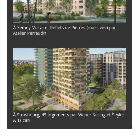
À Ferney-Voltaire, Reflets de Pierres (massives) par
Atelier Perraudin
À Strasbourg, 45 logements par Weber Keiling et Seyler
& Lucan