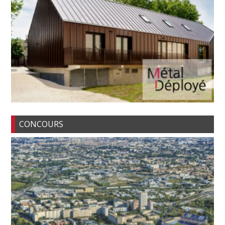
CONCOURS