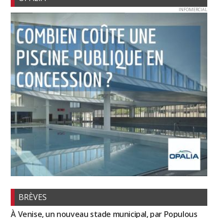
INFOMERCIAL
BRÈVES
À Venise, un nouveau stade municipal, par Populous