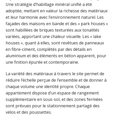
Une stratégie d’habillage minéral unifié a été
adoptée, mettant en valeur la richesse des matériaux
et leur harmonie avec l’environnement naturel. Les
façades des maisons en bande et des « park houses »
sont habillées de briques texturées aux tonalités
variées, apportant une chaleur visuelle. Les « lake
houses », quant à elles, sont revêtues de panneaux
en fibre-ciment, complétés par des détails en
aluminium et des éléments en béton apparent, pour
une finition épurée et contemporaine.
La variété des matériaux à travers le site permet de
réduire l’échelle perçue de l’ensemble et de donner à
chaque volume une identité propre. Chaque
appartement dispose d’un espace de rangement
supplémentaire en sous-sol, et des zones fermées
sont prévues pour le stationnement partagé des
vélos et des poussettes.