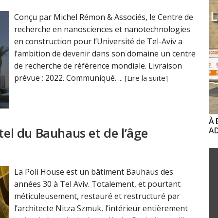
Conçu par Michel Rémon & Associés, le Centre de
recherche en nanosciences et nanotechnologies
en construction pour l’Université de Tel-Aviv a
l’ambition de devenir dans son domaine un centre
de recherche de référence mondiale. Livraison
prévue : 2022. Communiqué. ...
[Lire la suite]
À 
tel du Bauhaus et de l’âge
AD
La Poli House est un bâtiment Bauhaus des
années 30 à Tel Aviv. Totalement, et pourtant
méticuleusement, restauré et restructuré par
l’architecte Nitza Szmuk, l’intérieur entièrement