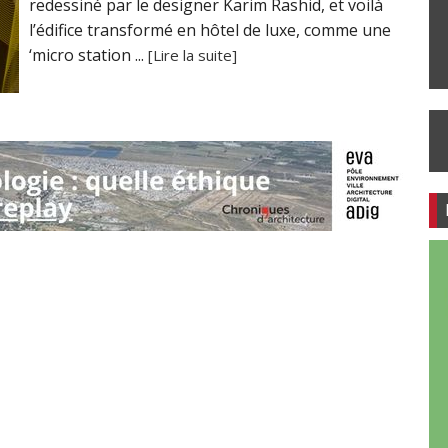
redessiné par le designer Karim Rashid, et voilà
l’édifice transformé en hôtel de luxe, comme une
‘micro station ...
[Lire la suite]