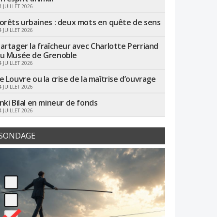
4 JUILLET 2026
orêts urbaines : deux mots en quête de sens
4 JUILLET 2026
artager la fraîcheur avec Charlotte Perriand
u Musée de Grenoble
4 JUILLET 2026
e Louvre ou la crise de la maîtrise d’ouvrage
4 JUILLET 2026
nki Bilal en mineur de fonds
4 JUILLET 2026
SONDAGE