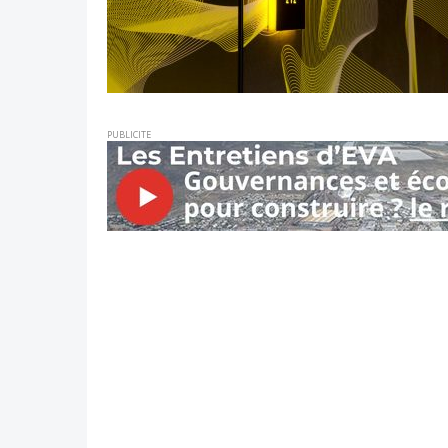
PUBLICITE