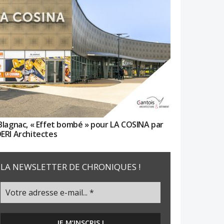
Blagnac, « Effet bombé » pour LA COSINA par
ERI Architectes
LA NEWSLETTER DE CHRONIQUES !