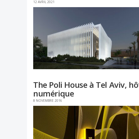
12 AVRIL 2021
The Poli House à Tel Aviv, hô
numérique
8 NOVEMBRE 2016