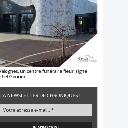
Valognes, un centre funéraire fleuri signé
chel Gourion
LA NEWSLETTER DE CHRONIQUES !