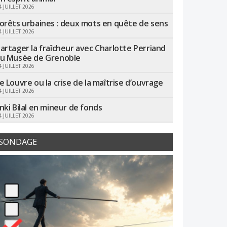
4 JUILLET 2026
orêts urbaines : deux mots en quête de sens
4 JUILLET 2026
artager la fraîcheur avec Charlotte Perriand
u Musée de Grenoble
4 JUILLET 2026
e Louvre ou la crise de la maîtrise d’ouvrage
4 JUILLET 2026
nki Bilal en mineur de fonds
4 JUILLET 2026
SONDAGE