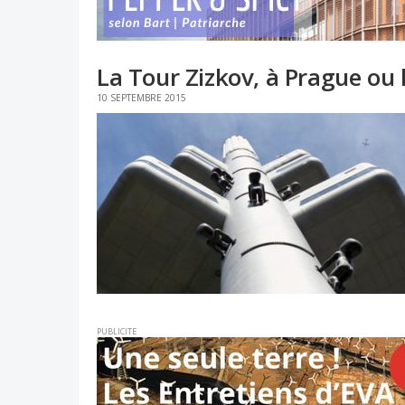
La Tour Zizkov, à Prague ou
10 SEPTEMBRE 2015
PUBLICITE