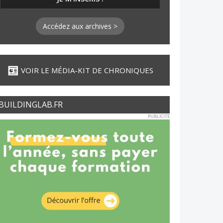
Accédez aux archives >
VOIR LE MÉDIA-KIT DE CHRONIQUES
BUILDINGLAB.FR
PUBLICITE