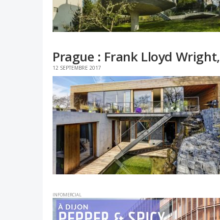
Prague : Frank Lloyd Wright,
12 SEPTEMBRE 2017
INFOMERCIAL