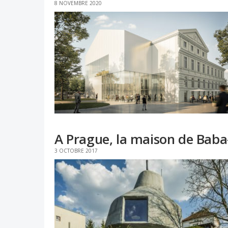
8 NOVEMBRE 2020
A Prague, la maison de Bab
3 OCTOBRE 2017