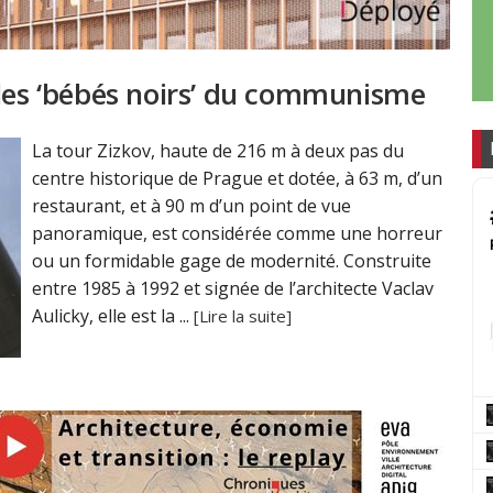
 les ‘bébés noirs’ du communisme
La tour Zizkov, haute de 216 m à deux pas du
centre historique de Prague et dotée, à 63 m, d’un
restaurant, et à 90 m d’un point de vue
panoramique, est considérée comme une horreur
ou un formidable gage de modernité. Construite
entre 1985 à 1992 et signée de l’architecte Vaclav
Aulicky, elle est la ...
[Lire la suite]