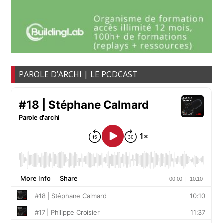
PAROLE D’ARCHI | LE PODCAST