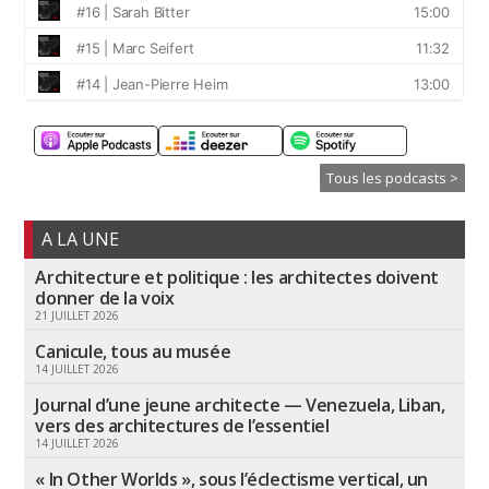
Tous les podcasts >
A LA UNE
Architecture et politique : les architectes doivent
donner de la voix
21 JUILLET 2026
Canicule, tous au musée
14 JUILLET 2026
Journal d’une jeune architecte — Venezuela, Liban,
vers des architectures de l’essentiel
14 JUILLET 2026
« In Other Worlds », sous l’éclectisme vertical, un