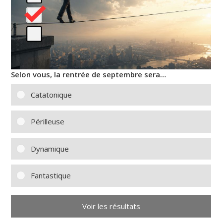
Selon vous, la rentrée de septembre sera…
Catatonique
Périlleuse
Dynamique
Fantastique
Voir les résultats