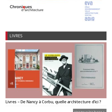
LIVRES
Livres – De Nancy à Corbu, quelle architecture d’ici ?