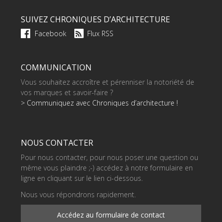
SUIVEZ CHRONIQUES D’ARCHITECTURE
Facebook
Flux RSS
COMMUNICATION
Vous souhaitez accroître et pérenniser la notoriété de
vos marques et savoir-faire ?
> Communiquez avec Chroniques d’architecture !
NOUS CONTACTER
Pour nous contacter, pour nous poser une question ou
même vous plaindre ;-) accédez à notre formulaire en
ligne en cliquant sur le lien ci-dessous.
Nous vous répondrons rapidement.
Accédez au formulaire de contact