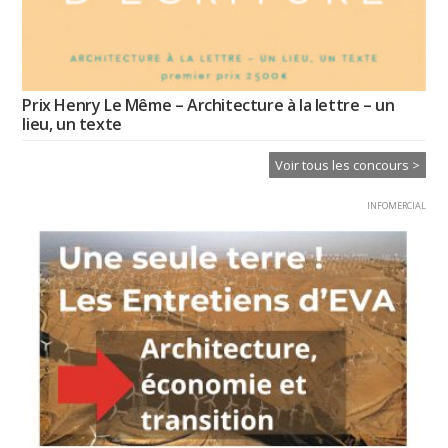
Prix Henry Le Même – Architecture à la lettre – un
lieu, un texte
Voir tous les concours >
INFOMERCIAL