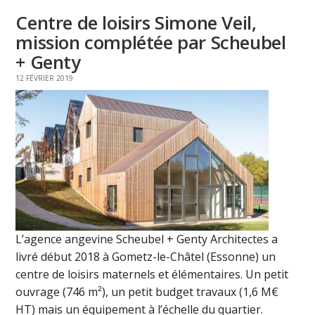
Centre de loisirs Simone Veil,
mission complétée par Scheubel
+ Genty
12 FÉVRIER 2019
L’agence angevine Scheubel + Genty Architectes a
livré début 2018 à Gometz-le-Châtel (Essonne) un
centre de loisirs maternels et élémentaires. Un petit
ouvrage (746 m²), un petit budget travaux (1,6 M€
HT) mais un équipement à l’échelle du quartier.