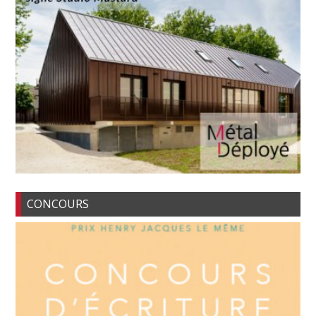
CONCOURS