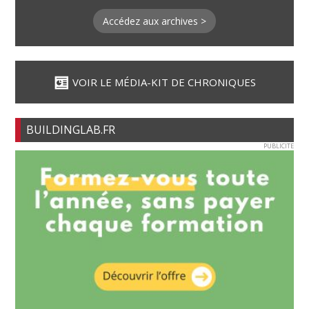
Accédez aux archives >
VOIR LE MÉDIA-KIT DE CHRONIQUES
BUILDINGLAB.FR
PUBLICITE