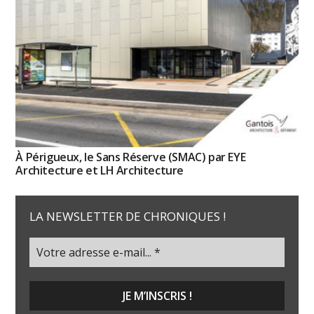
À Périgueux, le Sans Réserve (SMAC) par EYE
Architecture et LH Architecture
LA NEWSLETTER DE CHRONIQUES !