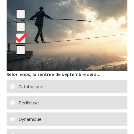
Selon vous, la rentrée de septembre sera…
Catatonique
Périlleuse
Dynamique