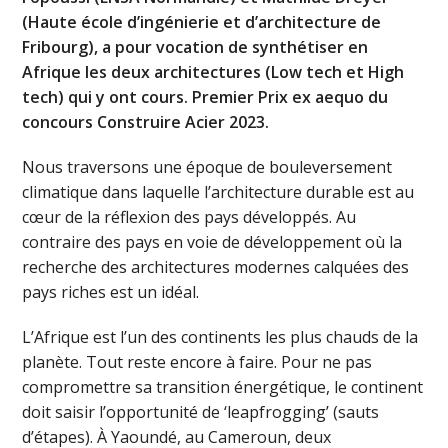
(Haute école d’ingénierie et d’architecture de
Fribourg), a pour vocation de synthétiser en
Afrique les deux architectures (Low tech et High
tech) qui y ont cours. Premier Prix ex aequo du
concours Construire Acier 2023.
Nous traversons une époque de bouleversement
climatique dans laquelle l’architecture durable est au
cœur de la réflexion des pays développés. Au
contraire des pays en voie de développement où la
recherche des architectures modernes calquées des
pays riches est un idéal.
L’Afrique est l’un des continents les plus chauds de la
planète. Tout reste encore à faire. Pour ne pas
compromettre sa transition énergétique, le continent
doit saisir l’opportunité de ‘leapfrogging’ (sauts
d’étapes). À Yaoundé, au Cameroun, deux