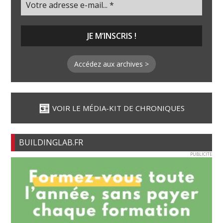
Accédez aux archives >
VOIR LE MÉDIA-KIT DE CHRONIQUES
BUILDINGLAB.FR
PUBLICITE