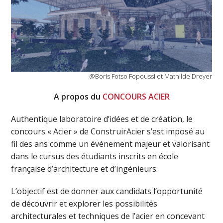
@Boris Fotso Fopoussi et Mathilde Dreyer
A propos du
CONCOURS ACIER
Authentique laboratoire d’idées et de création, le
concours « Acier » de ConstruirAcier s’est imposé au
fil des ans comme un événement majeur et valorisant
dans le cursus des étudiants inscrits en école
française d’architecture et d’ingénieurs.
L’objectif est de donner aux candidats l’opportunité
de découvrir et explorer les possibilités
architecturales et techniques de l’acier en concevant