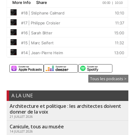
Tous les podcasts >
A LA UNE
Architecture et politique : les architectes doivent
donner de la voix
21 JUILLET 2026
Canicule, tous au musée
14 JUILLET 2026