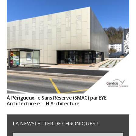
À Périgueux, le Sans Réserve (SMAC) par EYE
Architecture et LH Architecture
LA NEWSLETTER DE CHRONIQUES !