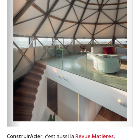
ConstruirAcier
, c’est aussi la
Revue Matières
,