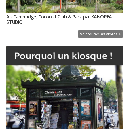
Au Cambodge, Coconut Club & Park par KANOPEA
STUDIO
Voir toutes les vidéos >