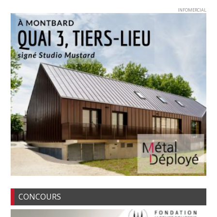
INFOMERCIAL
CONCOURS