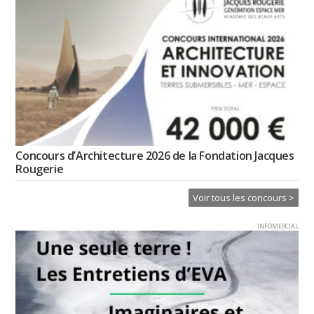
Concours d’Architecture 2026 de la Fondation Jacques
Rougerie
Voir tous les concours >
INFOMERCIAL