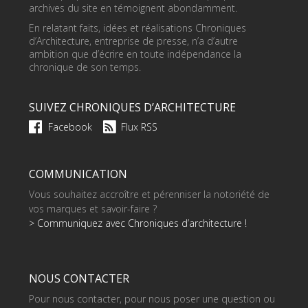
archives du site en témoignent abondamment.
En relatant faits, idées et réalisations Chroniques
d’Architecture, entreprise de presse, n’a d’autre
ambition que d’écrire en toute indépendance la
chronique de son temps.
SUIVEZ CHRONIQUES D’ARCHITECTURE
Facebook
Flux RSS
COMMUNICATION
Vous souhaitez accroître et pérenniser la notoriété de
vos marques et savoir-faire ?
> Communiquez avec Chroniques d’architecture !
NOUS CONTACTER
Pour nous contacter, pour nous poser une question ou