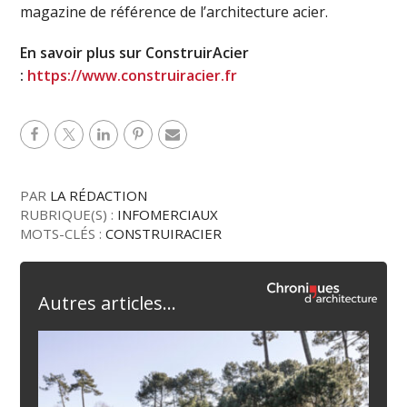
magazine de référence de l’architecture acier.
En savoir plus sur ConstruirAcier
:
https://www.construiracier.fr
PAR
LA RÉDACTION
RUBRIQUE(S) :
INFOMERCIAUX
MOTS-CLÉS :
CONSTRUIRACIER
Autres articles...