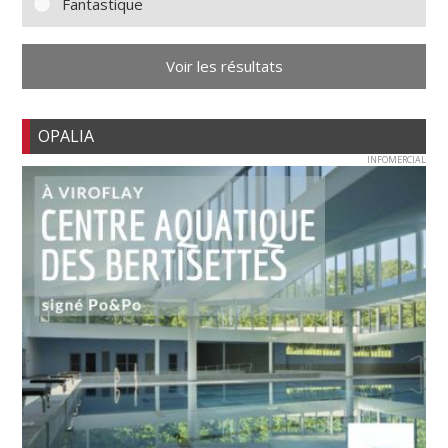
Fantastique
Voir les résultats
OPALIA
INFOMERCIAL