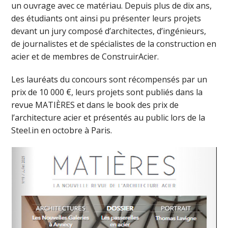
un ouvrage avec ce matériau. Depuis plus de dix ans,
des étudiants ont ainsi pu présenter leurs projets
devant un jury composé d’architectes, d’ingénieurs,
de journalistes et de spécialistes de la construction en
acier et de membres de ConstruirAcier.
Les lauréats du concours sont récompensés par un
prix de 10 000 €, leurs projets sont publiés dans la
revue MATIÈRES et dans le book des prix de
l’architecture acier et présentés au public lors de la
Steel.in en octobre à Paris.