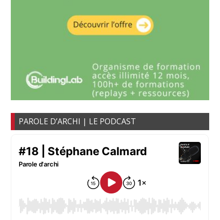
PAROLE D’ARCHI | LE PODCAST