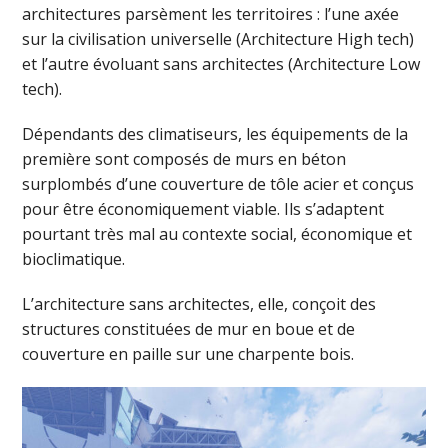
architectures parsèment les territoires : l’une axée
sur la civilisation universelle (Architecture High tech)
et l’autre évoluant sans architectes (Architecture Low
tech).
Dépendants des climatiseurs, les équipements de la
première sont composés de murs en béton
surplombés d’une couverture de tôle acier et conçus
pour être économiquement viable. Ils s’adaptent
pourtant très mal au contexte social, économique et
bioclimatique.
L’architecture sans architectes, elle, conçoit des
structures constituées de mur en boue et de
couverture en paille sur une charpente bois.