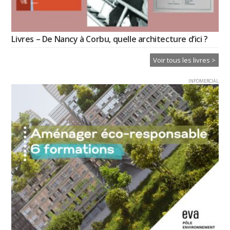
Livres – De Nancy à Corbu, quelle architecture d’ici ?
Voir tous les livres >
INFOMERCIAL