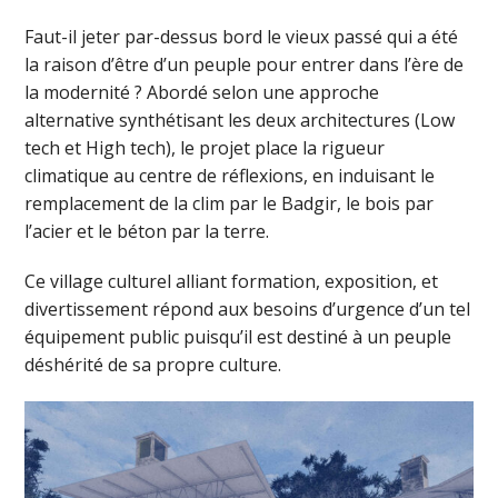
Faut-il jeter par-dessus bord le vieux passé qui a été
la raison d’être d’un peuple pour entrer dans l’ère de
la modernité ? Abordé selon une approche
alternative synthétisant les deux architectures (Low
tech et High tech), le projet place la rigueur
climatique au centre de réflexions, en induisant le
remplacement de la clim par le Badgir, le bois par
l’acier et le béton par la terre.
Ce village culturel alliant formation, exposition, et
divertissement répond aux besoins d’urgence d’un tel
équipement public puisqu’il est destiné à un peuple
déshérité de sa propre culture.