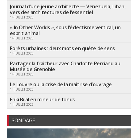
Journal d’une jeune architecte — Venezuela, Liban,
vers des architectures de l’essentiel
14 JUILLET 2026
« In Other Worlds », sous l’éclectisme vertical, un
esprit animal
14 JUILLET 2026
Forêts urbaines : deux mots en quête de sens
14 JUILLET 2026
Partager la fraîcheur avec Charlotte Perriand au
Musée de Grenoble
14 JUILLET 2026
Le Louvre ou la crise de la maîtrise d’ouvrage
14 JUILLET 2026
Enki Bilal en mineur de fonds
14 JUILLET 2026
SONDAGE