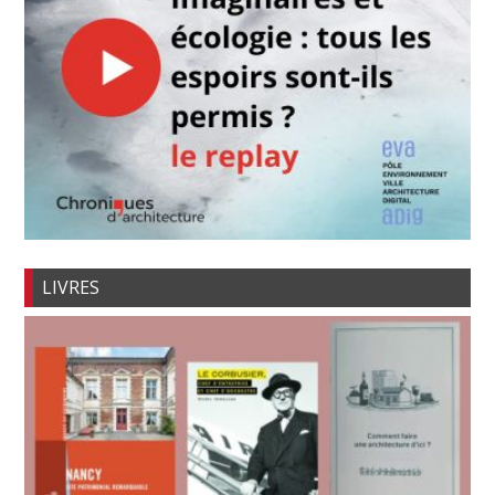
LIVRES