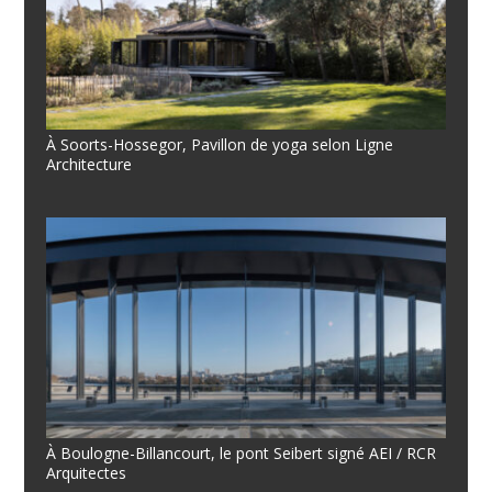
À Soorts-Hossegor, Pavillon de yoga selon Ligne
Architecture
À Boulogne-Billancourt, le pont Seibert signé AEI / RCR
Arquitectes