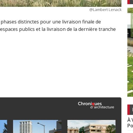
@Lambert Lenack
phases distinctes pour une livraison finale de
’espaces publics et la livraison de la dernière tranche
À 
Po