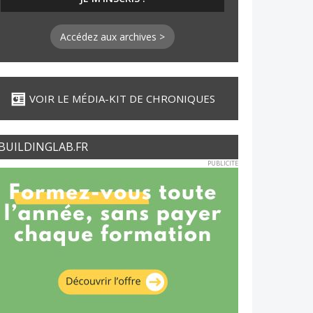
Accédez aux archives >
VOIR LE MÉDIA-KIT DE CHRONIQUES
BUILDINGLAB.FR
PUBLICITE