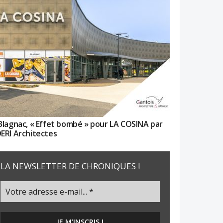
Blagnac, « Effet bombé » pour LA COSINA par
ERI Architectes
LA NEWSLETTER DE CHRONIQUES !