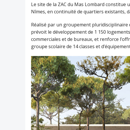
Le site de la ZAC du Mas Lombard constitue un
Nîmes, en continuité de quartiers existants, 
Réalisé par un groupement pluridisciplinaire
prévoit le développement de 1 150 logements, 
commerciales et de bureaux, et renforce l’off
groupe scolaire de 14 classes et d’équipement