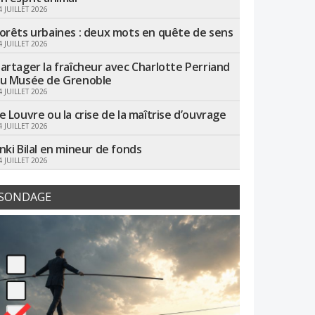
4 JUILLET 2026
orêts urbaines : deux mots en quête de sens
4 JUILLET 2026
artager la fraîcheur avec Charlotte Perriand
u Musée de Grenoble
4 JUILLET 2026
e Louvre ou la crise de la maîtrise d’ouvrage
4 JUILLET 2026
nki Bilal en mineur de fonds
4 JUILLET 2026
SONDAGE