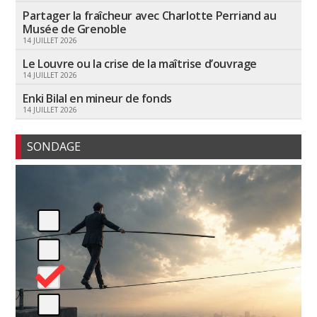
Partager la fraîcheur avec Charlotte Perriand au
Musée de Grenoble
14 JUILLET 2026
Le Louvre ou la crise de la maîtrise d’ouvrage
14 JUILLET 2026
Enki Bilal en mineur de fonds
14 JUILLET 2026
SONDAGE