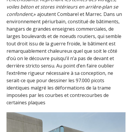
voiles béton et stores intérieurs en arrière-plan se
confondent,
» ajoutent Combarel et Marrec. Dans un
environnement périurbain, constitué de bâtiments,
hangars de grandes enseignes commerciales, de
larges boulevards et de noeuds routiers, qui semble
tout droit issu de la guerre froide, le bâtiment est
remarquablement chaleureux quel que soit le côté
d’où on le découvre puisqu’il n’a pas de devant et
derrière stricto sensu. Au point d’en faire oublier
l’extrême rigueur nécessaire à sa conception, ne
serait-ce que pour dessiner les 97.000 picots
identiques malgré les déformations de la trame
imposées par les courbes et contrecourbes de
certaines plaques