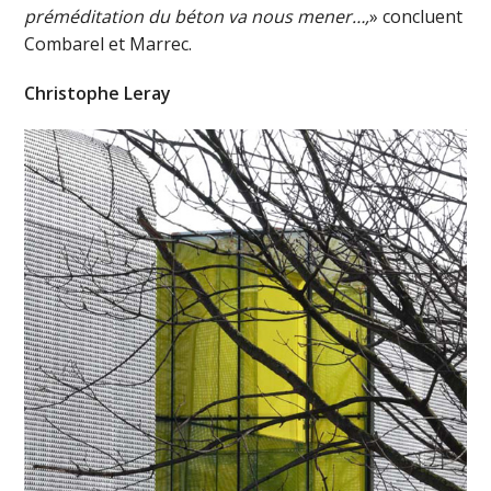
préméditation du béton va nous mener…,
» concluent
Combarel et Marrec.
Christophe Leray