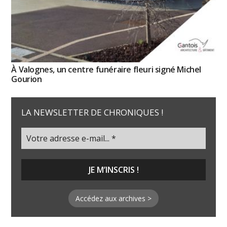
À Valognes, un centre funéraire fleuri signé Michel
Gourion
LA NEWSLETTER DE CHRONIQUES !
Accédez aux archives >