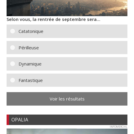
Selon vous, la rentrée de septembre sera…
Catatonique
Périlleuse
Dynamique
Fantastique
Voir les résultats
OPALIA
INFOMERCIAL