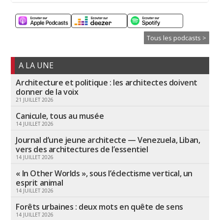
Tous les podcasts >
A LA UNE
Architecture et politique : les architectes doivent
donner de la voix
21 JUILLET 2026
Canicule, tous au musée
14 JUILLET 2026
Journal d’une jeune architecte — Venezuela, Liban,
vers des architectures de l’essentiel
14 JUILLET 2026
« In Other Worlds », sous l’éclectisme vertical, un
esprit animal
14 JUILLET 2026
Forêts urbaines : deux mots en quête de sens
14 JUILLET 2026