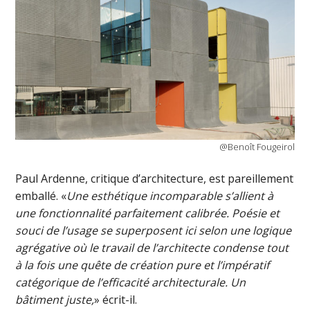
@Benoît Fougeirol
Paul Ardenne, critique d’architecture, est pareillement
emballé. «
Une esthétique incomparable s’allient à
une fonctionnalité parfaitement calibrée. Poésie et
souci de l’usage se superposent ici selon une logique
agrégative où le travail de l’architecte condense tout
à la fois une quête de création pure et l’impératif
catégorique de l’efficacité architecturale. Un
bâtiment juste,
» écrit-il.