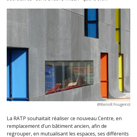
@Benoît Fougeirol
La RATP souhaitait réaliser ce nouveau Centre, en
remplacement d’un bâtiment ancien, afin de
regrouper, en mutualisant les espaces, ses différents