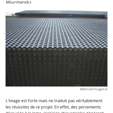
Mourmansk.
»
@Benoît Fougeirol
L’image est forte mais ne traduit pas véritablement
les réussites de ce projet. En effet, des percements