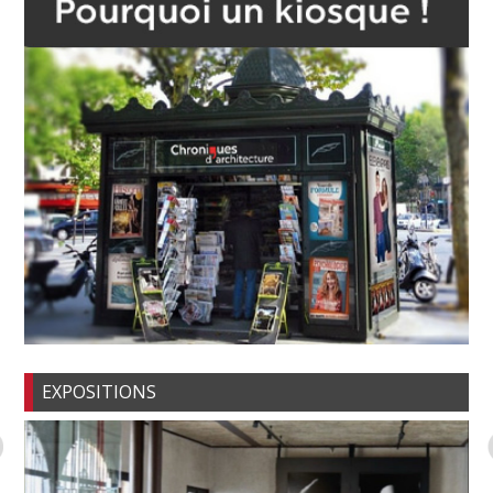
EXPOSITIONS