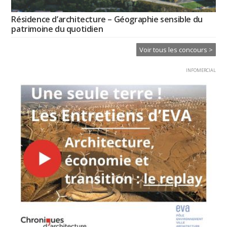
Résidence d’architecture – Géographie sensible du
patrimoine du quotidien
Voir tous les concours >
INFOMERCIAL