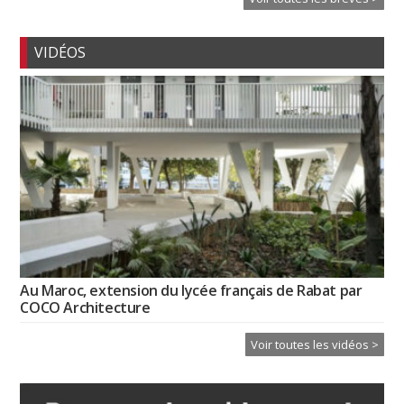
VIDÉOS
Au Maroc, extension du lycée français de Rabat par
COCO Architecture
Voir toutes les vidéos >