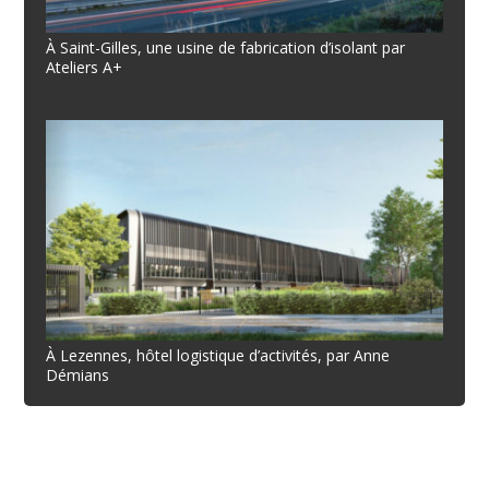
À Saint-Gilles, une usine de fabrication d’isolant par
Ateliers A+
À Lezennes, hôtel logistique d’activités, par Anne
Démians