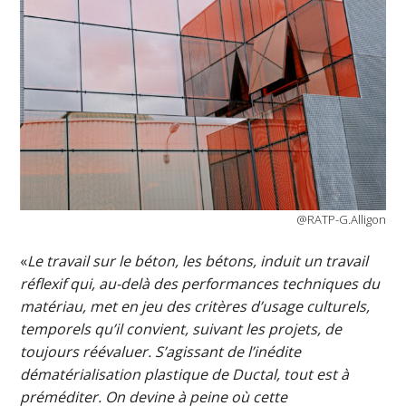
@RATP-G.Alligon
«
Le travail sur le béton, les bétons, induit un travail
réflexif qui, au-delà des performances techniques du
matériau, met en jeu des critères d’usage culturels,
temporels qu’il convient, suivant les projets, de
toujours réévaluer. S’agissant de l’inédite
dématérialisation plastique de Ductal, tout est à
préméditer. On devine à peine où cette