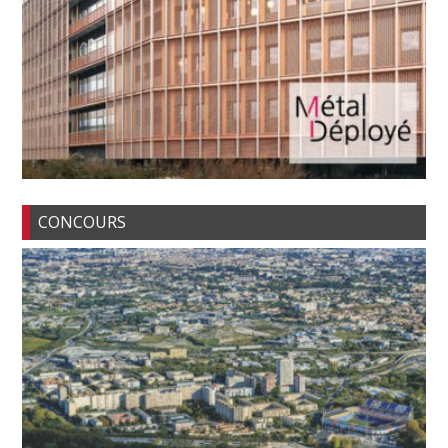
CONCOURS