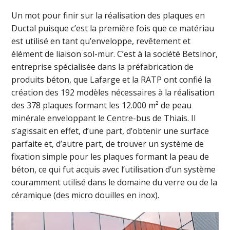
Un mot pour finir sur la réalisation des plaques en
Ductal puisque c’est la première fois que ce matériau
est utilisé en tant qu’enveloppe, revêtement et
élément de liaison sol-mur. C’est à la société Betsinor,
entreprise spécialisée dans la préfabrication de
produits béton, que Lafarge et la RATP ont confié la
création des 192 modèles nécessaires à la réalisation
des 378 plaques formant les 12.000 m² de peau
minérale enveloppant le Centre-bus de Thiais. Il
s’agissait en effet, d’une part, d’obtenir une surface
parfaite et, d’autre part, de trouver un système de
fixation simple pour les plaques formant la peau de
béton, ce qui fut acquis avec l’utilisation d’un système
couramment utilisé dans le domaine du verre ou de la
céramique (des micro douilles en inox).