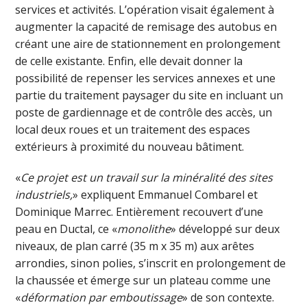
services et activités. L’opération visait également à
augmenter la capacité de remisage des autobus en
créant une aire de stationnement en prolongement
de celle existante. Enfin, elle devait donner la
possibilité de repenser les services annexes et une
partie du traitement paysager du site en incluant un
poste de gardiennage et de contrôle des accès, un
local deux roues et un traitement des espaces
extérieurs à proximité du nouveau bâtiment.
«
Ce projet est un travail sur la minéralité des sites
industriels,
» expliquent Emmanuel Combarel et
Dominique Marrec. Entièrement recouvert d’une
peau en Ductal, ce «
monolithe
» développé sur deux
niveaux, de plan carré (35 m x 35 m) aux arêtes
arrondies, sinon polies, s’inscrit en prolongement de
la chaussée et émerge sur un plateau comme une
«
déformation par emboutissage
» de son contexte.