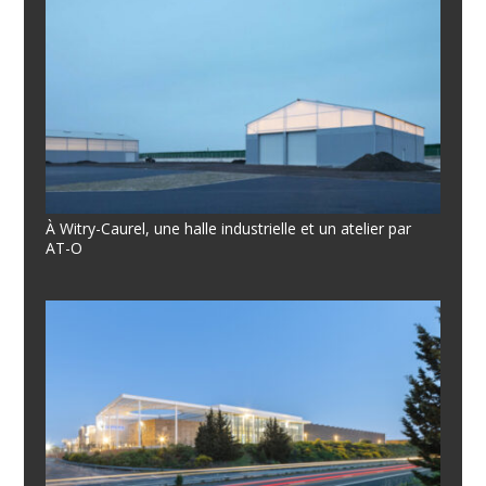
À Witry-Caurel, une halle industrielle et un atelier par
AT-O