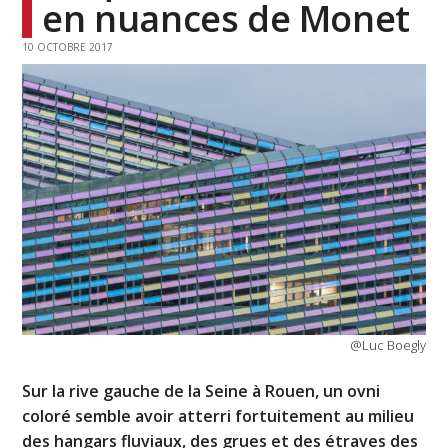
en nuances de Monet
10 OCTOBRE 2017
@Luc Boegly
Sur la rive gauche de la Seine à Rouen, un ovni
coloré semble avoir atterri fortuitement au milieu
des hangars fluviaux, des grues et des étraves des