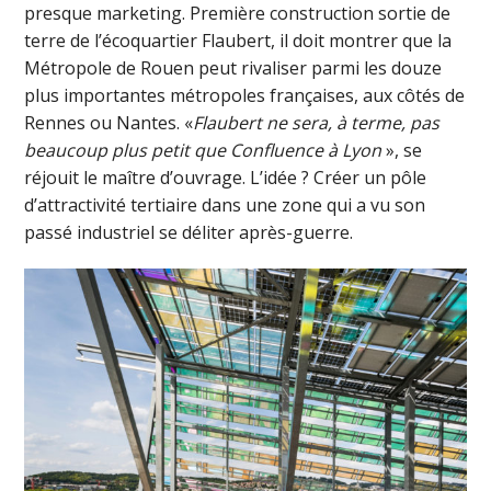
presque marketing. Première construction sortie de
terre de l’écoquartier Flaubert, il doit montrer que la
Métropole de Rouen peut rivaliser parmi les douze
plus importantes métropoles françaises, aux côtés de
Rennes ou Nantes. «
Flaubert ne sera, à terme, pas
beaucoup plus petit que Confluence à Lyon
», se
réjouit le maître d’ouvrage. L’idée ? Créer un pôle
d’attractivité tertiaire dans une zone qui a vu son
passé industriel se déliter après-guerre.