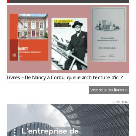
Livres – De Nancy à Corbu, quelle architecture d’ici ?
Voir tous les livres >
INFOMERCIAL