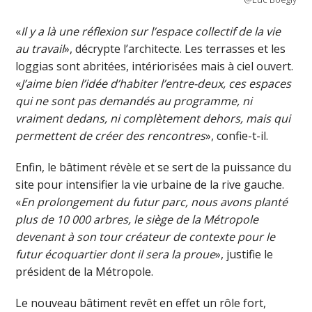
«
Il y a là une réflexion sur l’espace collectif de la vie
au travail
», décrypte l’architecte. Les terrasses et les
loggias sont abritées, intériorisées mais à ciel ouvert.
«
J’aime bien l’idée d’habiter l’entre-deux, ces espaces
qui ne sont pas demandés au programme, ni
vraiment dedans, ni complètement dehors, mais qui
permettent de créer des rencontres
», confie-t-il.
Enfin, le bâtiment révèle et se sert de la puissance du
site pour intensifier la vie urbaine de la rive gauche.
«
En prolongement du futur parc, nous avons planté
plus de 10 000 arbres, le siège de la Métropole
devenant à son tour créateur de contexte pour le
futur écoquartier dont il sera la proue
», justifie le
président de la Métropole.
Le nouveau bâtiment revêt en effet un rôle fort,