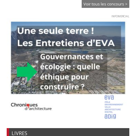
Voir tous les concours >
INFOMERCIAL
LIVRES