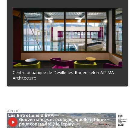
Centre aquatique de Déville-lès-Rouen selon AP-MA
Architecture
PUBLICITE