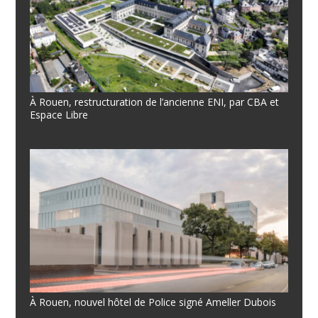
À Rouen, restructuration de l’ancienne ENI, par CBA et
Espace Libre
À Rouen, nouvel hôtel de Police signé Ameller Dubois