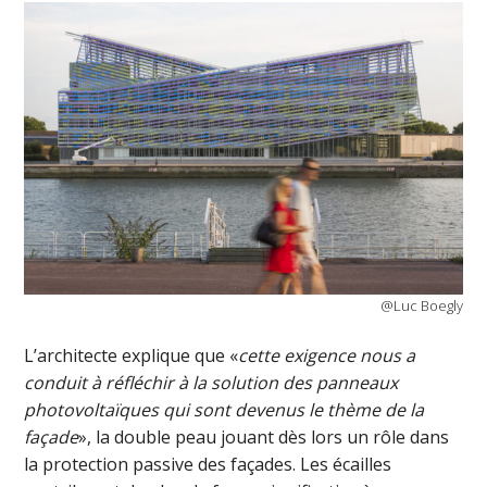
@Luc Boegly
L’architecte explique que «
cette exigence nous a
conduit à réfléchir à la solution des panneaux
photovoltaïques qui sont devenus le thème de la
façade
», la double peau jouant dès lors un rôle dans
la protection passive des façades. Les écailles