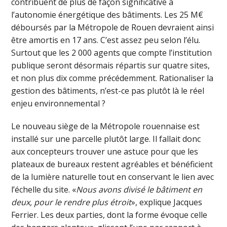
contribuent de plus de façon significative à
l’autonomie énergétique des bâtiments. Les 25 M€
déboursés par la Métropole de Rouen devraient ainsi
être amortis en 17 ans. C’est assez peu selon l’élu.
Surtout que les 2 000 agents que compte l’institution
publique seront désormais répartis sur quatre sites,
et non plus dix comme précédemment. Rationaliser la
gestion des bâtiments, n’est-ce pas plutôt là le réel
enjeu environnemental ?
Le nouveau siège de la Métropole rouennaise est
installé sur une parcelle plutôt large. Il fallait donc
aux concepteurs trouver une astuce pour que les
plateaux de bureaux restent agréables et bénéficient
de la lumière naturelle tout en conservant le lien avec
l’échelle du site. «
Nous avons divisé le bâtiment en
deux, pour le rendre plus étroit
», explique Jacques
Ferrier. Les deux parties, dont la forme évoque celle