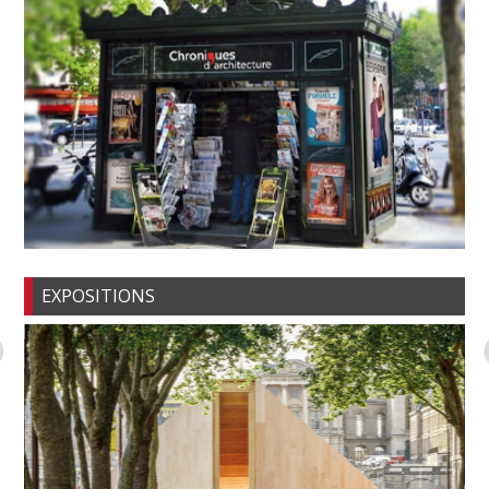
EXPOSITIONS