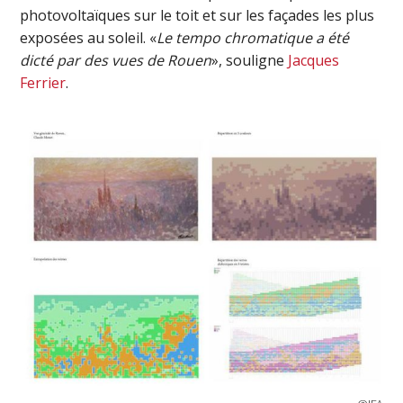
photovoltaïques sur le toit et sur les façades les plus
exposées au soleil. «
Le tempo chromatique a été
dicté par des vues de Rouen
», souligne
Jacques
Ferrier
.