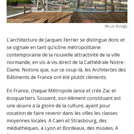
@Luc Boegly
L’architecture de Jacques Ferrier se distingue donc et
se signale en tant qu’icône métropolitaine
contemporaine de la nouvelle attractivité de la ville
normande, en vis-à-vis direct de la Cathédrale Notre-
Dame. Notons que, sur ce coup-là, les Architectes des
Bâtiments de France ont été plutôt cléments.
En France, chaque Métropole lance et crée Zac et
écoquartiers. Souvent, son élément constituant est
une œuvre à la gloire de la culture, ayant pour
vocation de faire revenir dans les villes les classes
moyennes locales. A Caen et Strasbourg, des
médiathèques, à Lyon et Bordeaux, des musées. A