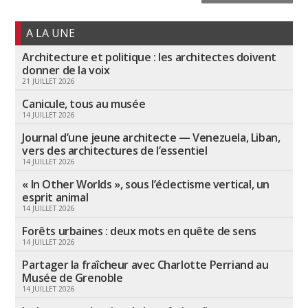
A LA UNE
Architecture et politique : les architectes doivent
donner de la voix
21 JUILLET 2026
Canicule, tous au musée
14 JUILLET 2026
Journal d’une jeune architecte — Venezuela, Liban,
vers des architectures de l’essentiel
14 JUILLET 2026
« In Other Worlds », sous l’éclectisme vertical, un
esprit animal
14 JUILLET 2026
Forêts urbaines : deux mots en quête de sens
14 JUILLET 2026
Partager la fraîcheur avec Charlotte Perriand au
Musée de Grenoble
14 JUILLET 2026