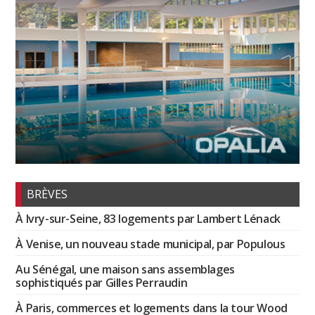
BRÈVES
À Ivry-sur-Seine, 83 logements par Lambert Lénack
À Venise, un nouveau stade municipal, par Populous
Au Sénégal, une maison sans assemblages
sophistiqués par Gilles Perraudin
À Paris, commerces et logements dans la tour Wood