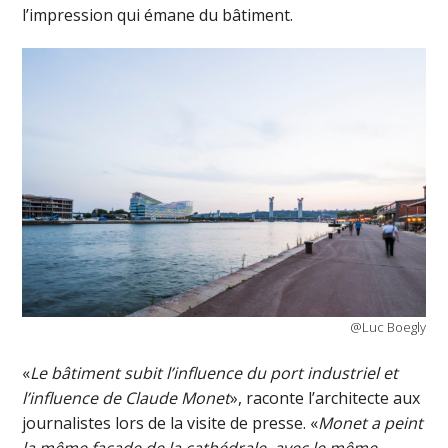
l’impression qui émane du bâtiment.
@Luc Boegly
«
Le bâtiment subit l’influence du port industriel et
l’influence de Claude Monet
», raconte l’architecte aux
journalistes lors de la visite de presse. «
Monet a peint