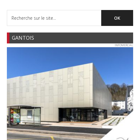
GANTOIS
INFOMERCIAL