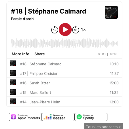
Tous les podcasts >