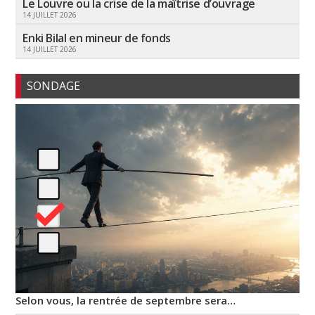
Le Louvre ou la crise de la maîtrise d’ouvrage
14 JUILLET 2026
Enki Bilal en mineur de fonds
14 JUILLET 2026
SONDAGE
Selon vous, la rentrée de septembre sera…