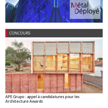
CONCOURS
APE Grupo : appel à candidatures pour les
Architecture Awards