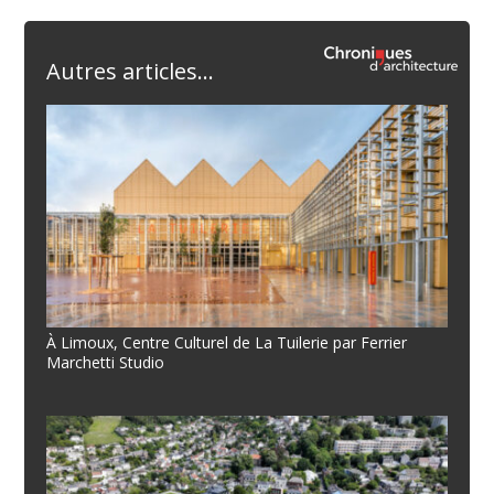
Autres articles...
À Limoux, Centre Culturel de La Tuilerie par Ferrier
Marchetti Studio