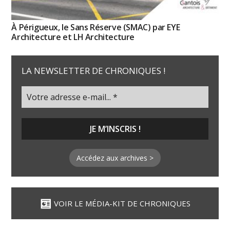
À Périgueux, le Sans Réserve (SMAC) par EYE
Architecture et LH Architecture
LA NEWSLETTER DE CHRONIQUES !
Accédez aux archives >
VOIR LE MÉDIA-KIT DE CHRONIQUES