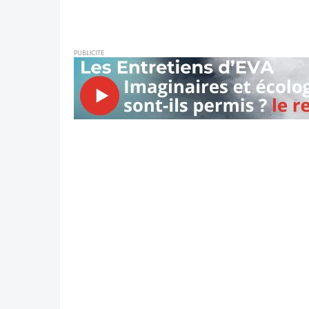
PUBLICITE