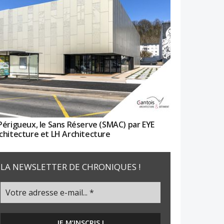
Périgueux, le Sans Réserve (SMAC) par EYE
chitecture et LH Architecture
LA NEWSLETTER DE CHRONIQUES !