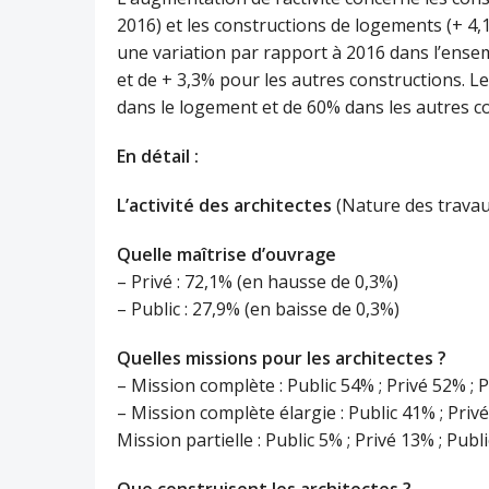
2016) et les constructions de logements (+ 4,
une variation par rapport à 2016 dans l’ensem
et de + 3,3% pour les autres constructions. Le
dans le logement et de 60% dans les autres c
En détail :
L’activité des architectes
(Nature des travaux
Quelle maîtrise d’ouvrage
– Privé : 72,1% (en hausse de 0,3%)
– Public : 27,9% (en baisse de 0,3%)
Quelles missions pour les architectes ?
– Mission complète : Public 54% ; Privé 52% ; 
– Mission complète élargie : Public 41% ; Priv
Mission partielle : Public 5% ; Privé 13% ; Pub