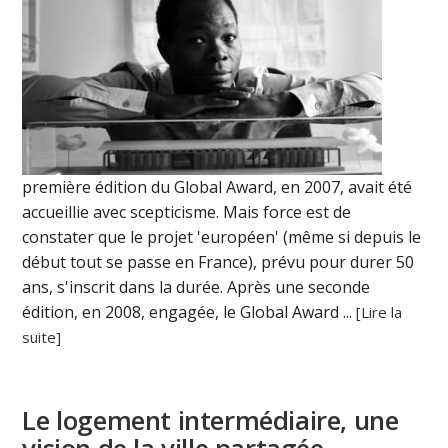
première édition du Global Award, en 2007, avait été
accueillie avec scepticisme. Mais force est de
constater que le projet 'européen' (même si depuis le
début tout se passe en France), prévu pour durer 50
ans, s'inscrit dans la durée. Après une seconde
édition, en 2008, engagée, le Global Award ...
[Lire la
suite]
Le logement intermédiaire, une
vision de la ville partagée