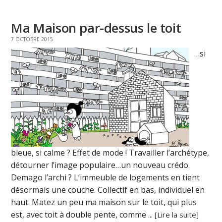
Ma Maison par-dessus le toit
7 OCTOBRE 2015
…si
bleue, si calme ? Effet de mode ! Travailler l’archétype,
détourner l’image populaire…un nouveau crédo.
Demago l’archi ? L’immeuble de logements en tient
désormais une couche. Collectif en bas, individuel en
haut. Matez un peu ma maison sur le toit, qui plus
est, avec toit à double pente, comme ...
[Lire la suite]