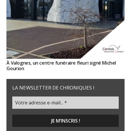
À Valognes, un centre funéraire fleuri signé Michel
Gourion
LA NEWSLETTER DE CHRONIQUES !