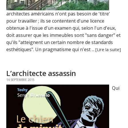
architectes américains n'ont pas besoin de 'titre'
pour travailler ; ils se contentent d'une licence
obtenue à l'issue d'un examen qui, selon l'un d'eux,
doit assurer que les immeubles sont "sans danger" et
qu'ils "atteignent un certain nombre de standards
esthétiques". Un pragmatisme qui n'est ...
[Lire la suite]
L’architecte assassin
14 SEPTEMBRE 2015
Qui