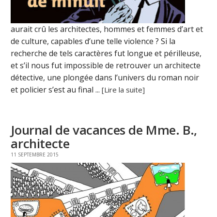
aurait crû les architectes, hommes et femmes d’art et
de culture, capables d’une telle violence ? Si la
recherche de tels caractères fut longue et périlleuse,
et s’il nous fut impossible de retrouver un architecte
détective, une plongée dans l’univers du roman noir
et policier s’est au final ...
[Lire la suite]
Journal de vacances de Mme. B.,
architecte
11 SEPTEMBRE 2015