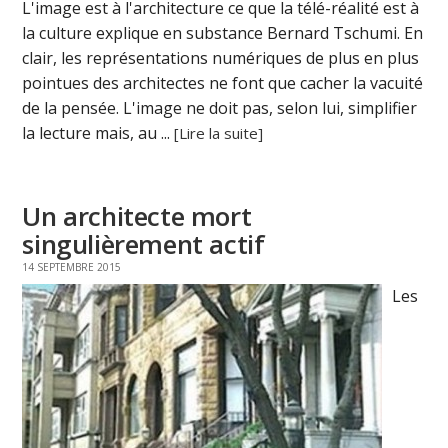
L'image est à l'architecture ce que la télé-réalité est à
la culture explique en substance Bernard Tschumi. En
clair, les représentations numériques de plus en plus
pointues des architectes ne font que cacher la vacuité
de la pensée. L'image ne doit pas, selon lui, simplifier
la lecture mais, au ...
[Lire la suite]
Un architecte mort
singulièrement actif
14 SEPTEMBRE 2015
Les