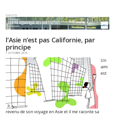
PUBLICITE
l’Asie n’est pas Californie, par
principe
7 OCTOBRE 2015
Un
ami
est
revenu de son voyage en Asie et il me raconte sa