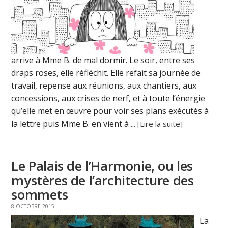
arrive à Mme B. de mal dormir. Le soir, entre ses
draps roses, elle réfléchit. Elle refait sa journée de
travail, repense aux réunions, aux chantiers, aux
concessions, aux crises de nerf, et à toute l’énergie
qu’elle met en œuvre pour voir ses plans exécutés à
la lettre puis Mme B. en vient à ...
[Lire la suite]
Le Palais de l’Harmonie, ou les
mystères de l’architecture des
sommets
8 OCTOBRE 2015
La