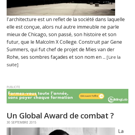
l'architecture est un reflet de la société dans laquelle
elle est conçue, alors nul autre immeuble ne parle
mieux de Chicago, son passé, son histoire et son
futur, que le Malcolm X College. Construit par Gene
Summers, qui fut chef de projet de Mies van der
Rohe, ses sombres façades et son nom en ...
[Lire la
suite]
PUBLICITE
Un Global Award de combat ?
30 SEPTEMBRE 2015
La