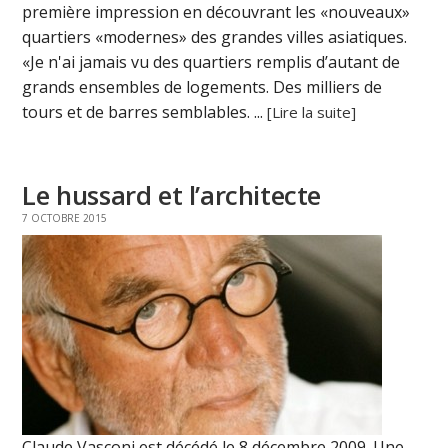
première impression en découvrant les «nouveaux»
quartiers «modernes» des grandes villes asiatiques.
«Je n'ai jamais vu des quartiers remplis d’autant de
grands ensembles de logements. Des milliers de
tours et de barres semblables. ...
[Lire la suite]
Le hussard et l’architecte
7 OCTOBRE 2015
Claude Vasconi est décédé le 8 décembre 2009. Une