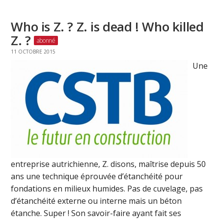
Who is Z. ? Z. is dead ! Who killed
Z. ?
11 OCTOBRE 2015
Une
entreprise autrichienne, Z. disons, maîtrise depuis 50
ans une technique éprouvée d’étanchéité pour
fondations en milieux humides. Pas de cuvelage, pas
d’étanchéité externe ou interne mais un béton
étanche. Super ! Son savoir-faire ayant fait ses