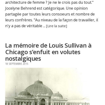
architecture de femme ? Je ne le crois pas du tout."
Jocelyne Behrend est catégorique. Une opinion
partagée par toutes leurs consoeurs et nombre de
leurs confrères. "Au niveau de la façon de travailler, il
n'y a pas de véritable ...
[Lire la suite]
La mémoire de Louis Sullivan à
Chicago s’enfuit en volutes
nostalgiques
18 SEPTEMBRE 2015