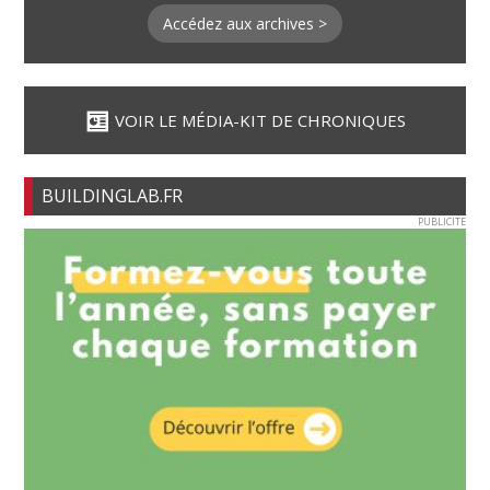
Accédez aux archives >
VOIR LE MÉDIA-KIT DE CHRONIQUES
BUILDINGLAB.FR
PUBLICITE