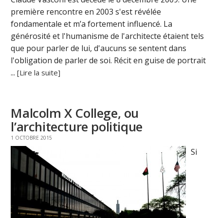
première rencontre en 2003 s'est révélée
fondamentale et m’a fortement influencé. La
générosité et l'humanisme de l'architecte étaient tels
que pour parler de lui, d'aucuns se sentent dans
l'obligation de parler de soi. Récit en guise de portrait
...
[Lire la suite]
Malcolm X College, ou
l’architecture politique
1 OCTOBRE 2015
Si