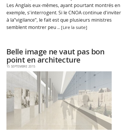
Les Anglais eux-mêmes, ayant pourtant montrés en
exemple, s'interrogent. Si le CNOA continue d'inviter
à la"vigilance", le fait est que plusieurs ministres
semblent montrer peu ...
[Lire la suite]
Belle image ne vaut pas bon
point en architecture
15 SEPTEMBRE 2015