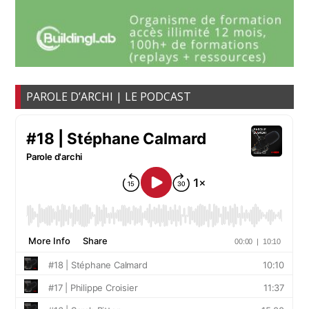
PAROLE D’ARCHI | LE PODCAST