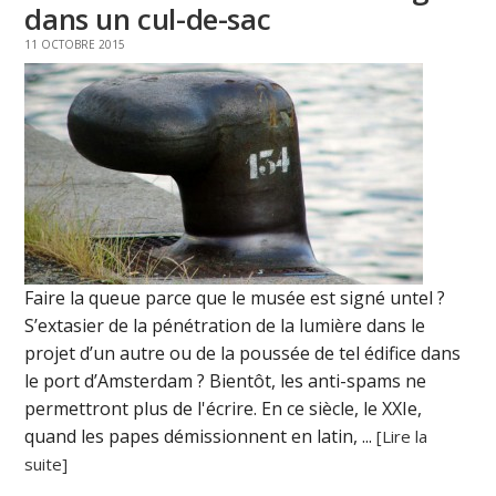
dans un cul-de-sac
11 OCTOBRE 2015
Faire la queue parce que le musée est signé untel ?
S’extasier de la pénétration de la lumière dans le
projet d’un autre ou de la poussée de tel édifice dans
le port d’Amsterdam ? Bientôt, les anti-spams ne
permettront plus de l'écrire. En ce siècle, le XXIe,
quand les papes démissionnent en latin, ...
[Lire la
suite]