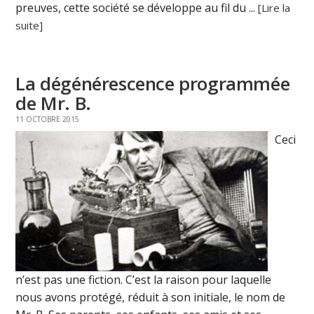
preuves, cette société se développe au fil du ...
[Lire la
suite]
La dégénérescence programmée
de Mr. B.
11 OCTOBRE 2015
Ceci
n’est pas une fiction. C’est la raison pour laquelle
nous avons protégé, réduit à son initiale, le nom de