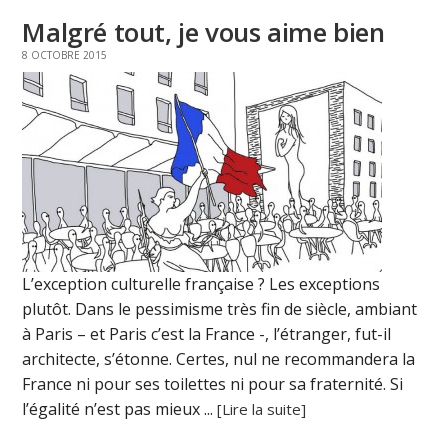
Malgré tout, je vous aime bien
8 OCTOBRE 2015
L’exception culturelle française ? Les exceptions
plutôt. Dans le pessimisme très fin de siècle, ambiant
à Paris – et Paris c’est la France -, l’étranger, fut-il
architecte, s’étonne. Certes, nul ne recommandera la
France ni pour ses toilettes ni pour sa fraternité. Si
l’égalité n’est pas mieux ...
[Lire la suite]