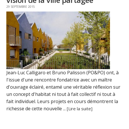
29 SEPTEMBRE 2015
Jean-Luc Calligaro et Bruno Palisson (PO&PO) ont, à
l'issue d'une rencontre fondatrice avec un maître
d'ouvrage éclairé, entamé une véritable réflexion sur
un concept d'habitat ni tout à fait collectif ni tout à
fait individuel. Leurs projets en cours démontrent la
richesse de cette nouvelle ...
[Lire la suite]