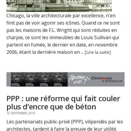
Chicago, la ville architecturale par excellence, n'en
finit pas de voir agonir ses icônes. Quand ce ne sont
pas les maisons de F.L. Wright qui sont réduites en
charpie, ce sont les immeubles de Louis Sullivan qui
partent en fumée, le dernier en date, en novembre
2006, étant la dernière maison en ...
[Lire la suite]
PPP : une réforme qui fait couler
plus d’encre que de béton
15 SEPTEMBRE 2015
Les partenariats public-privé (PPP), vilipendés par les
architectes, tardent à faire la preuve de leur utilité.