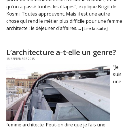
qu'on a passé toutes les étapes", explique Brigit de
Kosmi. Toutes approuvent. Mais il est une autre
chose qui rend le métier plus difficile pour une femme
architecte : le déjeuner d'affaires. ...
[Lire la suite]
L’architecture a-t-elle un genre?
18 SEPTEMBRE 2015
"Je
suis
une
femme architecte. Peut-on dire que je fais une