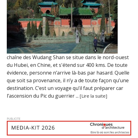
chaîne des Wudang Shan se situe dans le nord-ouest
du Hubei, en Chine, et s'étend sur 400 kms. De toute
évidence, personne n’arrive là-bas par hasard. Quelle
que soit sa provenance, il n’y a de toute façon qu’une
destination. C’est un voyage qu’il faut préparer car
l’ascension du Pic du guerrier ...
[Lire la suite]
PUBLICITE