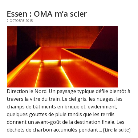
Essen : OMA m’a scier
7 OCTOBRE 2015
Direction le Nord. Un paysage typique défile bientôt à
travers la vitre du train. Le ciel gris, les nuages, les
champs de bâtiments en brique et, évidemment,
quelques gouttes de pluie tandis que les terrils
donnent un avant-goût de la destination finale. Les
déchets de charbon accumulés pendant ...
[Lire la suite]