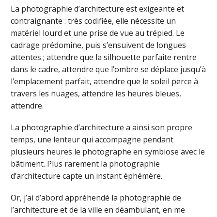
La photographie d’architecture est exigeante et
contraignante : très codifiée, elle nécessite un
matériel lourd et une prise de vue au trépied. Le
cadrage prédomine, puis s’ensuivent de longues
attentes ; attendre que la silhouette parfaite rentre
dans le cadre, attendre que l’ombre se déplace jusqu’à
l’emplacement parfait, attendre que le soleil perce à
travers les nuages, attendre les heures bleues,
attendre.
La photographie d’architecture a ainsi son propre
temps, une lenteur qui accompagne pendant
plusieurs heures le photographe en symbiose avec le
bâtiment. Plus rarement la photographie
d’architecture capte un instant éphémère.
Or, j’ai d’abord appréhendé la photographie de
l’architecture et de la ville en déambulant, en me