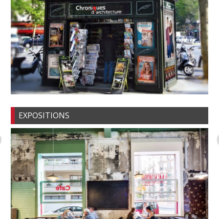
EXPOSITIONS