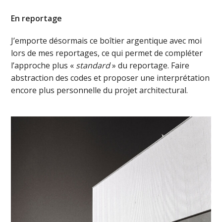
En reportage
J’emporte désormais ce boîtier argentique avec moi
lors de mes reportages, ce qui permet de compléter
l’approche plus «
standard
» du reportage. Faire
abstraction des codes et proposer une interprétation
encore plus personnelle du projet architectural.