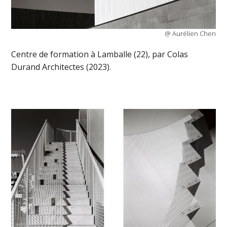
@ Aurélien Chen
Centre de formation à Lamballe (22), par Colas
Durand Architectes (2023).