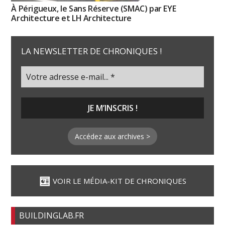
À Périgueux, le Sans Réserve (SMAC) par EYE
Architecture et LH Architecture
LA NEWSLETTER DE CHRONIQUES !
Accédez aux archives >
VOIR LE MÉDIA-KIT DE CHRONIQUES
BUILDINGLAB.FR