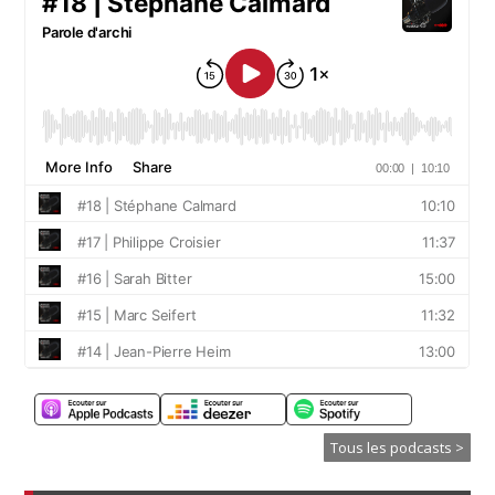
Tous les podcasts >