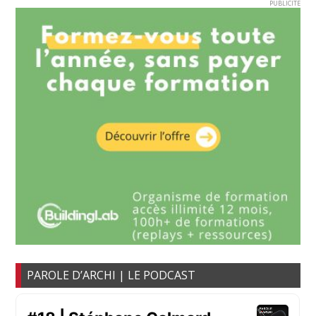
PUBLICITE
PAROLE D’ARCHI | LE PODCAST