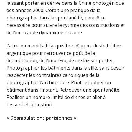
laissant porter en dérive dans la Chine photogénique
des années 2000. C’était une pratique de la
photographie dans la spontanéité, peut-être
nécessaire pour suivre le rythme des constructions et
de l’incroyable dynamique urbaine.
J’ai récemment fait l’acquisition d’un modeste boîtier
argentique pour retrouver ce goût de la
déambulation, de l’imprévu, de me laisser porter.
Photographier les bâtiments dans la ville, sans devoir
respecter les contraintes canoniques de la
photographie d’architecture. Photographier un
bâtiment dans l’instant. Retrouver une spontanéité.
Réaliser un nombre limité de clichés et aller à
l’essentiel, à l’instinct.
« Déambulations parisiennes »