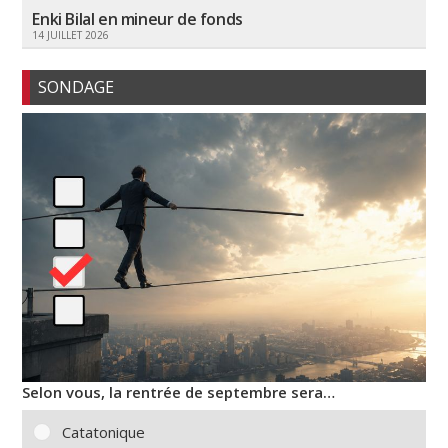
Enki Bilal en mineur de fonds
14 JUILLET 2026
SONDAGE
Selon vous, la rentrée de septembre sera…
Catatonique