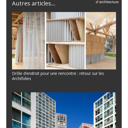
Autres articles...
Drôle d’endroit pour une rencontre : retour sur les
Archifolies