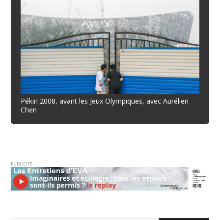
Pékin 2008, avant les Jeux Olympiques, avec Aurélien
Chen
PUBLICITE