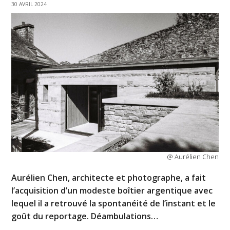
30 AVRIL 2024
@ Aurélien Chen
Aurélien Chen, architecte et photographe, a fait
l’acquisition d’un modeste boîtier argentique avec
lequel il a retrouvé la spontanéité de l’instant et le
goût du reportage. Déambulations…