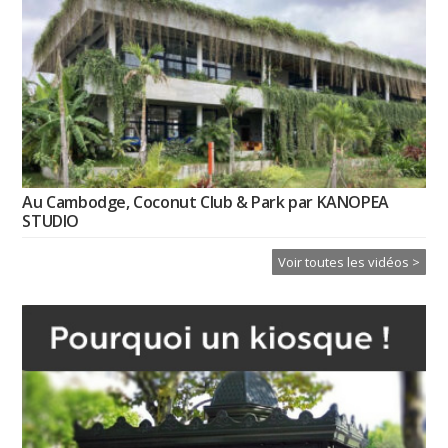
Au Cambodge, Coconut Club & Park par KANOPEA
STUDIO
Voir toutes les vidéos >