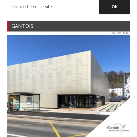
GANTOIS
INFOMERCIAL