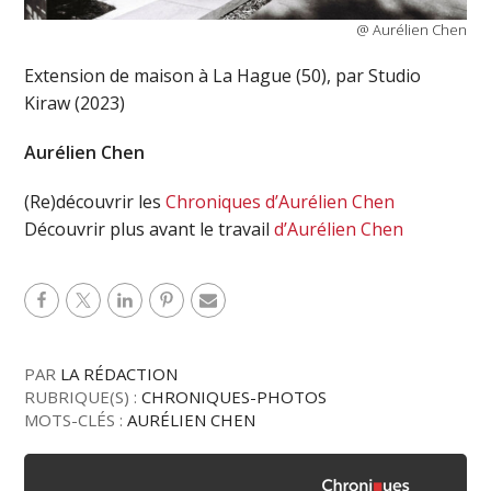
@ Aurélien Chen
Extension de maison à La Hague (50), par Studio
Kiraw (2023)
Aurélien Chen
(Re)découvrir les
Chroniques d’Aurélien Chen
Découvrir plus avant le travail
d’Aurélien Chen
PAR
LA RÉDACTION
RUBRIQUE(S) :
CHRONIQUES-PHOTOS
MOTS-CLÉS :
AURÉLIEN CHEN