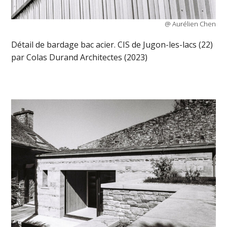
@ Aurélien Chen
Détail de bardage bac acier. CIS de Jugon-les-lacs (22)
par Colas Durand Architectes (2023)