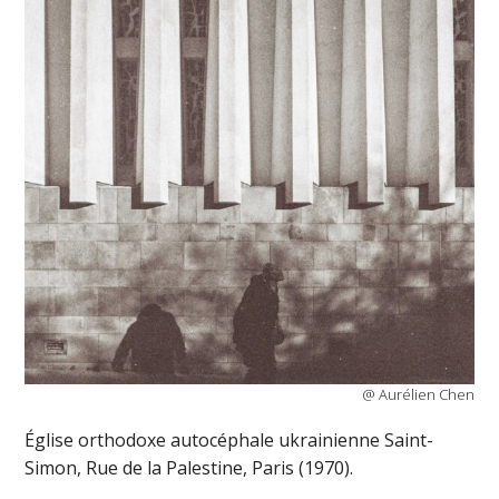
@ Aurélien Chen
Église orthodoxe autocéphale ukrainienne Saint-
Simon, Rue de la Palestine, Paris (1970).