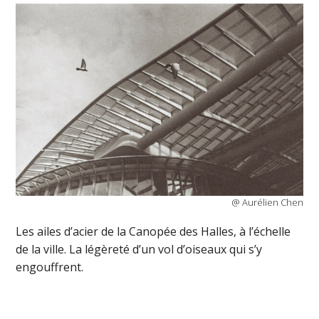
@ Aurélien Chen
Les ailes d’acier de la Canopée des Halles, à l’échelle
de la ville. La légèreté d’un vol d’oiseaux qui s’y
engouffrent.