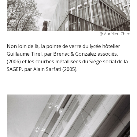
@ Aurélien Chen
Non loin de là, la pointe de verre du lycée hôtelier
Guillaume Tirel, par Brenac & Gonzalez associés,
(2006) et les courbes métallisées du Siège social de la
SAGEP, par Alain Sarfati (2005).