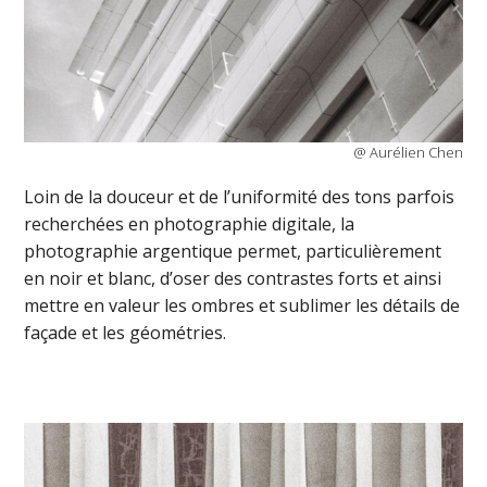
@ Aurélien Chen
Loin de la douceur et de l’uniformité des tons parfois
recherchées en photographie digitale, la
photographie argentique permet, particulièrement
en noir et blanc, d’oser des contrastes forts et ainsi
mettre en valeur les ombres et sublimer les détails de
façade et les géométries.