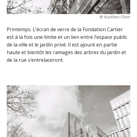
@ Aurélien Chen
Printemps. L’écran de verre de la Fondation Cartier
est à la fois une limite et un lien entre l’espace public
de la ville et le jardin privé. Il est ajouré en partie
haute et bientôt les ramages des arbres du jardin et
de la rue s’entrelaceront.