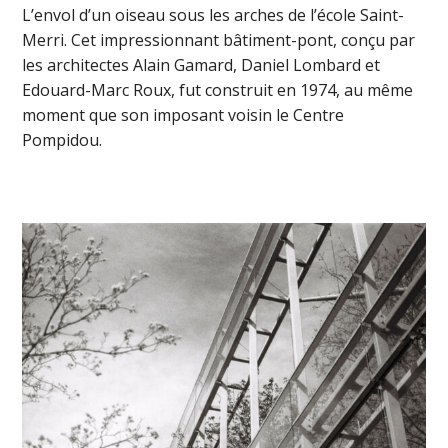
L’envol d’un oiseau sous les arches de l’école Saint-
Merri. Cet impressionnant bâtiment-pont, conçu par
les architectes Alain Gamard, Daniel Lombard et
Edouard-Marc Roux, fut construit en 1974, au même
moment que son imposant voisin le Centre
Pompidou.