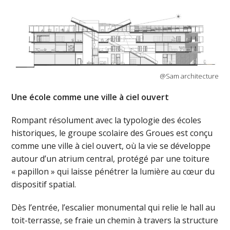
@Sam architecture
Une école comme une ville à ciel ouvert
Rompant résolument avec la typologie des écoles
historiques, le groupe scolaire des Groues est conçu
comme une ville à ciel ouvert, où la vie se développe
autour d’un atrium central, protégé par une toiture
« papillon » qui laisse pénétrer la lumière au cœur du
dispositif spatial.
Dès l’entrée, l’escalier monumental qui relie le hall au
toit-terrasse, se fraie un chemin à travers la structure