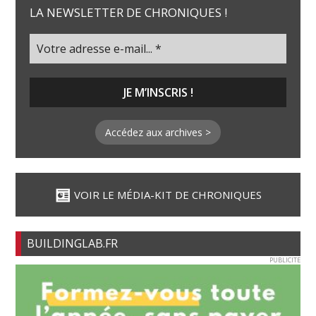
LA NEWSLETTER DE CHRONIQUES !
Accédez aux archives >
VOIR LE MÉDIA-KIT DE CHRONIQUES
BUILDINGLAB.FR
PUBLICITE