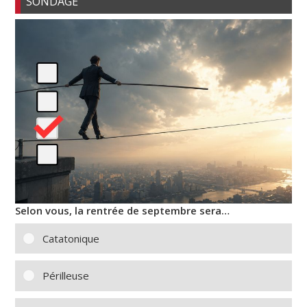
SONDAGE
Selon vous, la rentrée de septembre sera…
Catatonique
Périlleuse