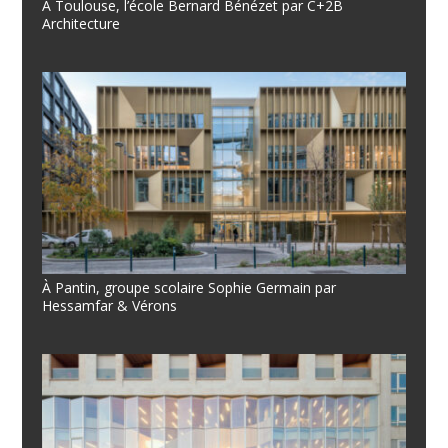
À Toulouse, l’école Bernard Bénézet par C+2B
Architecture
À Pantin, groupe scolaire Sophie Germain par
Hessamfar & Vérons