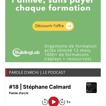
PAROLE D’ARCHI | LE PODCAST