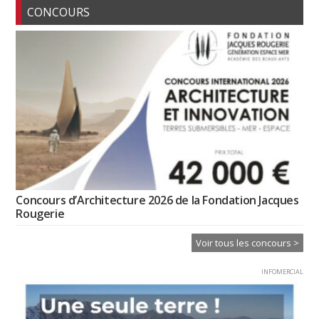
CONCOURS
Concours d’Architecture 2026 de la Fondation Jacques
Rougerie
Voir tous les concours >
INFOMERCIAL