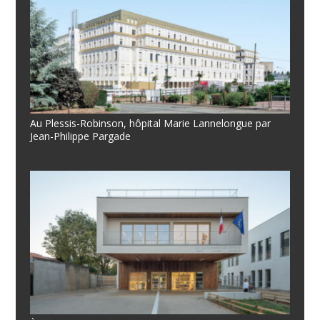
Au Plessis-Robinson, hôpital Marie Lannelongue par
Jean-Philippe Pargade