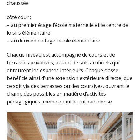
chaussée
côté cour ;
– au premier étage l’école maternelle et le centre de
loisirs élémentaire ;
– au deuxième étage l’école élémentaire.
Chaque niveau est accompagné de cours et de
terrasses privatives, autant de sols artificiels qui
entourent les espaces intérieurs. Chaque classe
bénéficie ainsi d’une extension extérieure directe, que
ce soit via des terrasses ou des coursives, ouvrant le
champ des possibles en matière d’activités
pédagogiques, même en milieu urbain dense.