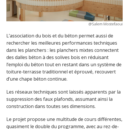
@Salem Mostefaoui
L’association du bois et du béton permet aussi de
rechercher les meilleures performances techniques
dans les planchers : les planchers mixtes connectent
des dalles béton à des solives bois en réduisant
l’emploi du béton tout en restant dans un système de
toiture-terrasse traditionnel et éprouvé, recouvert
d’une chape béton continue.
Les réseaux techniques sont laissés apparents par la
suppression des faux plafonds, assumant ainsi la
construction dans toutes ses dimensions.
Le projet propose une multitude de cours différentes,
quasiment le double du programme, avec au rez-de-