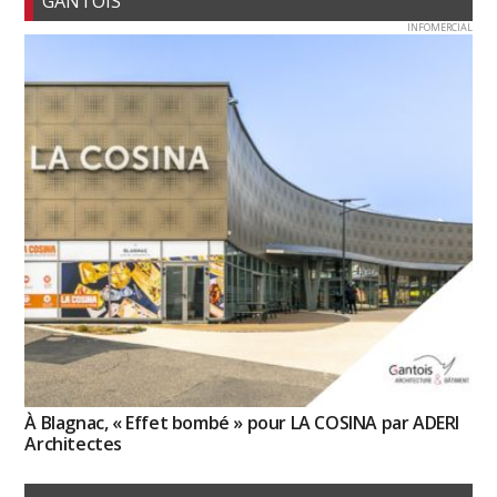
GANTOIS
INFOMERCIAL
À Blagnac, « Effet bombé » pour LA COSINA par ADERI
Architectes