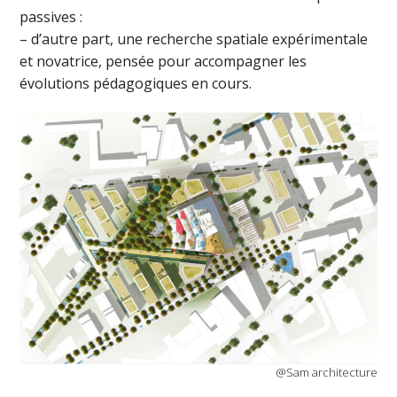
passives :
– d’autre part, une recherche spatiale expérimentale
et novatrice, pensée pour accompagner les
évolutions pédagogiques en cours.
@Sam architecture