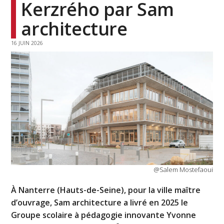
Kerzrého par Sam
architecture
16 JUIN 2026
@Salem Mostefaoui
À Nanterre (Hauts-de-Seine), pour la ville maître
d’ouvrage, Sam architecture a livré en 2025 le
Groupe scolaire à pédagogie innovante Yvonne