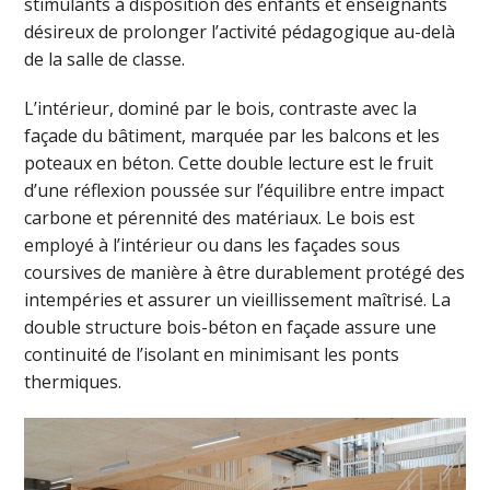
stimulants à disposition des enfants et enseignants
désireux de prolonger l’activité pédagogique au-delà
de la salle de classe.
L’intérieur, dominé par le bois, contraste avec la
façade du bâtiment, marquée par les balcons et les
poteaux en béton. Cette double lecture est le fruit
d’une réflexion poussée sur l’équilibre entre impact
carbone et pérennité des matériaux. Le bois est
employé à l’intérieur ou dans les façades sous
coursives de manière à être durablement protégé des
intempéries et assurer un vieillissement maîtrisé. La
double structure bois-béton en façade assure une
continuité de l’isolant en minimisant les ponts
thermiques.