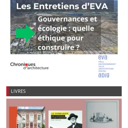
LIVRES