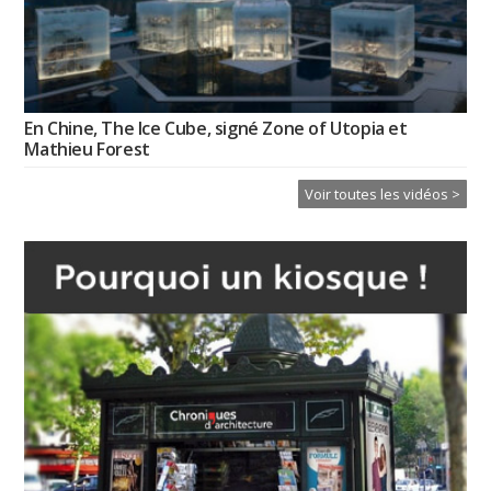
En Chine, The Ice Cube, signé Zone of Utopia et
Mathieu Forest
Voir toutes les vidéos >