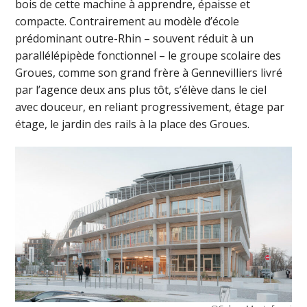
bois de cette machine à apprendre, épaisse et
compacte. Contrairement au modèle d’école
prédominant outre-Rhin – souvent réduit à un
parallélépipède fonctionnel – le groupe scolaire des
Groues, comme son grand frère à Gennevilliers livré
par l’agence deux ans plus tôt, s’élève dans le ciel
avec douceur, en reliant progressivement, étage par
étage, le jardin des rails à la place des Groues.