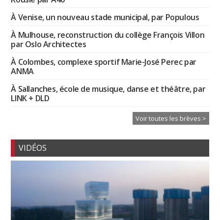
À Venise, un nouveau stade municipal, par Populous
À Mulhouse, reconstruction du collège François Villon
par Oslo Architectes
À Colombes, complexe sportif Marie-José Perec par
ANMA
À Sallanches, école de musique, danse et théâtre, par
LINK + DLD
Voir toutes les brèves >
VIDÉOS