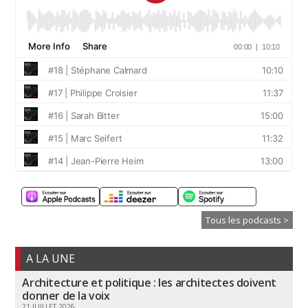
Tous les podcasts >
A LA UNE
Architecture et politique : les architectes doivent
donner de la voix
21 JUILLET 2026