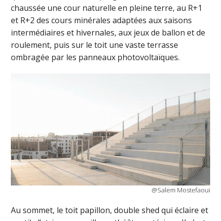
chaussée une cour naturelle en pleine terre, au R+1
et R+2 des cours minérales adaptées aux saisons
intermédiaires et hivernales, aux jeux de ballon et de
roulement, puis sur le toit une vaste terrasse
ombragée par les panneaux photovoltaïques.
@Salem Mostefaoui
Au sommet, le toit papillon, double shed qui éclaire et