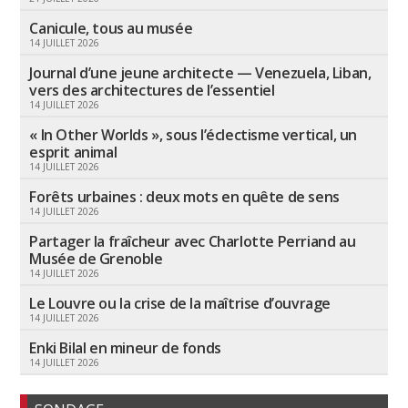
Canicule, tous au musée
14 JUILLET 2026
Journal d’une jeune architecte — Venezuela, Liban,
vers des architectures de l’essentiel
14 JUILLET 2026
« In Other Worlds », sous l’éclectisme vertical, un
esprit animal
14 JUILLET 2026
Forêts urbaines : deux mots en quête de sens
14 JUILLET 2026
Partager la fraîcheur avec Charlotte Perriand au
Musée de Grenoble
14 JUILLET 2026
Le Louvre ou la crise de la maîtrise d’ouvrage
14 JUILLET 2026
Enki Bilal en mineur de fonds
14 JUILLET 2026