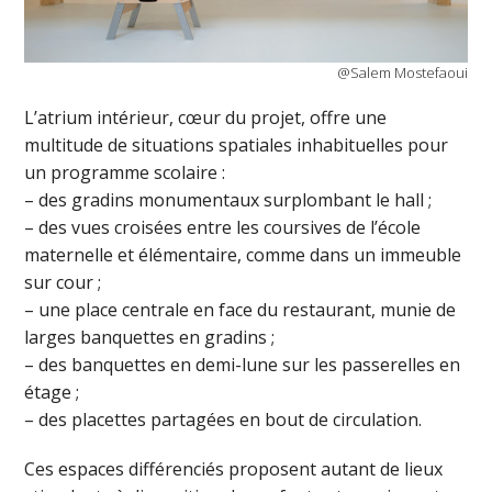
@Salem Mostefaoui
L’atrium intérieur, cœur du projet, offre une
multitude de situations spatiales inhabituelles pour
un programme scolaire :
– des gradins monumentaux surplombant le hall ;
– des vues croisées entre les coursives de l’école
maternelle et élémentaire, comme dans un immeuble
sur cour ;
– une place centrale en face du restaurant, munie de
larges banquettes en gradins ;
– des banquettes en demi-lune sur les passerelles en
étage ;
– des placettes partagées en bout de circulation.
Ces espaces différenciés proposent autant de lieux