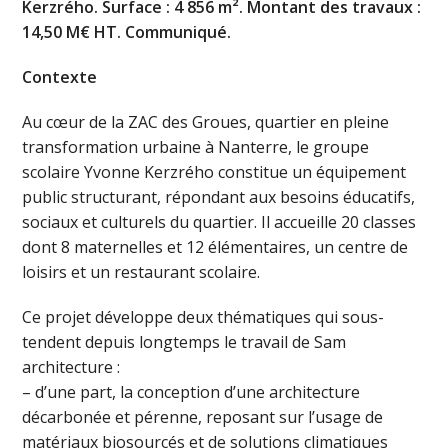
Kerzrého. Surface : 4 856 m². Montant des travaux :
14,50 M€ HT. Communiqué.
Contexte
Au cœur de la ZAC des Groues, quartier en pleine
transformation urbaine à Nanterre, le groupe
scolaire Yvonne Kerzrého constitue un équipement
public structurant, répondant aux besoins éducatifs,
sociaux et culturels du quartier. Il accueille 20 classes
dont 8 maternelles et 12 élémentaires, un centre de
loisirs et un restaurant scolaire.
Ce projet développe deux thématiques qui sous-
tendent depuis longtemps le travail de Sam
architecture :
– d’une part, la conception d’une architecture
décarbonée et pérenne, reposant sur l’usage de
matériaux biosourcés et de solutions climatiques