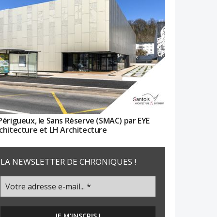
Périgueux, le Sans Réserve (SMAC) par EYE
chitecture et LH Architecture
LA NEWSLETTER DE CHRONIQUES !