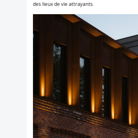
des lieux de vie attrayants.