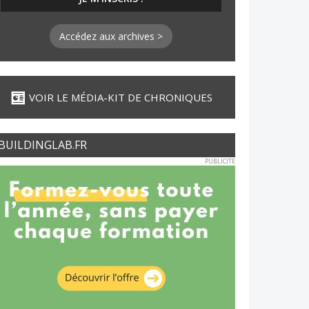
Accédez aux archives >
VOIR LE MÉDIA-KIT DE CHRONIQUES
BUILDINGLAB.FR
PUBLICITE