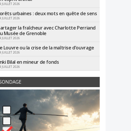
4 JUILLET 2026
orêts urbaines : deux mots en quête de sens
4 JUILLET 2026
artager la fraîcheur avec Charlotte Perriand
u Musée de Grenoble
4 JUILLET 2026
e Louvre ou la crise de la maîtrise d’ouvrage
4 JUILLET 2026
nki Bilal en mineur de fonds
4 JUILLET 2026
SONDAGE