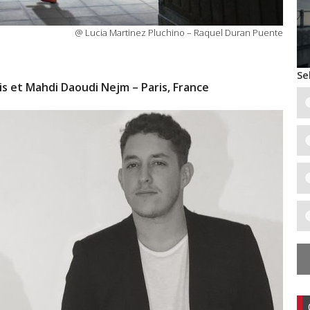
@ Lucia Martinez Pluchino – Raquel Duran Puente
Se
is et Mahdi Daoudi Nejm – Paris, France