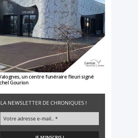
Valognes, un centre funéraire fleuri signé
chel Gourion
LA NEWSLETTER DE CHRONIQUES !