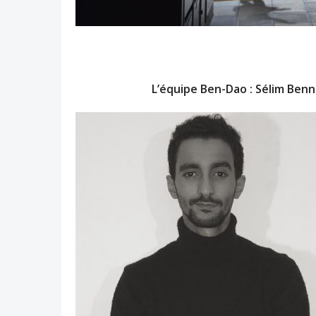
L’équipe Ben-Dao : Sélim Benn