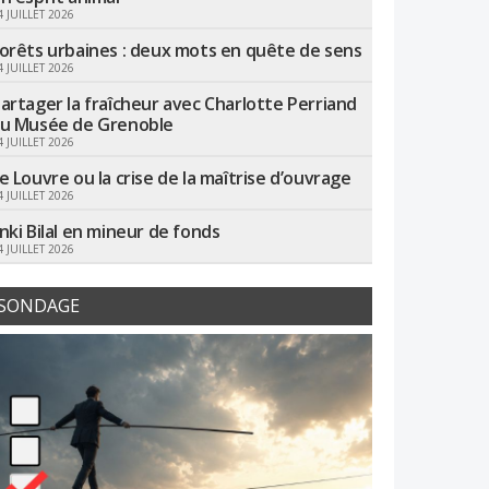
4 JUILLET 2026
orêts urbaines : deux mots en quête de sens
4 JUILLET 2026
artager la fraîcheur avec Charlotte Perriand
u Musée de Grenoble
4 JUILLET 2026
e Louvre ou la crise de la maîtrise d’ouvrage
4 JUILLET 2026
nki Bilal en mineur de fonds
4 JUILLET 2026
SONDAGE