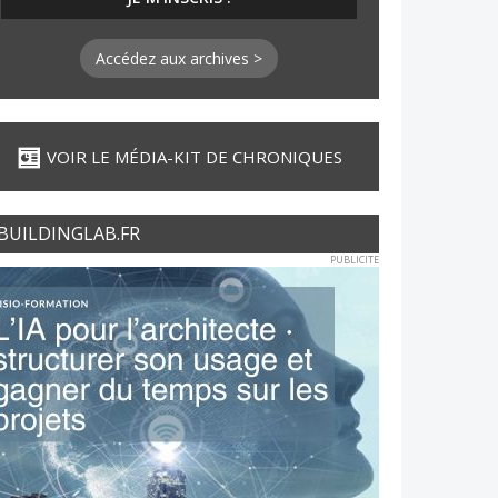
Accédez aux archives >
VOIR LE MÉDIA-KIT DE CHRONIQUES
BUILDINGLAB.FR
PUBLICITE