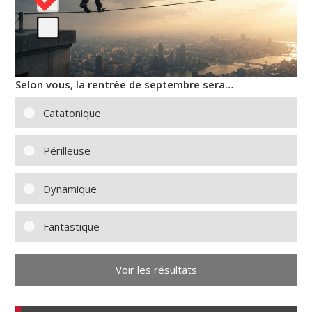
Selon vous, la rentrée de septembre sera…
Catatonique
Périlleuse
Dynamique
Fantastique
Voir les résultats