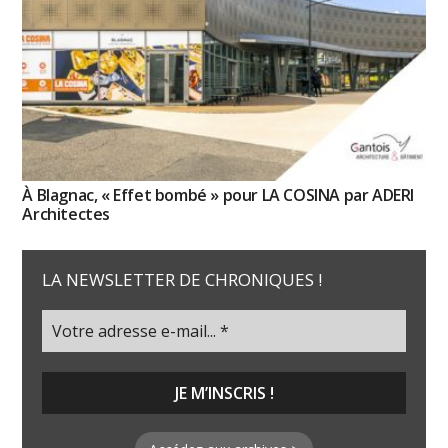
À Blagnac, « Effet bombé » pour LA COSINA par ADERI
Architectes
LA NEWSLETTER DE CHRONIQUES !