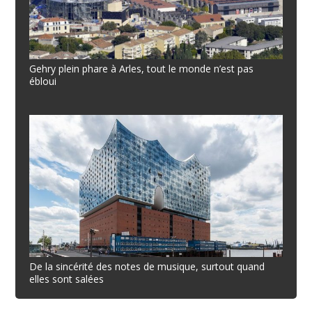
Gehry plein phare à Arles, tout le monde n’est pas
ébloui
De la sincérité des notes de musique, surtout quand
elles sont salées