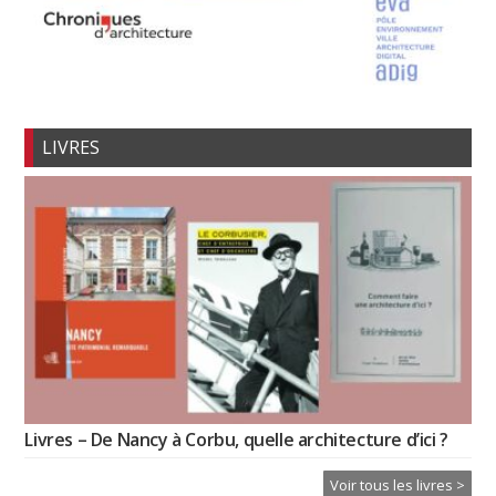
LIVRES
Livres – De Nancy à Corbu, quelle architecture d’ici ?
Voir tous les livres >