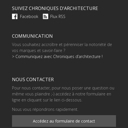
SUIVEZ CHRONIQUES D’ARCHITECTURE
Facebook
Flux RSS
COMMUNICATION
Vous souhaitez accroître et pérenniser la notoriété de
vos marques et savoir-faire ?
> Communiquez avec Chroniques d’architecture !
NOUS CONTACTER
Pour nous contacter, pour nous poser une question ou
même vous plaindre ;-) accédez à notre formulaire en
ligne en cliquant sur le lien ci-dessous.
Nous vous répondrons rapidement.
Accédez au formulaire de contact