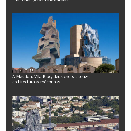
A Meudon, Villa Bloc, deux chefs-d’œuvre
architecturaux méconnus