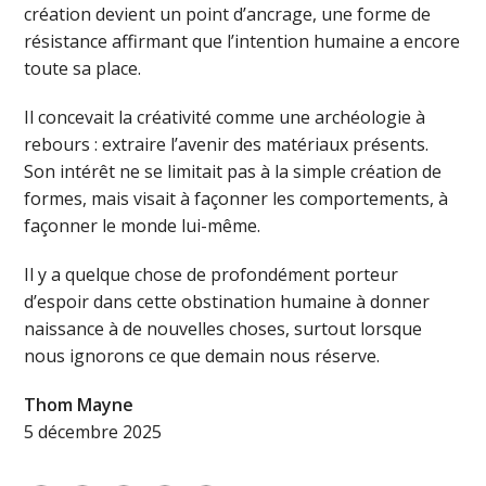
création devient un point d’ancrage, une forme de
résistance affirmant que l’intention humaine a encore
toute sa place.
Il concevait la créativité comme une archéologie à
rebours : extraire l’avenir des matériaux présents.
Son intérêt ne se limitait pas à la simple création de
formes, mais visait à façonner les comportements, à
façonner le monde lui-même.
Il y a quelque chose de profondément porteur
d’espoir dans cette obstination humaine à donner
naissance à de nouvelles choses, surtout lorsque
nous ignorons ce que demain nous réserve.
Thom Mayne
5 décembre 2025