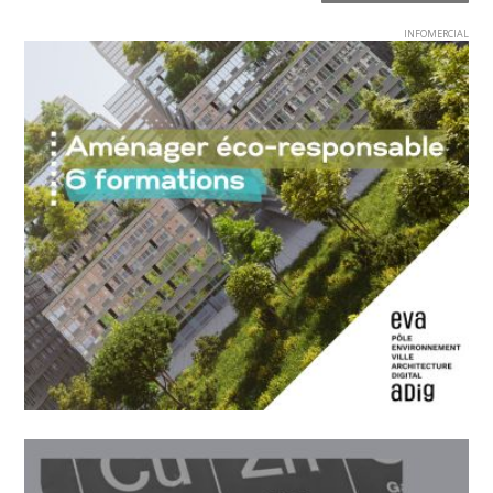
INFOMERCIAL