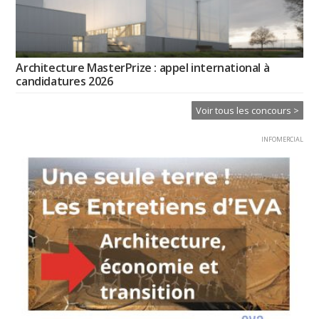
Architecture MasterPrize : appel international à
candidatures 2026
Voir tous les concours >
INFOMERCIAL