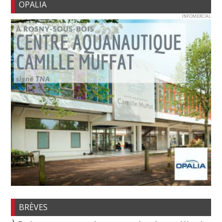
OPALIA
INFOMERCIAL
BRÈVES