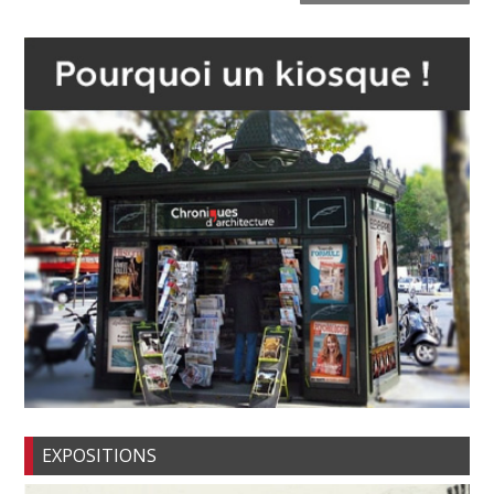
EXPOSITIONS