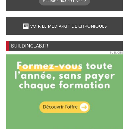
Accédez aux archives >
VOIR LE MÉDIA-KIT DE CHRONIQUES
BUILDINGLAB.FR
PUBLICITE