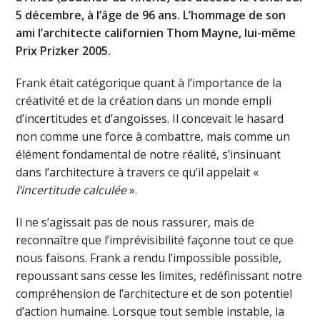
5 décembre, à l’âge de 96 ans. L’hommage de son
ami l’architecte californien Thom Mayne, lui-même
Prix Prizker 2005.
Frank était catégorique quant à l’importance de la
créativité et de la création dans un monde empli
d’incertitudes et d’angoisses. Il concevait le hasard
non comme une force à combattre, mais comme un
élément fondamental de notre réalité, s’insinuant
dans l’architecture à travers ce qu’il appelait «
l’incertitude calculée
».
Il ne s’agissait pas de nous rassurer, mais de
reconnaître que l’imprévisibilité façonne tout ce que
nous faisons. Frank a rendu l’impossible possible,
repoussant sans cesse les limites, redéfinissant notre
compréhension de l’architecture et de son potentiel
d’action humaine. Lorsque tout semble instable, la