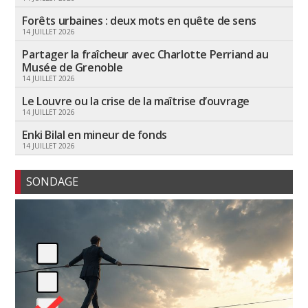
Forêts urbaines : deux mots en quête de sens
14 JUILLET 2026
Partager la fraîcheur avec Charlotte Perriand au
Musée de Grenoble
14 JUILLET 2026
Le Louvre ou la crise de la maîtrise d’ouvrage
14 JUILLET 2026
Enki Bilal en mineur de fonds
14 JUILLET 2026
SONDAGE