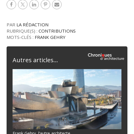
PAR
LA RÉDACTION
RUBRIQUE(S) :
CONTRIBUTIONS
MOTS-CLÉS :
FRANK GEHRY
Autres articles...
Frank Gehry, l’autre architecte