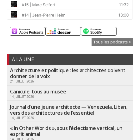
Tous les podcasts >
A LA UNE
Architecture et politique : les architectes doivent
donner de la voix
21 JUILLET 2026
Canicule, tous au musée
14 JUILLET 2026
Journal d’une jeune architecte — Venezuela, Liban,
vers des architectures de l’essentiel
14 JUILLET 2026
« In Other Worlds », sous l’éclectisme vertical, un
esprit animal
14 JUILLET 2026