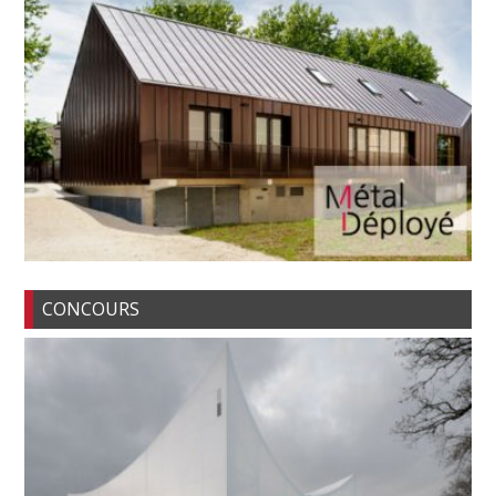
CONCOURS