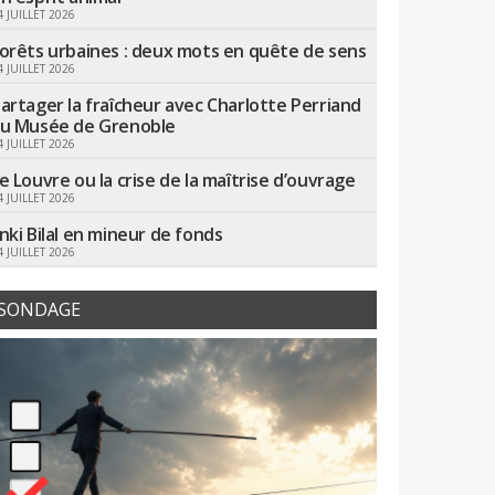
4 JUILLET 2026
orêts urbaines : deux mots en quête de sens
4 JUILLET 2026
artager la fraîcheur avec Charlotte Perriand
u Musée de Grenoble
4 JUILLET 2026
e Louvre ou la crise de la maîtrise d’ouvrage
4 JUILLET 2026
nki Bilal en mineur de fonds
4 JUILLET 2026
SONDAGE