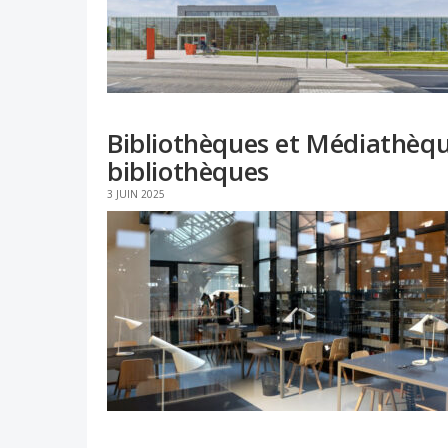
Bibliothèques et Médiathèque
bibliothèques
3 JUIN 2025