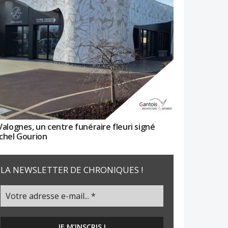
Valognes, un centre funéraire fleuri signé
chel Gourion
LA NEWSLETTER DE CHRONIQUES !