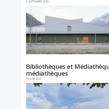
9 SEPTEMBRE 2025
Bibliothèques et Médiathèque
médiathèques
10 JUIN 2025