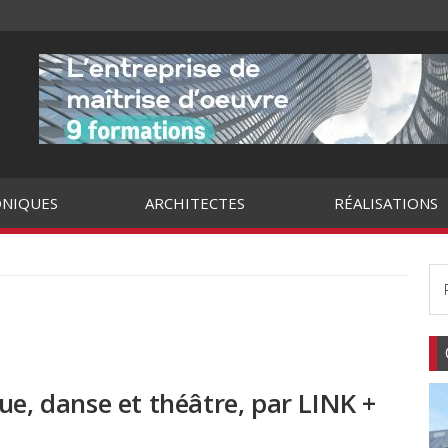
NIQUES
ARCHITECTES
RÉALISATIONS
ue, danse et théâtre, par LINK +