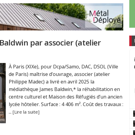
aldwin par associer (atelier
À Paris (XIXe), pour Dcpa/Samo, DAC, DSOL (Ville
de Paris) maîtrise d’ouvrage, associer (atelier
Philippe Madec) a livré en avril 2025 la
médiathèque James Baldwin,* la réhabilitation en
centre culturel et Maison des Réfugiés d’un ancien
lycée hôtelier. Surface : 4 406 m². Coût des travaux :
...
[Lire la suite]