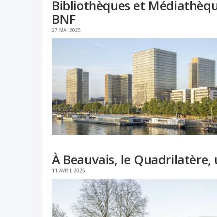
Bibliothèques et Médiathèque
BNF
27 MAI 2025
À Beauvais, le Quadrilatère,
11 AVRIL 2025