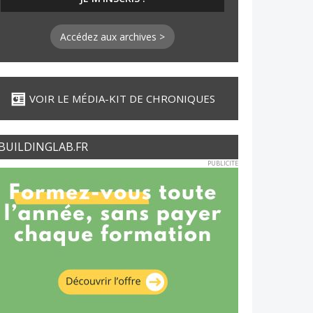
Accédez aux archives >
VOIR LE MÉDIA-KIT DE CHRONIQUES
BUILDINGLAB.FR
PUBLICITE