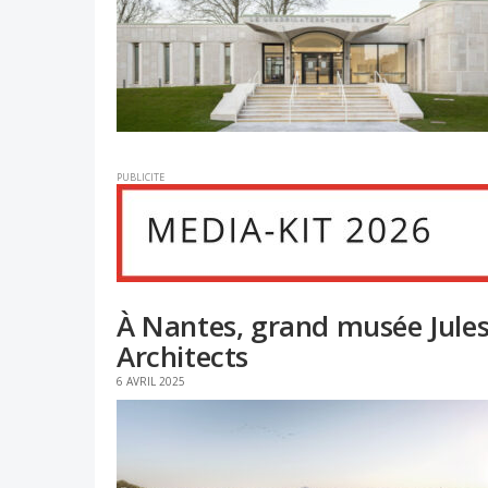
PUBLICITE
À Nantes, grand musée Jules
Architects
6 AVRIL 2025