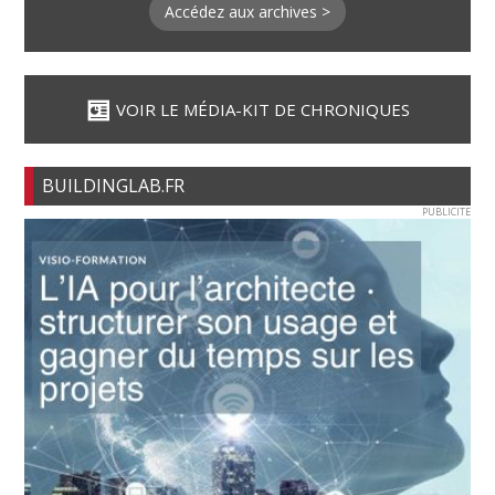
Accédez aux archives >
VOIR LE MÉDIA-KIT DE CHRONIQUES
BUILDINGLAB.FR
PUBLICITE