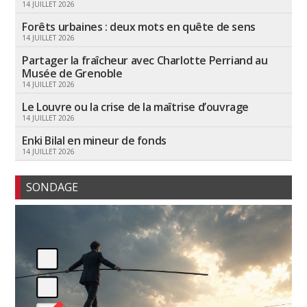
14 JUILLET 2026
Forêts urbaines : deux mots en quête de sens
14 JUILLET 2026
Partager la fraîcheur avec Charlotte Perriand au
Musée de Grenoble
14 JUILLET 2026
Le Louvre ou la crise de la maîtrise d’ouvrage
14 JUILLET 2026
Enki Bilal en mineur de fonds
14 JUILLET 2026
SONDAGE