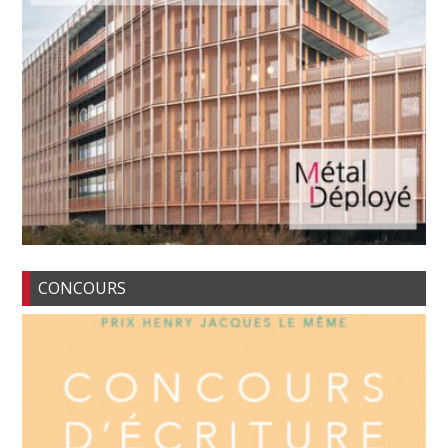
CONCOURS