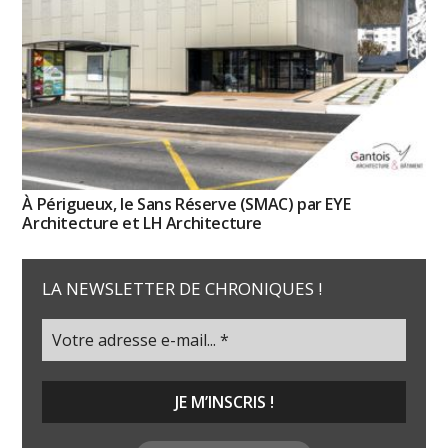
À Périgueux, le Sans Réserve (SMAC) par EYE
Architecture et LH Architecture
LA NEWSLETTER DE CHRONIQUES !