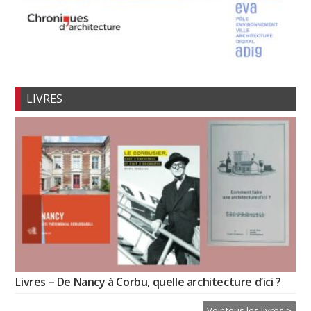
LIVRES
Livres – De Nancy à Corbu, quelle architecture d’ici ?
Voir tous les livres >