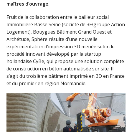
maîtres d’ouvrage.
Fruit de la collaboration entre le bailleur social
Immobilière Basse Seine (société de 3F/groupe Action
Logement), Bouygues Bâtiment Grand Ouest et
Archétude, Sphère résulte d’une nouvelle
expérimentation d’impression 3D menée selon le
procédé innovant développé par la startup
hollandaise CyBe, qui propose une solution complète
de construction en béton automatisée sur site. Il
s’agit du troisième bâtiment imprimé en 3D en France
et du premier en région Normandie.