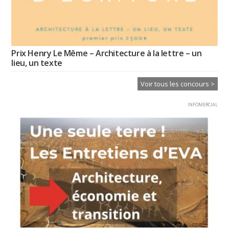
Prix Henry Le Même – Architecture à la lettre – un
lieu, un texte
Voir tous les concours >
INFOMERCIAL