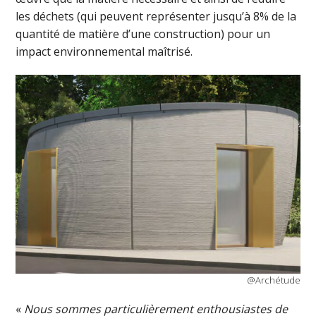
les déchets (qui peuvent représenter jusqu’à 8% de la
quantité de matière d’une construction) pour un
impact environnemental maîtrisé.
@Archétude
«
Nous sommes particulièrement enthousiastes de