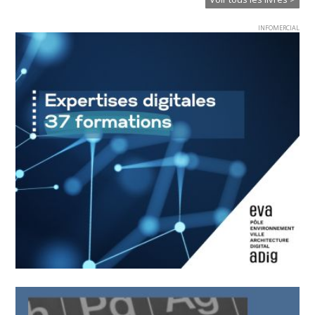
INFOMERCIAL