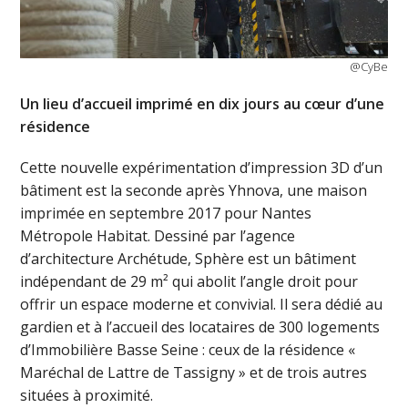
@CyBe
Un lieu d’accueil imprimé en dix jours au cœur d’une
résidence
Cette nouvelle expérimentation d’impression 3D d’un
bâtiment est la seconde après Yhnova, une maison
imprimée en septembre 2017 pour Nantes
Métropole Habitat. Dessiné par l’agence
d’architecture Archétude, Sphère est un bâtiment
indépendant de 29 m² qui abolit l’angle droit pour
offrir un espace moderne et convivial. Il sera dédié au
gardien et à l’accueil des locataires de 300 logements
d’Immobilière Basse Seine : ceux de la résidence «
Maréchal de Lattre de Tassigny » et de trois autres
situées à proximité.