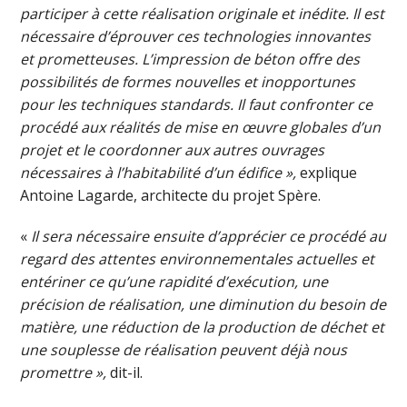
participer à cette réalisation originale et inédite.
Il est
nécessaire d’éprouver ces technologies innovantes
et prometteuses. L’impression de béton offre des
possibilités de formes nouvelles et inopportunes
pour les techniques standards. Il faut confronter ce
procédé aux réalités de mise en œuvre globales d’un
projet et le coordonner aux autres ouvrages
nécessaires à l’habitabilité d’un édifice »,
explique
Antoine Lagarde, architecte du projet Spère.
«
Il sera nécessaire ensuite d’apprécier ce procédé au
regard des attentes environnementales actuelles et
entériner ce qu’une rapidité d’exécution, une
précision de réalisation, une diminution du besoin de
matière, une réduction de la production de déchet et
une souplesse de réalisation peuvent déjà nous
promettre
»,
dit-il.