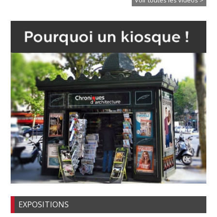
EXPOSITIONS