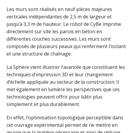
Les murs sont réalisés en neuf pièces majeures
verticales indépendantes de 2,5 m de largeur et
jusqu’à 3,3 m de hauteur. Le robot de CyBe imprime
directement sur site les parois en béton en
différentes couches successives. Les murs sont
composés de plusieurs peaux qui renferment l’isolant
et une structure de chaînage.
La Sphère vient illustrer l’avancée que constituent les
techniques d’impression 3D et leur changement
d’échelle appliquée au secteur de la construction. Il
met également en lumière les perspectives que ces
technologies peuvent offrir pour bâtir plus
simplement et plus durablement.
En effet, l’optimisation topologique perceptible dans
cet ouvrage expérimental permet de ne mettre en
œuvre que la matière nécessaire et ainsi de réduire