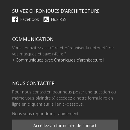
SUIVEZ CHRONIQUES D’ARCHITECTURE
Facebook
Flux RSS
COMMUNICATION
Vous souhaitez accroître et pérenniser la notoriété de
vos marques et savoir-faire ?
> Communiquez avec Chroniques d’architecture !
NOUS CONTACTER
Pour nous contacter, pour nous poser une question ou
même vous plaindre ;-) accédez à notre formulaire en
ligne en cliquant sur le lien ci-dessous.
Nous vous répondrons rapidement.
Accédez au formulaire de contact