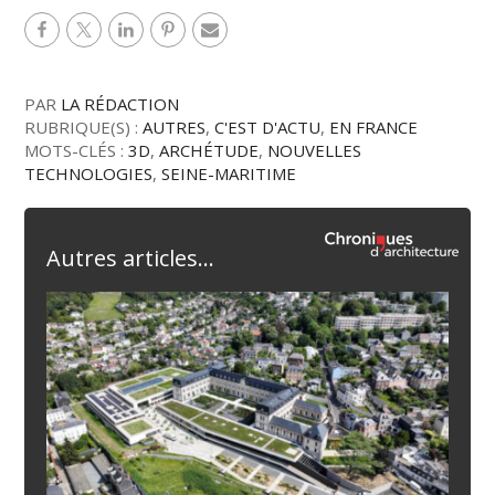
PAR
LA RÉDACTION
RUBRIQUE(S) :
AUTRES
,
C'EST D'ACTU
,
EN FRANCE
MOTS-CLÉS :
3D
,
ARCHÉTUDE
,
NOUVELLES
TECHNOLOGIES
,
SEINE-MARITIME
Autres articles...