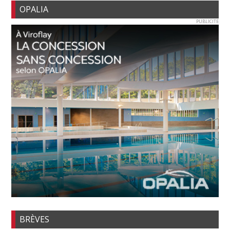
OPALIA
PUBLICITE
BRÈVES