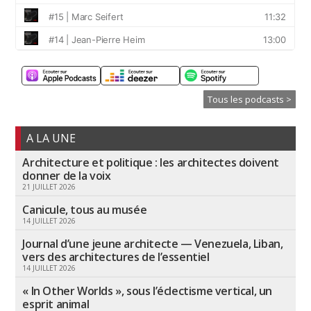
Tous les podcasts >
A LA UNE
Architecture et politique : les architectes doivent
donner de la voix
21 JUILLET 2026
Canicule, tous au musée
14 JUILLET 2026
Journal d’une jeune architecte — Venezuela, Liban,
vers des architectures de l’essentiel
14 JUILLET 2026
« In Other Worlds », sous l’éclectisme vertical, un
esprit animal