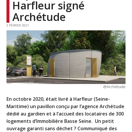
Harfleur signé
Archétude
5 FÉVRIER 2021
@Archétude
En octobre 2020, était livré à Harfleur (Seine-
Maritime) un pavillon conçu par l’agence Archétude
dédié au gardien et à l’accueil des locataires de 300
logements d’Immobilière Basse Seine. Un petit
ouvrage garanti sans déchet ? Communiqué des