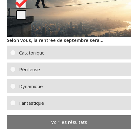
Selon vous, la rentrée de septembre sera…
Catatonique
Périlleuse
Dynamique
Fantastique
Voir les résultats