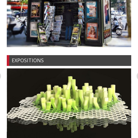
EXPOSITIONS