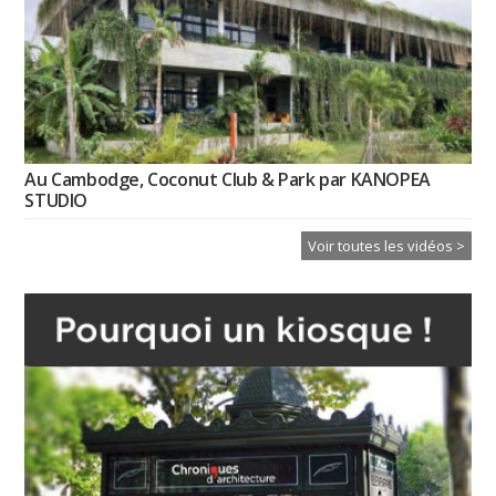
Au Cambodge, Coconut Club & Park par KANOPEA
STUDIO
Voir toutes les vidéos >