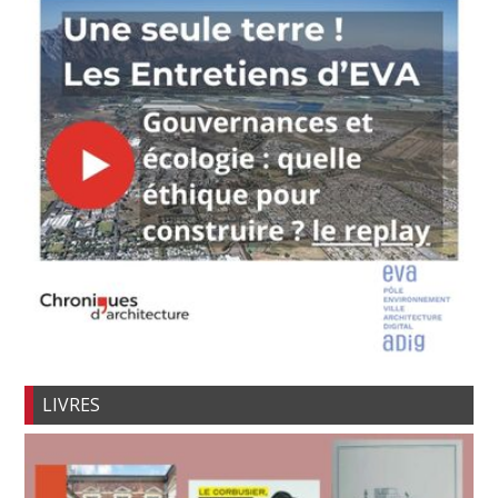
LIVRES