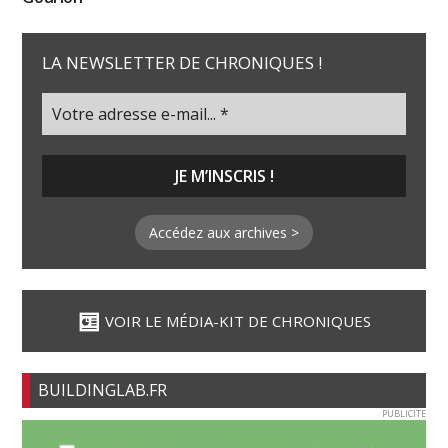
LA NEWSLETTER DE CHRONIQUES !
Accédez aux archives >
VOIR LE MÉDIA-KIT DE CHRONIQUES
BUILDINGLAB.FR
PUBLICITE