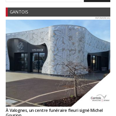
GANTOIS
INFOMERCIAL
À Valognes, un centre funéraire fleuri signé Michel
Gourion