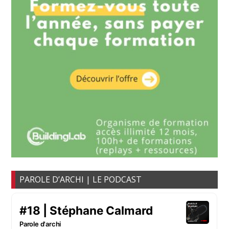
PAROLE D’ARCHI | LE PODCAST