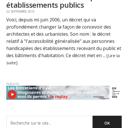
établissements publics
22 SEPTEMBRE 2015
Voici, depuis mi juin 2006, un décret qui va
profondément changer la façon de concevoir des
architectes et des urbanistes. Son nom : le décret
relatif à "l'accessibilité généralisée" aux personnes
handicapées des établissements recevant du public et
des bâtiments d'habitation. Ce décret met en ...
[Lire la
suite]
PUBLICITE