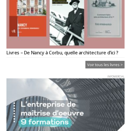
Livres – De Nancy à Corbu, quelle architecture d’ici ?
Voir tous les livres >
INFOMERCIAL