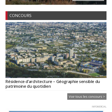
CONCOURS
Résidence d’architecture – Géographie sensible du
patrimoine du quotidien
Voir tous les concours >
INFOMERCIAL