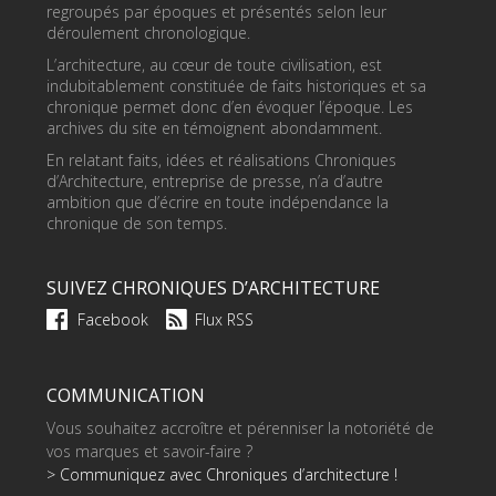
regroupés par époques et présentés selon leur
déroulement chronologique.
L’architecture, au cœur de toute civilisation, est
indubitablement constituée de faits historiques et sa
chronique permet donc d’en évoquer l’époque. Les
archives du site en témoignent abondamment.
En relatant faits, idées et réalisations Chroniques
d’Architecture, entreprise de presse, n’a d’autre
ambition que d’écrire en toute indépendance la
chronique de son temps.
SUIVEZ CHRONIQUES D’ARCHITECTURE
Facebook
Flux RSS
COMMUNICATION
Vous souhaitez accroître et pérenniser la notoriété de
vos marques et savoir-faire ?
> Communiquez avec Chroniques d’architecture !