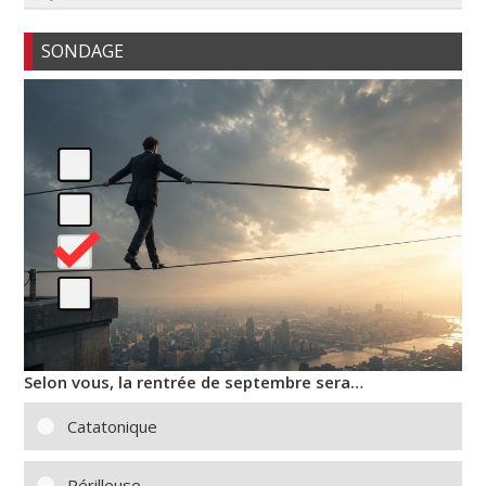
SONDAGE
Selon vous, la rentrée de septembre sera…
Catatonique
Périlleuse