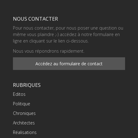
NOUS CONTACTER
Pour nous contacter, pour nous poser une question ou
même vous plaindre ;-) accédez à notre formulaire en
ligne en cliquant sur le lien ci-dessous.
Nous vous répondrons rapidement.
Accédez au formulaire de contact
RUBRIQUES
Editos
Politique
Chroniques
Architectes
Réalisations