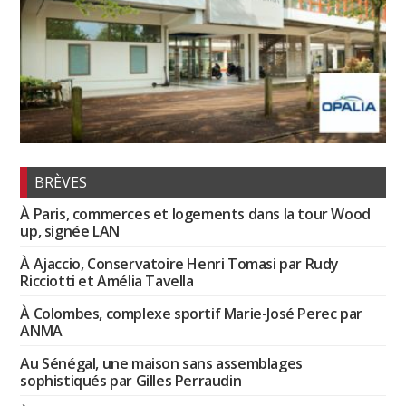
BRÈVES
À Paris, commerces et logements dans la tour Wood
up, signée LAN
À Ajaccio, Conservatoire Henri Tomasi par Rudy
Ricciotti et Amélia Tavella
À Colombes, complexe sportif Marie-José Perec par
ANMA
Au Sénégal, une maison sans assemblages
sophistiqués par Gilles Perraudin