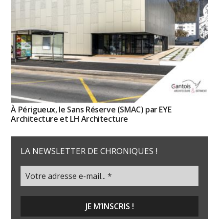
À Périgueux, le Sans Réserve (SMAC) par EYE
Architecture et LH Architecture
LA NEWSLETTER DE CHRONIQUES !