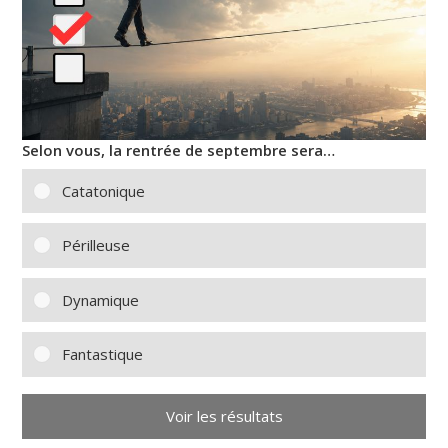
Selon vous, la rentrée de septembre sera…
Catatonique
Périlleuse
Dynamique
Fantastique
Voir les résultats