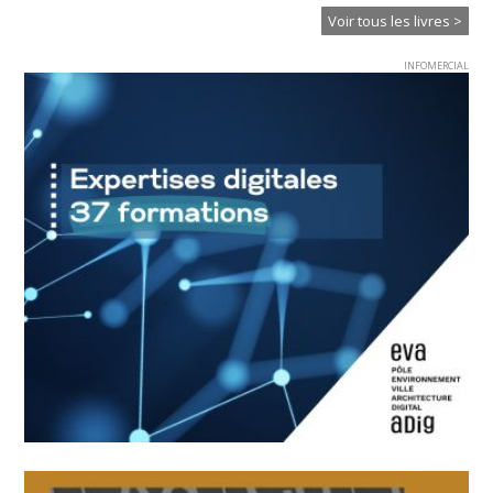
Voir tous les livres >
INFOMERCIAL