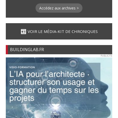
Accédez aux archives >
VOIR LE MÉDIA-KIT DE CHRONIQUES
BUILDINGLAB.FR
PUBLICITE