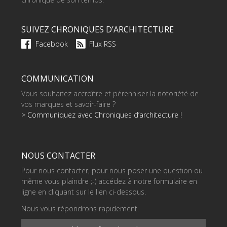
SUIVEZ CHRONIQUES D’ARCHITECTURE
Facebook
Flux RSS
COMMUNICATION
Vous souhaitez accroître et pérenniser la notoriété de
vos marques et savoir-faire ?
> Communiquez avec Chroniques d’architecture !
NOUS CONTACTER
Pour nous contacter, pour nous poser une question ou
même vous plaindre ;-) accédez à notre formulaire en
ligne en cliquant sur le lien ci-dessous.
Nous vous répondrons rapidement.