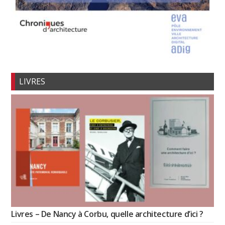
LIVRES
Livres – De Nancy à Corbu, quelle architecture d’ici ?