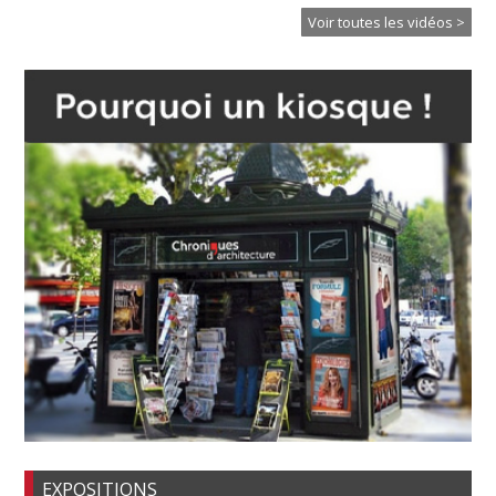
Voir toutes les vidéos >
EXPOSITIONS