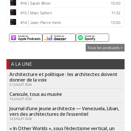
Tous les podcasts >
A LA UNE
Architecture et politique : les architectes doivent
donner de la voix
21 JUILLET 2026
Canicule, tous au musée
14 JUILLET 2026
Journal d’une jeune architecte — Venezuela, Liban,
vers des architectures de l’essentiel
14 JUILLET 2026
« In Other Worlds », sous l’éclectisme vertical, un