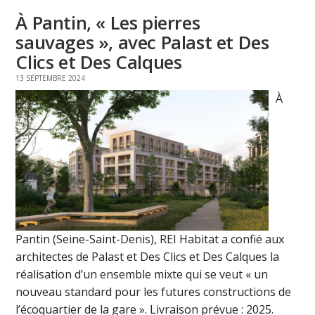
À Pantin, « Les pierres
sauvages », avec Palast et Des
Clics et Des Calques
13 SEPTEMBRE 2024
À
Pantin (Seine-Saint-Denis), REI Habitat a confié aux
architectes de Palast et Des Clics et Des Calques la
réalisation d’un ensemble mixte qui se veut « un
nouveau standard pour les futures constructions de
l’écoquartier de la gare ». Livraison prévue : 2025.