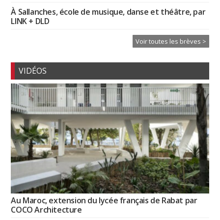
À Sallanches, école de musique, danse et théâtre, par
LINK + DLD
Voir toutes les brèves >
VIDÉOS
Au Maroc, extension du lycée français de Rabat par
COCO Architecture