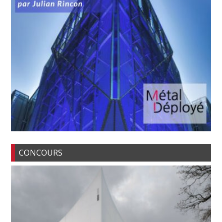
CONCOURS