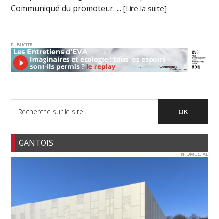
Communiqué du promoteur. ...
[Lire la suite]
PUBLICITE
GANTOIS
INFOMERCIAL