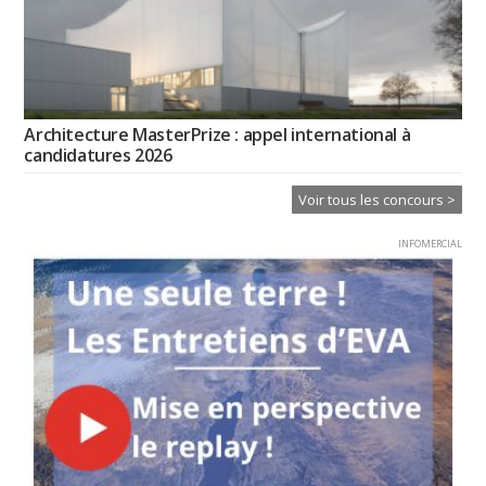
Architecture MasterPrize : appel international à
candidatures 2026
Voir tous les concours >
INFOMERCIAL