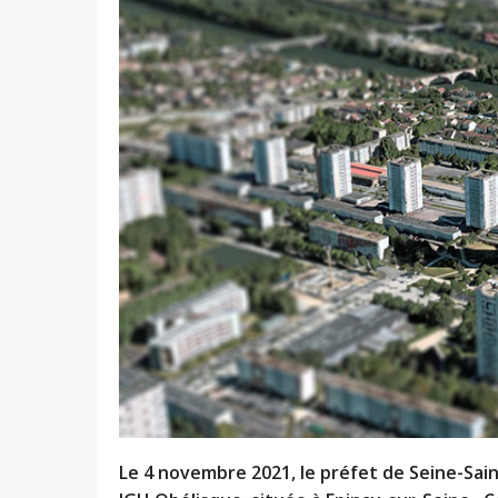
Le 4 novembre 2021, le préfet de Seine-Sain