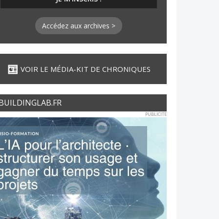
Accédez aux archives >
VOIR LE MÉDIA-KIT DE CHRONIQUES
BUILDINGLAB.FR
PUBLICITE