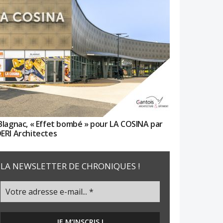
Blagnac, « Effet bombé » pour LA COSINA par
ERI Architectes
LA NEWSLETTER DE CHRONIQUES !