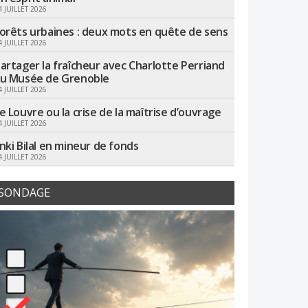
4 JUILLET 2026
orêts urbaines : deux mots en quête de sens
4 JUILLET 2026
artager la fraîcheur avec Charlotte Perriand
u Musée de Grenoble
4 JUILLET 2026
e Louvre ou la crise de la maîtrise d’ouvrage
4 JUILLET 2026
nki Bilal en mineur de fonds
4 JUILLET 2026
SONDAGE