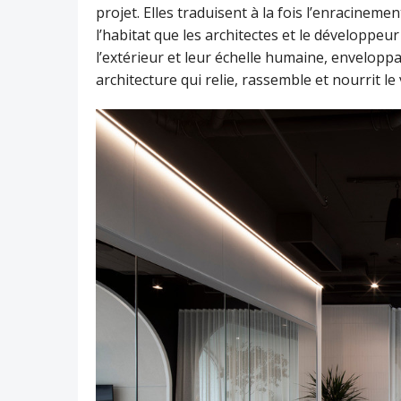
projet. Elles traduisent à la fois l’enracinem
l’habitat que les architectes et le développeu
l’extérieur et leur échelle humaine, enveloppant
architecture qui relie, rassemble et nourrit le