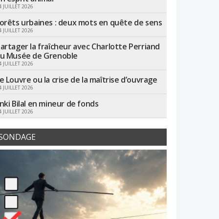
4 JUILLET 2026
orêts urbaines : deux mots en quête de sens
4 JUILLET 2026
artager la fraîcheur avec Charlotte Perriand
u Musée de Grenoble
4 JUILLET 2026
e Louvre ou la crise de la maîtrise d’ouvrage
4 JUILLET 2026
nki Bilal en mineur de fonds
4 JUILLET 2026
SONDAGE