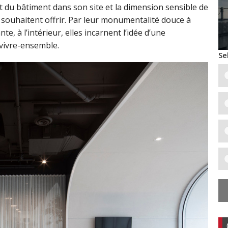
ent du bâtiment dans son site et la dimension sensible de
r souhaitent offrir. Par leur monumentalité douce à
e, à l’intérieur, elles incarnent l’idée d’une
 vivre-ensemble.
Se