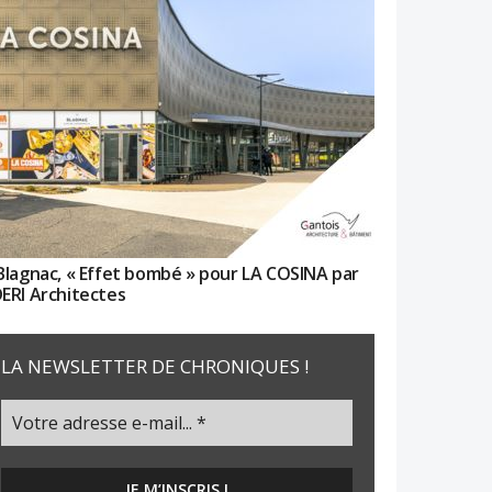
Blagnac, « Effet bombé » pour LA COSINA par
ERI Architectes
LA NEWSLETTER DE CHRONIQUES !