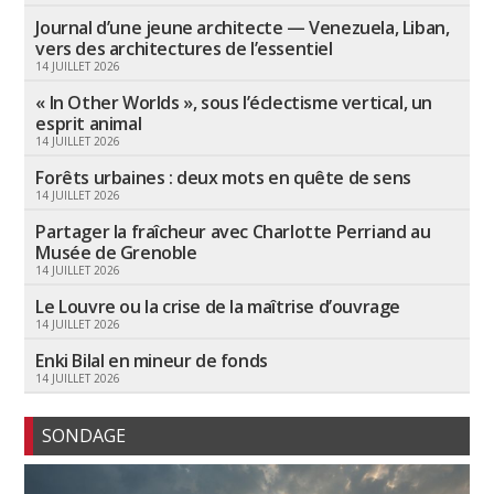
Journal d’une jeune architecte — Venezuela, Liban,
vers des architectures de l’essentiel
14 JUILLET 2026
« In Other Worlds », sous l’éclectisme vertical, un
esprit animal
14 JUILLET 2026
Forêts urbaines : deux mots en quête de sens
14 JUILLET 2026
Partager la fraîcheur avec Charlotte Perriand au
Musée de Grenoble
14 JUILLET 2026
Le Louvre ou la crise de la maîtrise d’ouvrage
14 JUILLET 2026
Enki Bilal en mineur de fonds
14 JUILLET 2026
SONDAGE