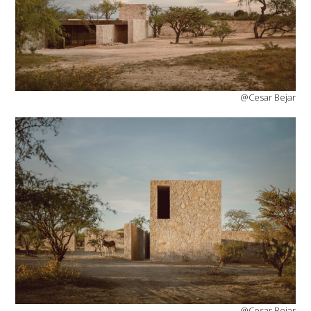
@Cesar Bejar
@Cesar Bejar