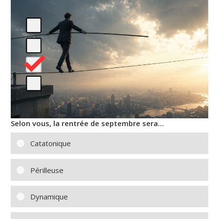
Selon vous, la rentrée de septembre sera…
Catatonique
Périlleuse
Dynamique