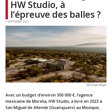
HW Studio, à
l’épreuve des balles ?
5 SEPTEMBRE 2023
@Cesar Bejar
Avec un budget d’environ 300 000 €, l’agence
mexicaine de Morelia, HW Studio, a livré en 2023 à
San Miguel de Allende (Guanajuato) au Mexique,