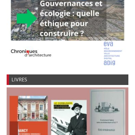
LIVRES