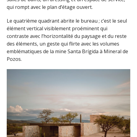
qui rompt avec le plan d’étage ouvert.
Le quatrième quadrant abrite le bureau ; c’est le seul
élément vertical visiblement proéminent qui
contraste avec l’horizontalité du paysage et du reste
des éléments, un geste qui flirte avec les volumes
emblématiques de la mine Santa Brígida à Mineral de
Pozos.