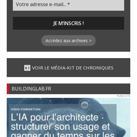
Accédez aux archives >
VOIR LE MÉDIA-KIT DE CHRONIQUES
BUILDINGLAB.FR
PUBLICITE