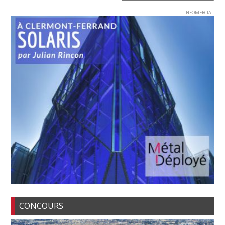
INFOMERCIAL
CONCOURS