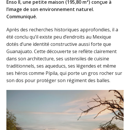
Enso II, une petite maison (195,80 m²) conçue à
l’image de son environnement naturel.
Communiqué.
Après des recherches historiques approfondies, il a
été conclu qu’il existe peu d’endroits au Mexique
dotés d’une identité constructive aussi forte que
Guanajuato. Cette découverte se reflète clairement
dans son architecture, ses ustensiles de cuisine
traditionnels, ses aqueducs, ses légendes et même
ses héros comme Pípila, qui porte un gros rocher sur
son dos pour protéger son régiment des balles.