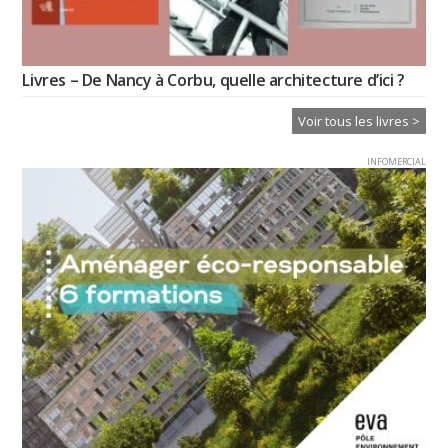
Livres – De Nancy à Corbu, quelle architecture d’ici ?
Voir tous les livres >
INFOMERCIAL