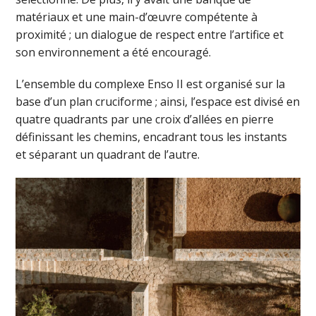
matériaux et une main-d’œuvre compétente à
proximité ; un dialogue de respect entre l’artifice et
son environnement a été encouragé.
L’ensemble du complexe Enso II est organisé sur la
base d’un plan cruciforme ; ainsi, l’espace est divisé en
quatre quadrants par une croix d’allées en pierre
définissant les chemins, encadrant tous les instants
et séparant un quadrant de l’autre.