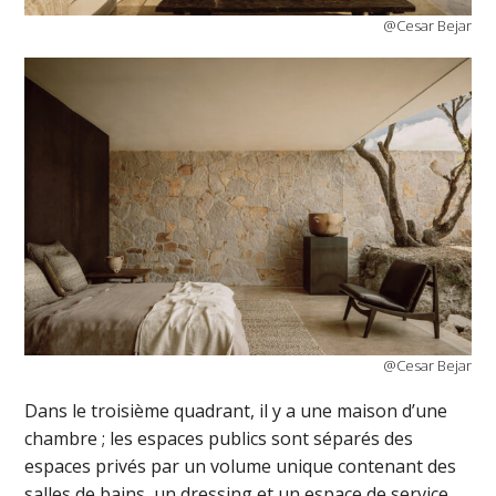
@Cesar Bejar
@Cesar Bejar
Dans le troisième quadrant, il y a une maison d’une
chambre ; les espaces publics sont séparés des
espaces privés par un volume unique contenant des
salles de bains, un dressing et un espace de service,