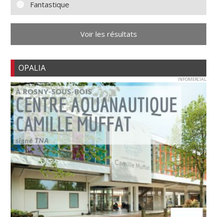
Fantastique
Voir les résultats
OPALIA
INFOMERCIAL