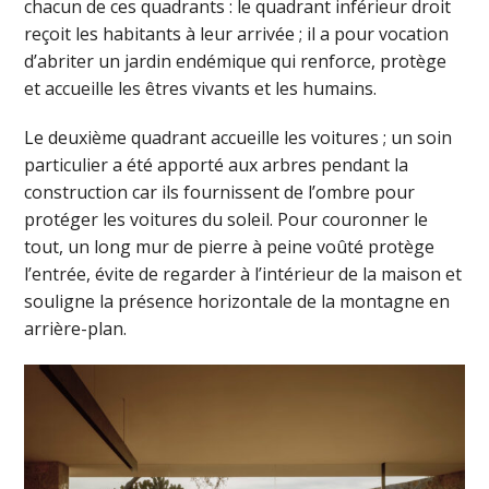
chacun de ces quadrants : le quadrant inférieur droit
reçoit les habitants à leur arrivée ; il a pour vocation
d’abriter un jardin endémique qui renforce, protège
et accueille les êtres vivants et les humains.
Le deuxième quadrant accueille les voitures ; un soin
particulier a été apporté aux arbres pendant la
construction car ils fournissent de l’ombre pour
protéger les voitures du soleil. Pour couronner le
tout, un long mur de pierre à peine voûté protège
l’entrée, évite de regarder à l’intérieur de la maison et
souligne la présence horizontale de la montagne en
arrière-plan.