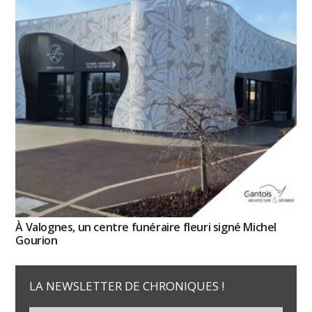
À Valognes, un centre funéraire fleuri signé Michel
Gourion
LA NEWSLETTER DE CHRONIQUES !