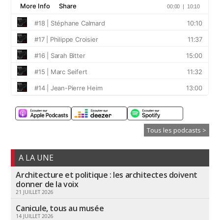
Tous les podcasts >
A LA UNE
Architecture et politique : les architectes doivent
donner de la voix
21 JUILLET 2026
Canicule, tous au musée
14 JUILLET 2026