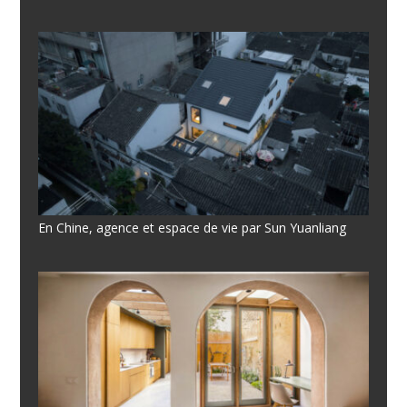
En Chine, agence et espace de vie par Sun Yuanliang