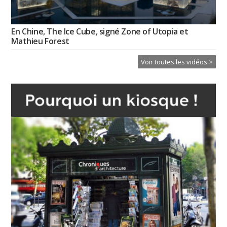
En Chine, The Ice Cube, signé Zone of Utopia et
Mathieu Forest
Voir toutes les vidéos >