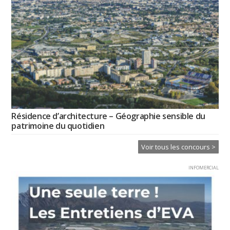
Résidence d’architecture – Géographie sensible du
patrimoine du quotidien
Voir tous les concours >
INFOMERCIAL