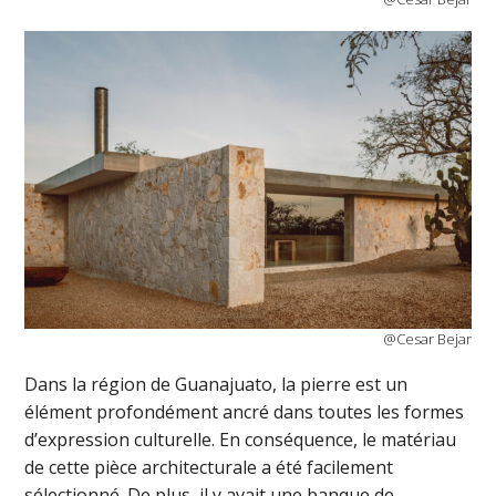
@Cesar Bejar
Dans la région de Guanajuato, la pierre est un
élément profondément ancré dans toutes les formes
d’expression culturelle. En conséquence, le matériau
de cette pièce architecturale a été facilement
sélectionné. De plus, il y avait une banque de