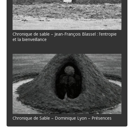
Chronique de sable – Jean-François Blassel : l’entropie
et la bienveillance
Chronique de Sable – Dominique Lyon – Présences