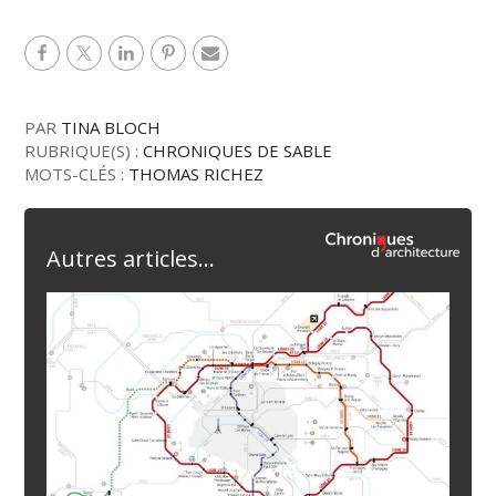
PAR
TINA BLOCH
RUBRIQUE(S) :
CHRONIQUES DE SABLE
MOTS-CLÉS :
THOMAS RICHEZ
Autres articles...