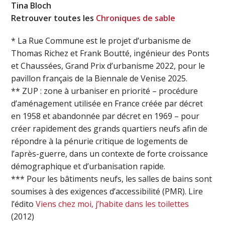
Tina Bloch
Retrouver toutes les
Chroniques de sable
* La Rue Commune est le projet d’urbanisme de
Thomas Richez et Frank Boutté, ingénieur des Ponts
et Chaussées, Grand Prix d’urbanisme 2022, pour le
pavillon français de la Biennale de Venise 2025.
** ZUP : zone à urbaniser en priorité – procédure
d’aménagement utilisée en France créée par décret
en 1958 et abandonnée par décret en 1969 – pour
créer rapidement des grands quartiers neufs afin de
répondre à la pénurie critique de logements de
l’après-guerre, dans un contexte de forte croissance
démographique et d’urbanisation rapide.
*** Pour les bâtiments neufs, les salles de bains sont
soumises à des exigences d’accessibilité (PMR). Lire
l’édito
Viens chez moi, j’habite dans les toilettes
(2012)