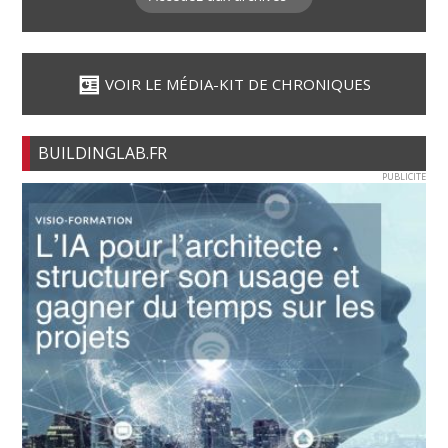
VOIR LE MÉDIA-KIT DE CHRONIQUES
BUILDINGLAB.FR
PUBLICITE