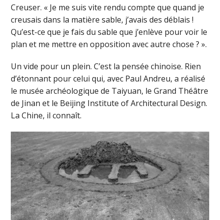
Creuser. « Je me suis vite rendu compte que quand je
creusais dans la matière sable, j’avais des déblais !
Qu’est-ce que je fais du sable que j’enlève pour voir le
plan et me mettre en opposition avec autre chose ? ».
Un vide pour un plein. C’est la pensée chinoise. Rien
d’étonnant pour celui qui, avec Paul Andreu, a réalisé
le musée archéologique de Taiyuan, le Grand Théâtre
de Jinan et le Beijing Institute of Architectural Design.
La Chine, il connaît.