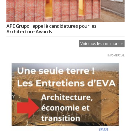
APE Grupo : appel à candidatures pour les
Architecture Awards
Voir tous les concours >
INFOMERCIAL