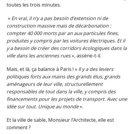
toutes les trois minutes.
«
En vrai, il n’y a pas besoin d’extension ni de
construction massive mais de décarbonation :
compter 40 000 morts par an aux particules fines,
produites y compris par les voitures électriques. Et il
y a besoin de créer des corridors écologiques dans la
ville dans les anciennes rues
», assène-t-il.
Mais, et là, ça balance à Paris ! «
Il y a des leviers
politiques forts aux mains des grands élus, grands
aménageurs de leur ville, structurellement
responsables de tout dans la ville, y compris des
financements pour les projets de transport. Avec une
idée sur tout. Unique au monde
».
Et la ville de sable, Monsieur l’Architecte, elle est
comment ?