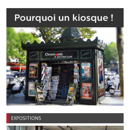
EXPOSITIONS