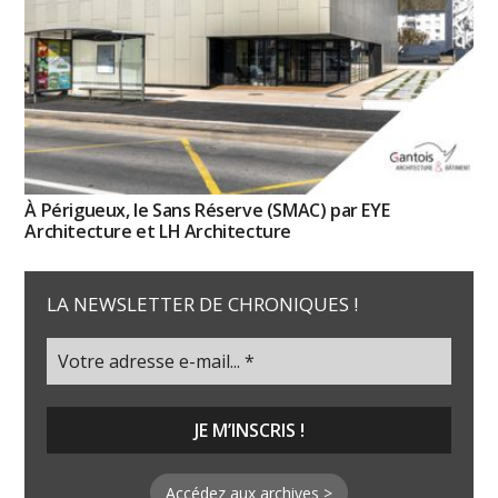
À Périgueux, le Sans Réserve (SMAC) par EYE
Architecture et LH Architecture
LA NEWSLETTER DE CHRONIQUES !
Accédez aux archives >