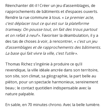
Réenchanter dit-il ! Créer un jeu d’assemblages, de
rapprochements de bâtiments et d’espaces ouverts.
Rendre la rue commune à tous. «
Le premier acte,
c’est déplacer tout ce qui est sur la plateforme
tramway. On pousse tout, on fait des trous partout
et on refait à neuf
». Favoriser la déambulation, il y a
des tas de choses à voir, à rencontrer, «
c’est un jeu
d’assemblages et de rapprochements des bâtiments.
La base qui fait vivre la ville, c’est l’utile
».
Thomas Richez s’ingénie à produire ce qu’il
revendique, la ville idéale ancrée dans son territoire,
son site, son climat, sa géographie, la part belle au
piéton, pour un spectacle harmonieux, sereinement
beau ; le contact quotidien indispensable avec la
nature palpable.
En sable, en 70 minutes chrono. Avec la belle lumière.