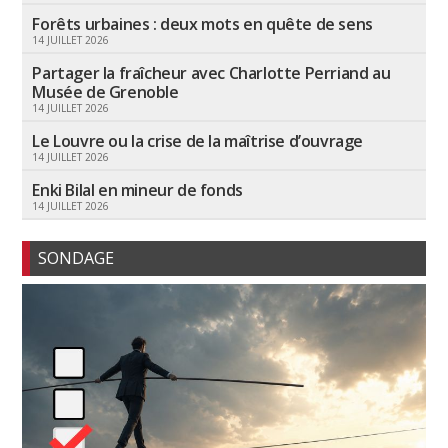
Forêts urbaines : deux mots en quête de sens
14 JUILLET 2026
Partager la fraîcheur avec Charlotte Perriand au
Musée de Grenoble
14 JUILLET 2026
Le Louvre ou la crise de la maîtrise d’ouvrage
14 JUILLET 2026
Enki Bilal en mineur de fonds
14 JUILLET 2026
SONDAGE