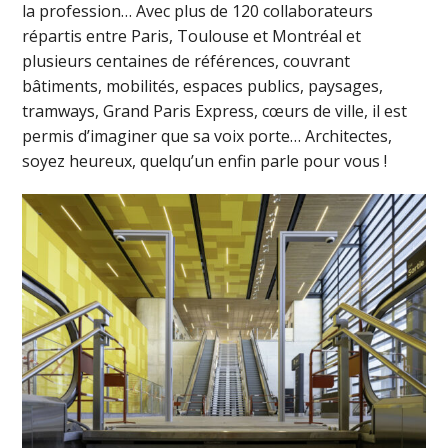
la profession… Avec plus de 120 collaborateurs
répartis entre Paris, Toulouse et Montréal et
plusieurs centaines de références, couvrant
bâtiments, mobilités, espaces publics, paysages,
tramways, Grand Paris Express, cœurs de ville, il est
permis d’imaginer que sa voix porte… Architectes,
soyez heureux, quelqu’un enfin parle pour vous !