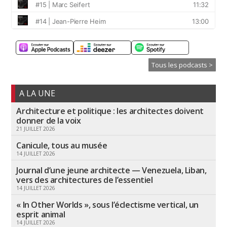
Tous les podcasts >
A LA UNE
Architecture et politique : les architectes doivent
donner de la voix
21 JUILLET 2026
Canicule, tous au musée
14 JUILLET 2026
Journal d’une jeune architecte — Venezuela, Liban,
vers des architectures de l’essentiel
14 JUILLET 2026
« In Other Worlds », sous l’éclectisme vertical, un
esprit animal
14 JUILLET 2026