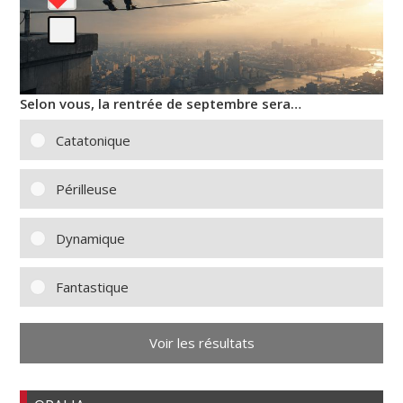
Selon vous, la rentrée de septembre sera…
Catatonique
Périlleuse
Dynamique
Fantastique
Voir les résultats