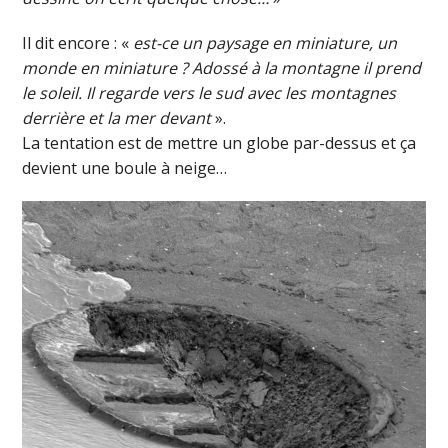
Il dit encore : «
est-ce un paysage en miniature, un
monde en miniature ? Adossé à la montagne il prend
le soleil. Il regarde vers le sud avec les montagnes
derrière et la mer devant
».
La tentation est de mettre un globe par-dessus et ça
devient une boule à neige…