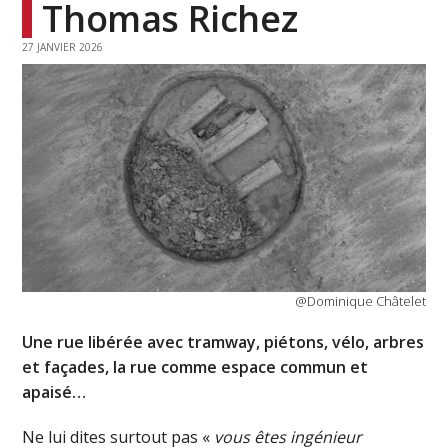
Thomas Richez
27 JANVIER 2026
@Dominique Châtelet
Une rue libérée avec tramway, piétons, vélo, arbres
et façades, la rue comme espace commun et
apaisé…
Ne lui dites surtout pas «
vous êtes ingénieur