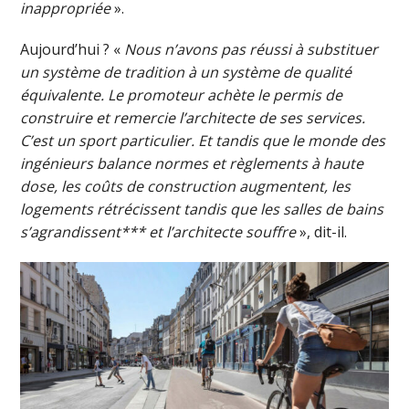
inappropriée
».
Aujourd’hui ? «
Nous n’avons
pas réussi à substituer
un système de tradition à un système de qualité
équivalente. Le promoteur achète le permis de
construire et remercie l’architecte d
e
ses services.
C’est un sport particulier. Et tandis que le monde des
ingénieurs balance normes et règlements à haute
dose, les coûts de construction augmentent, les
logements rétrécissent tandis que les salles de bains
s’agrandissent
*** et
l’architecte souffre
», dit-il.