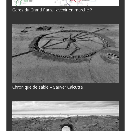
Gares du Grand Paris, l’avenir en marche ?
Chronique de sable – Sauver Calcutta