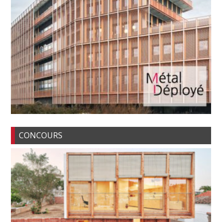
CONCOURS