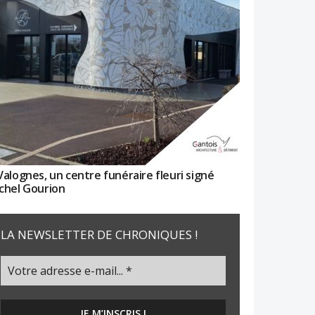
Valognes, un centre funéraire fleuri signé
chel Gourion
LA NEWSLETTER DE CHRONIQUES !