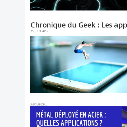
Chronique du Geek : Les appl
25 JUIN 2019
INFOMERCIAL