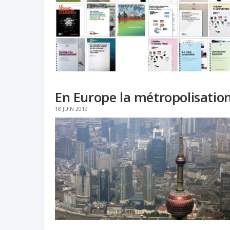
En Europe la métropolisatio
18 JUIN 2019