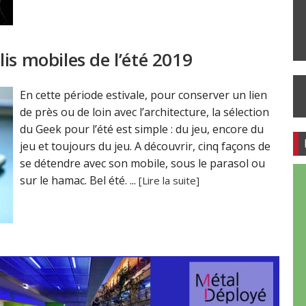
is mobiles de l’été 2019
En cette période estivale, pour conserver un lien
de près ou de loin avec l’architecture, la sélection
du Geek pour l’été est simple : du jeu, encore du
jeu et toujours du jeu. A découvrir, cinq façons de
se détendre avec son mobile, sous le parasol ou
sur le hamac. Bel été. ...
[Lire la suite]