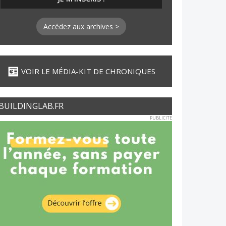
Accédez aux archives >
VOIR LE MÉDIA-KIT DE CHRONIQUES
BUILDINGLAB.FR
PUBLICITE