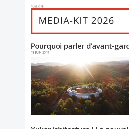
PUBLICITE
Pourquoi parler d’avant-gard
18 JUIN 2019