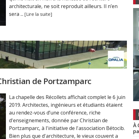
architecturale, ne soit reproduit ailleurs. Il n’en
sera ...
[Lire la suite]
 Christian de Portzamparc
La chapelle des Récollets affichait complet le 6 juin
2019. Architectes, ingénieurs et étudiants étaient
au rendez-vous d’une conférence, riche
d'enseignements, donnée par Christian de
À 
Portzamparc, à l'initiative de l'association Bétocib.
pa
Bien plus que d'architecture, le vieux couvent a