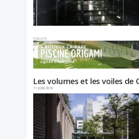
PUBLICITE
Les volumes et les voiles de
11 JUIN 2019