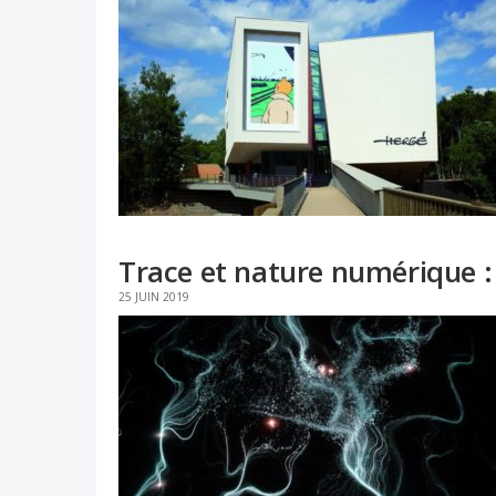
Trace et nature numérique :
25 JUIN 2019