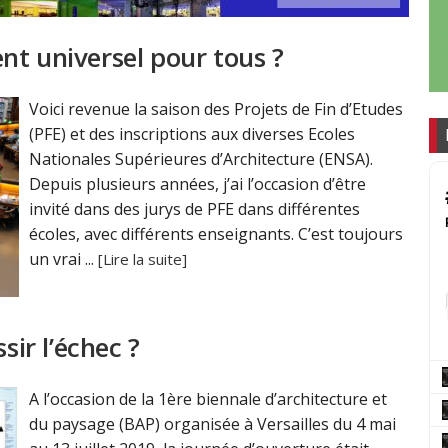
nt universel pour tous ?
Voici revenue la saison des Projets de Fin d’Etudes
(PFE) et des inscriptions aux diverses Ecoles
Nationales Supérieures d’Architecture (ENSA).
Depuis plusieurs années, j’ai l’occasion d’être
invité dans des jurys de PFE dans différentes
écoles, avec différents enseignants. C’est toujours
un vrai ...
[Lire la suite]
sir l’échec ?
A l’occasion de la 1ère biennale d’architecture et
du paysage (BAP) organisée à Versailles du 4 mai