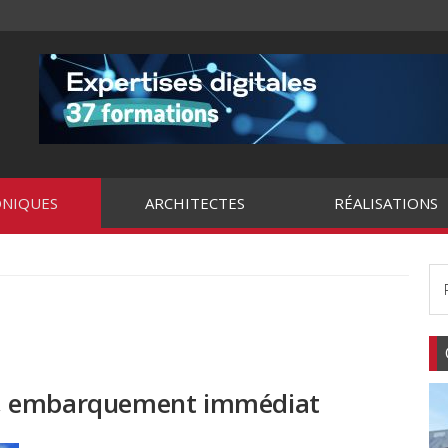
NIQUES
ARCHITECTES
RÉALISATIONS
une, embarquement immédiat