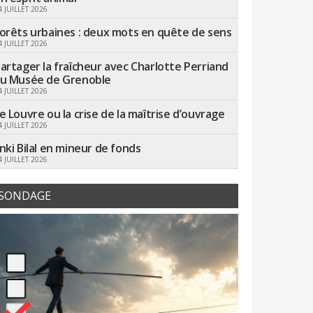
4 JUILLET 2026
orêts urbaines : deux mots en quête de sens
4 JUILLET 2026
artager la fraîcheur avec Charlotte Perriand
u Musée de Grenoble
4 JUILLET 2026
e Louvre ou la crise de la maîtrise d’ouvrage
4 JUILLET 2026
nki Bilal en mineur de fonds
4 JUILLET 2026
SONDAGE