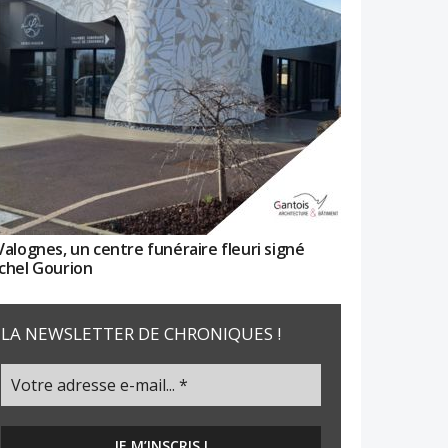
Valognes, un centre funéraire fleuri signé
chel Gourion
LA NEWSLETTER DE CHRONIQUES !