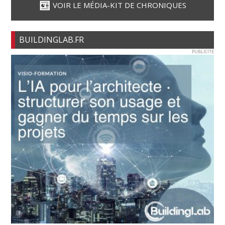
VOIR LE MÉDIA-KIT DE CHRONIQUES
BUILDINGLAB.FR
PUBLICITE