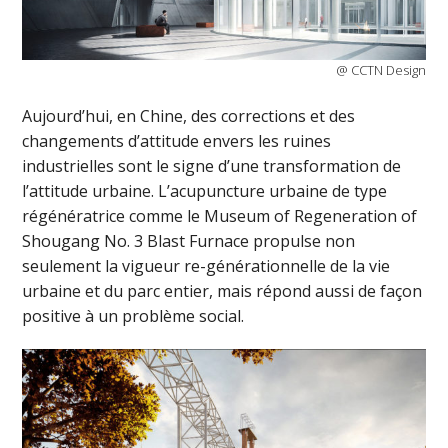
@ CCTN Design
Aujourd’hui, en Chine, des corrections et des
changements d’attitude envers les ruines
industrielles sont le signe d’une transformation de
l’attitude urbaine. L’acupuncture urbaine de type
régénératrice comme le Museum of Regeneration of
Shougang No. 3 Blast Furnace propulse non
seulement la vigueur re-générationnelle de la vie
urbaine et du parc entier, mais répond aussi de façon
positive à un problème social.