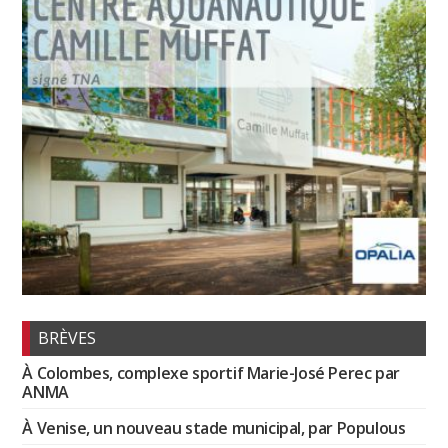
BRÈVES
À Colombes, complexe sportif Marie-José Perec par
ANMA
À Venise, un nouveau stade municipal, par Populous