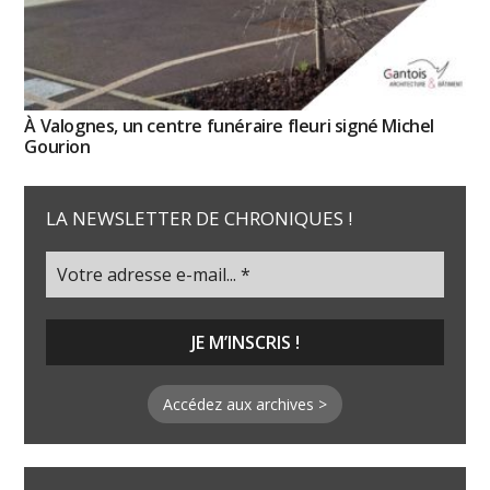
À Valognes, un centre funéraire fleuri signé Michel
Gourion
LA NEWSLETTER DE CHRONIQUES !
Accédez aux archives >