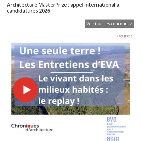
Architecture MasterPrize : appel international à
candidatures 2026
Voir tous les concours >
INFOMERCIAL