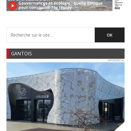
GANTOIS
INFOMERCIAL