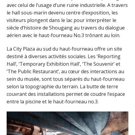
avec celui de l’usage d’une ruine industrielle. A travers
le hall sous-marin devenu centre d’exposition, les
visiteurs plongent dans le lac pour interpréter le
siècle d’histoire de Shougang au travers du dialogue
aérien avec le haut-fourneau No.3 trônant au loin.
La City Plaza au sud du haut-fourneau offre un site
destiné à diverses activités sociales. Les ‘Reporting
Hall’, ‘Temporary Exhibition Hall’, ‘The Souvenir’ et
‘The Public Restaurant’, au cœur des interactions au
sein du musée, sont tous séparés du haut-fourneau
selon la topographie du terrain. La butte de terre
couvrant des installations permet de coudre l’espace
entre la piscine et le haut-fourneau no.3.