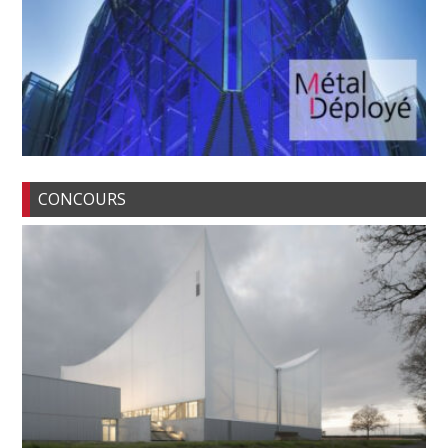
CONCOURS