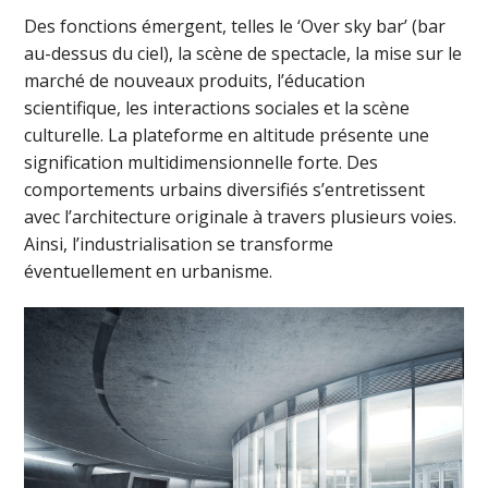
Des fonctions émergent, telles le ‘Over sky bar’ (bar
au-dessus du ciel), la scène de spectacle, la mise sur le
marché de nouveaux produits, l’éducation
scientifique, les interactions sociales et la scène
culturelle. La plateforme en altitude présente une
signification multidimensionnelle forte. Des
comportements urbains diversifiés s’entretissent
avec l’architecture originale à travers plusieurs voies.
Ainsi, l’industrialisation se transforme
éventuellement en urbanisme.