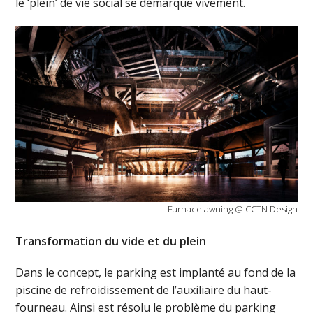
le ‘plein’ de vie social se démarque vivement.
Furnace awning @ CCTN Design
Transformation du vide et du plein
Dans le concept, le parking est implanté au fond de la
piscine de refroidissement de l’auxiliaire du haut-
fourneau. Ainsi est résolu le problème du parking