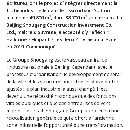
écritures, ont le projet d’intégrer directement la
friche industrielle dans le tissu urbain. Soit un
musée de 49 800 m², dont 38 700 m² souterrains. La
Beijing Shougang Construction Investment Co.,
Ltd., maître d’ouvrage, a accepté d’y réfléchir.
Halluciné ? Flippant ? Les deux ? Livraison prévue
en 2019. Communiqué.
Le Groupe Shougang est le vaisseau amiral de
l’industrie nationale à Beijing. Cependant, avec le
processus d’urbanisation, le développement général
de la ville et les structures industrielles doivent être
ajustés ; le plan industriel a aussi changé. Il est
devenu une nécessité historique que des fonctions
vitales publiques et que des entreprises doivent
migrer. De ce fait, Shougang Group a procédé à une
relocalisation générale ce qui a offert à l’ancienne
zone industrielle l’opportunité dune transforamation.