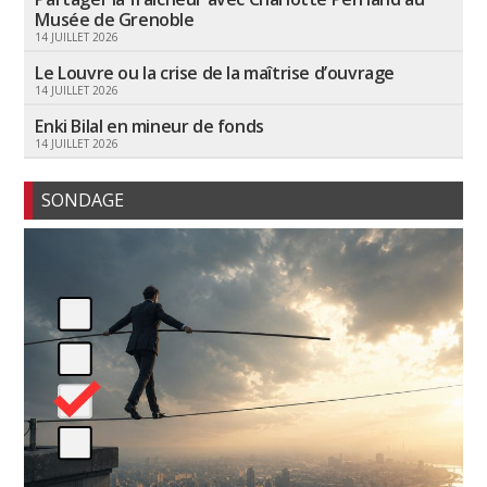
Musée de Grenoble
14 JUILLET 2026
Le Louvre ou la crise de la maîtrise d’ouvrage
14 JUILLET 2026
Enki Bilal en mineur de fonds
14 JUILLET 2026
SONDAGE