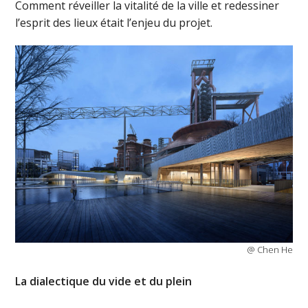
Comment réveiller la vitalité de la ville et redessiner
l’esprit des lieux était l’enjeu du projet.
@ Chen He
La dialectique du vide et du plein