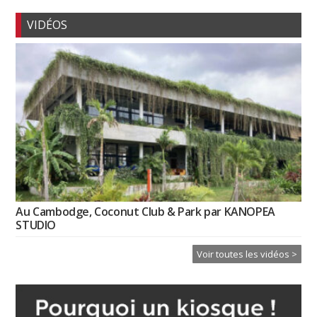
VIDÉOS
Au Cambodge, Coconut Club & Park par KANOPEA
STUDIO
Voir toutes les vidéos >