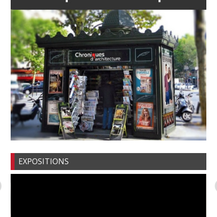
EXPOSITIONS