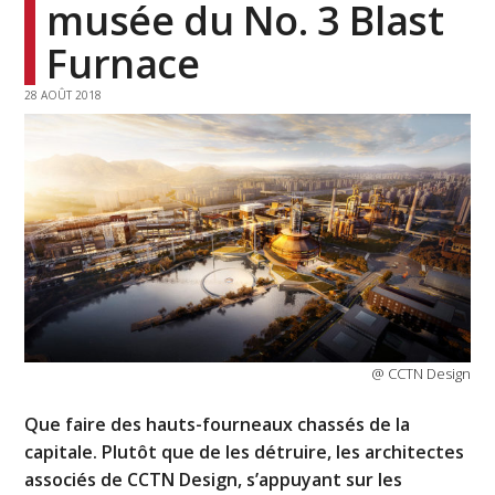
musée du No. 3 Blast
Furnace
28 AOÛT 2018
@ CCTN Design
Que faire des hauts-fourneaux chassés de la
capitale. Plutôt que de les détruire, les architectes
associés de CCTN Design, s’appuyant sur les