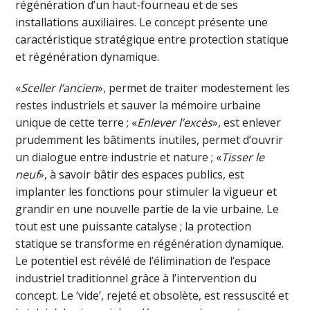
régénération d’un haut-fourneau et de ses
installations auxiliaires. Le concept présente une
caractéristique stratégique entre protection statique
et régénération dynamique.
«
Sceller l’ancien
», permet de traiter modestement les
restes industriels et sauver la mémoire urbaine
unique de cette terre ; «
Enlever l’excès
», est enlever
prudemment les bâtiments inutiles, permet d’ouvrir
un dialogue entre industrie et nature ; «
Tisser le
neuf
», à savoir bâtir des espaces publics, est
implanter les fonctions pour stimuler la vigueur et
grandir en une nouvelle partie de la vie urbaine. Le
tout est une puissante catalyse ; la protection
statique se transforme en régénération dynamique.
Le potentiel est révélé de l’élimination de l’espace
industriel traditionnel grâce à l’intervention du
concept. Le ‘vide’, rejeté et obsolète, est ressuscité et