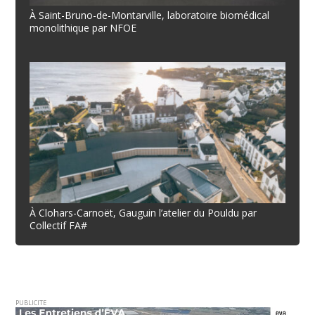
À Saint-Bruno-de-Montarville, laboratoire biomédical
monolithique par NFOE
À Clohars-Carnoët, Gauguin l’atelier du Pouldu par
Collectif FA#
PUBLICITE