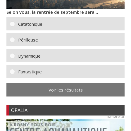
Selon vous, la rentrée de septembre sera…
Catatonique
Périlleuse
Dynamique
Fantastique
Voir les résultats
OPALIA
INFOMERCIAL