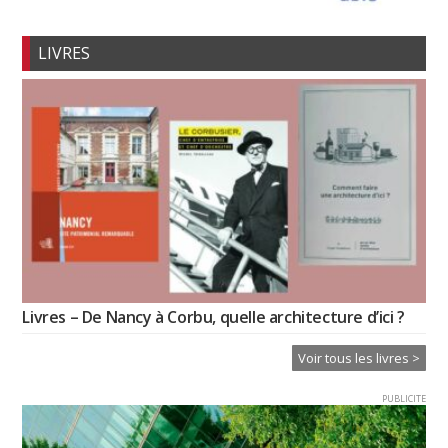
LIVRES
Livres – De Nancy à Corbu, quelle architecture d’ici ?
Voir tous les livres >
PUBLICITE