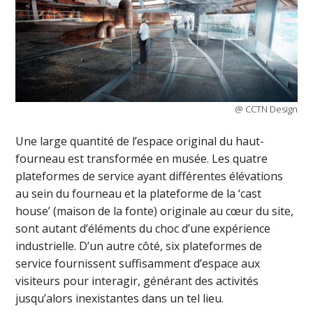
@ CCTN Design
Une large quantité de l’espace original du haut-
fourneau est transformée en musée. Les quatre
plateformes de service ayant différentes élévations
au sein du fourneau et la plateforme de la ‘cast
house’ (maison de la fonte) originale au cœur du site,
sont autant d’éléments du choc d’une expérience
industrielle. D’un autre côté, six plateformes de
service fournissent suffisamment d’espace aux
visiteurs pour interagir, générant des activités
jusqu’alors inexistantes dans un tel lieu.