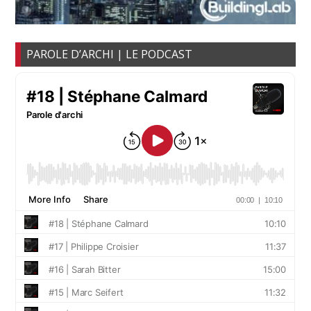
PAROLE D’ARCHI | LE PODCAST