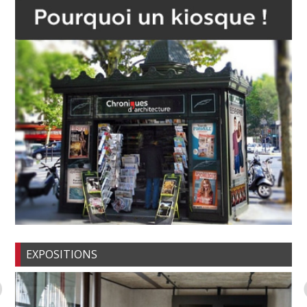
EXPOSITIONS