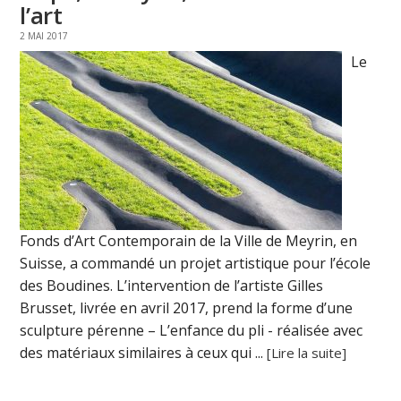
l’art
2 MAI 2017
Le
Fonds d’Art Contemporain de la Ville de Meyrin, en
Suisse, a commandé un projet artistique pour l’école
des Boudines. L’intervention de l’artiste Gilles
Brusset, livrée en avril 2017, prend la forme d’une
sculpture pérenne – L’enfance du pli - réalisée avec
des matériaux similaires à ceux qui ...
[Lire la suite]