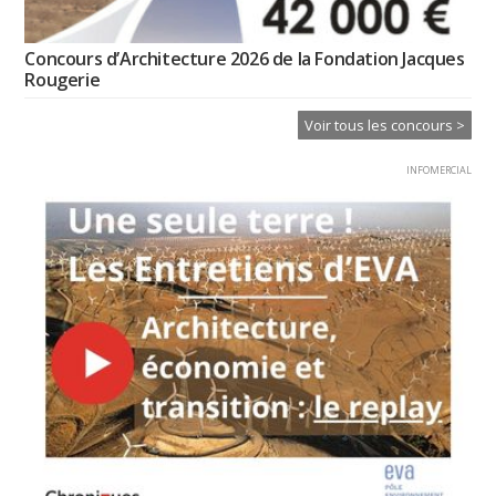
Concours d’Architecture 2026 de la Fondation Jacques
Rougerie
Voir tous les concours >
INFOMERCIAL