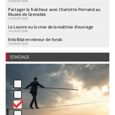
14 JUILLET 2026
Partager la fraîcheur avec Charlotte Perriand au
Musée de Grenoble
14 JUILLET 2026
Le Louvre ou la crise de la maîtrise d’ouvrage
14 JUILLET 2026
Enki Bilal en mineur de fonds
14 JUILLET 2026
SONDAGE