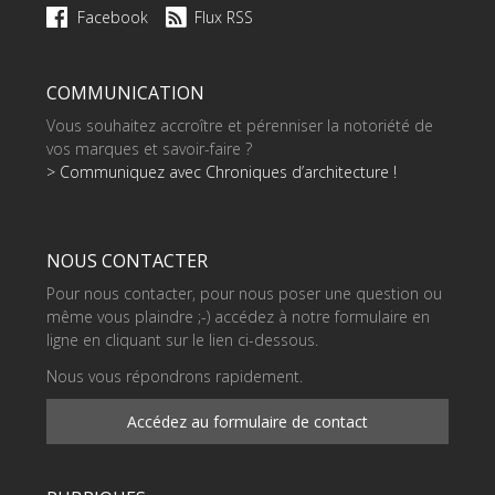
Facebook
Flux RSS
COMMUNICATION
Vous souhaitez accroître et pérenniser la notoriété de
vos marques et savoir-faire ?
> Communiquez avec Chroniques d’architecture !
NOUS CONTACTER
Pour nous contacter, pour nous poser une question ou
même vous plaindre ;-) accédez à notre formulaire en
ligne en cliquant sur le lien ci-dessous.
Nous vous répondrons rapidement.
Accédez au formulaire de contact