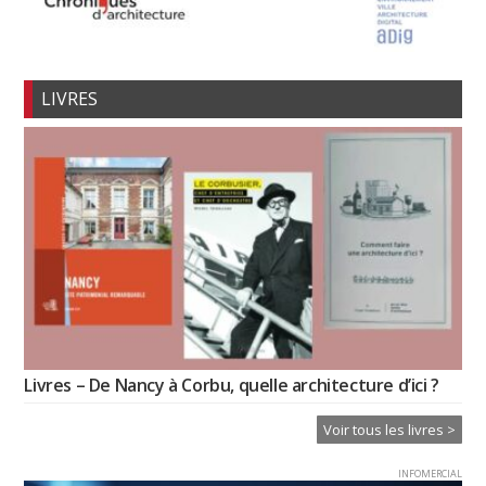
LIVRES
Livres – De Nancy à Corbu, quelle architecture d’ici ?
Voir tous les livres >
INFOMERCIAL