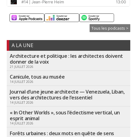
Tous les podcasts >
A LA UNE
Architecture et politique : les architectes doivent
donner de la voix
21 JUILLET 2026
Canicule, tous au musée
14 JUILLET 2026
Journal d’une jeune architecte — Venezuela, Liban,
vers des architectures de l’essentiel
14 JUILLET 2026
« In Other Worlds », sous l’éclectisme vertical, un
esprit animal
14 JUILLET 2026
Forêts urbaines : deux mots en quête de sens