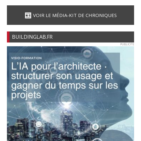
VOIR LE MÉDIA-KIT DE CHRONIQUES
BUILDINGLAB.FR
PUBLICITE