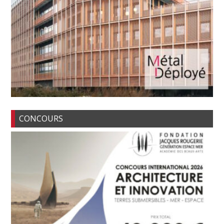
CONCOURS