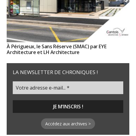
À Périgueux, le Sans Réserve (SMAC) par EYE
Architecture et LH Architecture
LA NEWSLETTER DE CHRONIQUES !
Accédez aux archives >