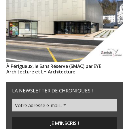
À Périgueux, le Sans Réserve (SMAC) par EYE
Architecture et LH Architecture
LA NEWSLETTER DE CHRONIQUES !