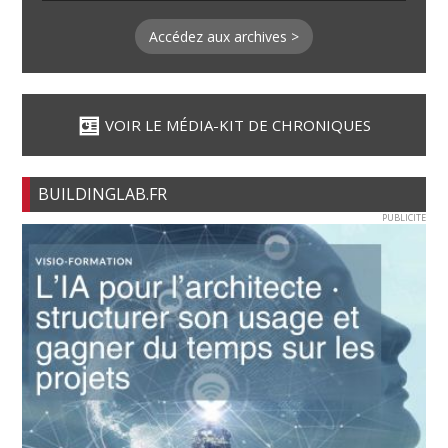
Accédez aux archives >
VOIR LE MÉDIA-KIT DE CHRONIQUES
BUILDINGLAB.FR
PUBLICITE