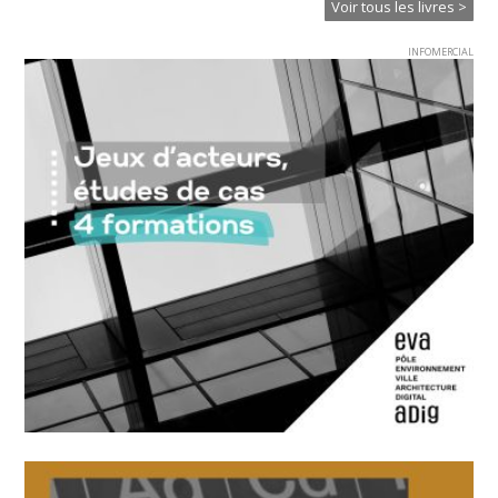
Voir tous les livres >
INFOMERCIAL