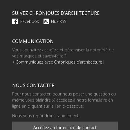
SUIVEZ CHRONIQUES D’ARCHITECTURE
Facebook
Flux RSS
COMMUNICATION
Vous souhaitez accroître et pérenniser la notoriété de
vos marques et savoir-faire ?
> Communiquez avec Chroniques d’architecture !
NOUS CONTACTER
Pour nous contacter, pour nous poser une question ou
même vous plaindre ;-) accédez à notre formulaire en
ligne en cliquant sur le lien ci-dessous.
Nous vous répondrons rapidement.
Accédez au formulaire de contact