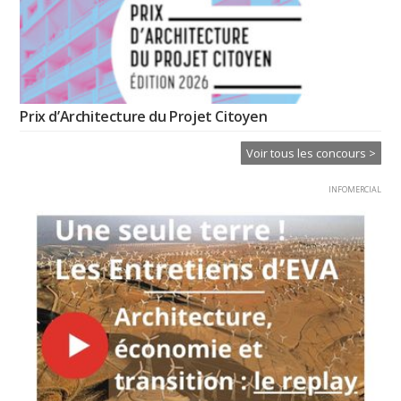
Prix d’Architecture du Projet Citoyen
Voir tous les concours >
INFOMERCIAL