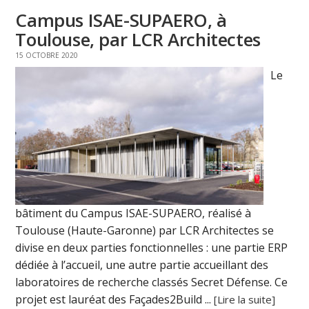
Campus ISAE-SUPAERO, à
Toulouse, par LCR Architectes
15 OCTOBRE 2020
Le
bâtiment du Campus ISAE-SUPAERO, réalisé à
Toulouse (Haute-Garonne) par LCR Architectes se
divise en deux parties fonctionnelles : une partie ERP
dédiée à l’accueil, une autre partie accueillant des
laboratoires de recherche classés Secret Défense. Ce
projet est lauréat des Façades2Build ...
[Lire la suite]