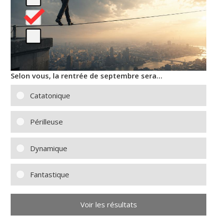
Selon vous, la rentrée de septembre sera…
Catatonique
Périlleuse
Dynamique
Fantastique
Voir les résultats