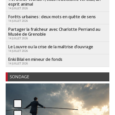
esprit animal
14 JUILLET 2026
Forêts urbaines : deux mots en quête de sens
14 JUILLET 2026
Partager la fraîcheur avec Charlotte Perriand au
Musée de Grenoble
14 JUILLET 2026
Le Louvre ou la crise de la maîtrise d’ouvrage
14 JUILLET 2026
Enki Bilal en mineur de fonds
14 JUILLET 2026
SONDAGE