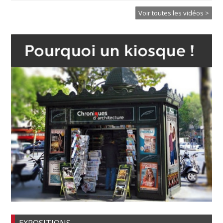
Voir toutes les vidéos >