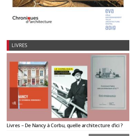
LIVRES
Livres – De Nancy à Corbu, quelle architecture d’ici ?