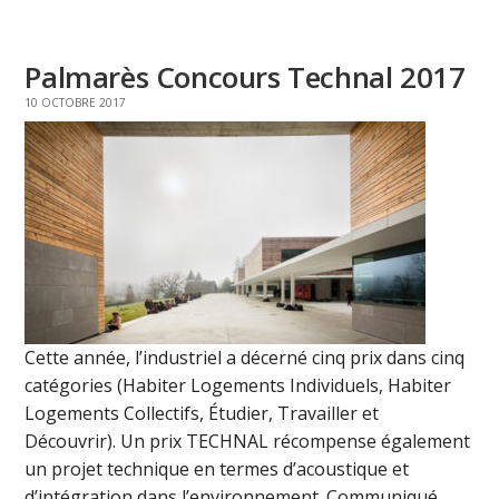
Palmarès Concours Technal 2017
10 OCTOBRE 2017
Cette année, l’industriel a décerné cinq prix dans cinq
catégories (Habiter Logements Individuels, Habiter
Logements Collectifs, Étudier, Travailler et
Découvrir). Un prix TECHNAL récompense également
un projet technique en termes d’acoustique et
d’intégration dans l’environnement. Communiqué. ...