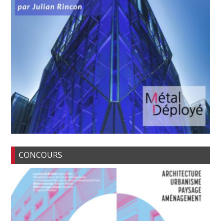
CONCOURS