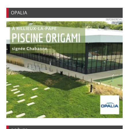
OPALIA
INFOMERCIAL