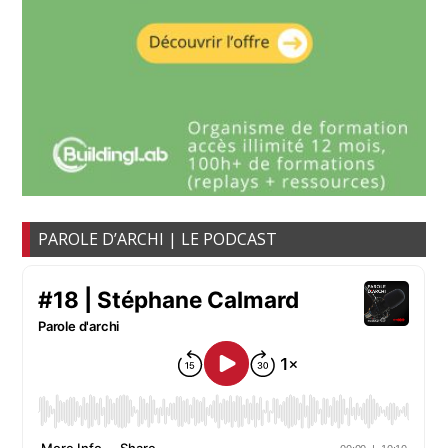
PAROLE D’ARCHI | LE PODCAST