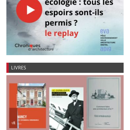
LIVRES