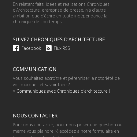
En relatant faits, idées et réalisations Chroniques
d’Architecture, entreprise de presse, n’a d’autre
ambition que d’écrire en toute indépendance la
chronique de son temps.
SUIVEZ CHRONIQUES D’ARCHITECTURE
Facebook
Flux RSS
COMMUNICATION
Vous souhaitez accroître et pérenniser la notoriété de
vos marques et savoir-faire ?
> Communiquez avec Chroniques d’architecture !
NOUS CONTACTER
Pour nous contacter, pour nous poser une question ou
même vous plaindre ;-) accédez à notre formulaire en