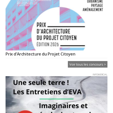
Prix d’Architecture du Projet Citoyen
Voir tous les concours >
INFOMERCIAL