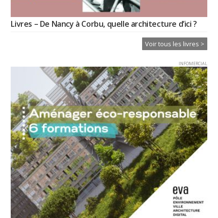
Livres – De Nancy à Corbu, quelle architecture d’ici ?
Voir tous les livres >
INFOMERCIAL