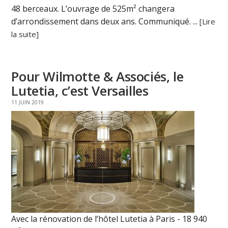
48 berceaux. L’ouvrage de 525m² changera
d’arrondissement dans deux ans. Communiqué. ...
[Lire
la suite]
Pour Wilmotte & Associés, le
Lutetia, c’est Versailles
11 JUIN 2019
Avec la rénovation de l’hôtel Lutetia à Paris - 18 940