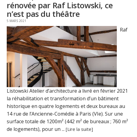
rénovée par Raf Listowski, ce
n’est pas du théâtre
5 MARS 2021
Raf
Listowski Atelier d’architecture a livré en février 2021
la réhabilitation et transformation d’un bâtiment
historique en quatre logements et deux bureaux au
14 rue de l’Ancienne-Comédie à Paris (VIe). Sur une
surface totale de 1200m² (442 m² de bureaux ; 760 m²
de logements), pour un ...
[Lire la suite]