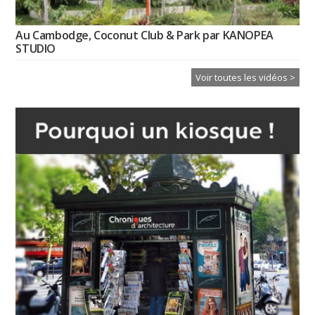
Au Cambodge, Coconut Club & Park par KANOPEA
STUDIO
Voir toutes les vidéos >