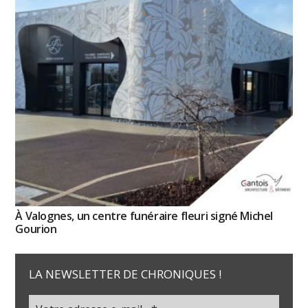
À Valognes, un centre funéraire fleuri signé Michel
Gourion
LA NEWSLETTER DE CHRONIQUES !