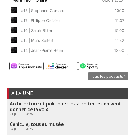
Tous les podcasts >
A LA UNE
Architecture et politique : les architectes doivent
donner de la voix
21 JUILLET 2026
Canicule, tous au musée
14 JUILLET 2026