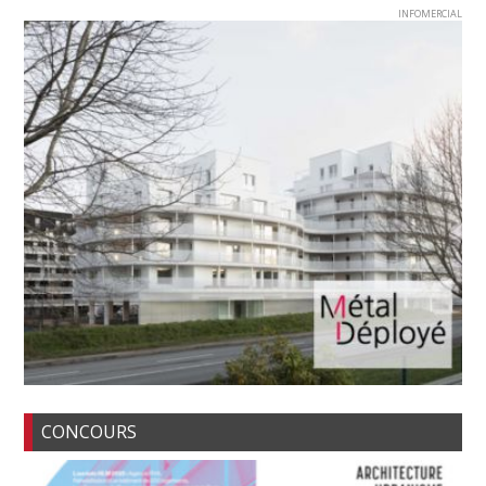
INFOMERCIAL
CONCOURS