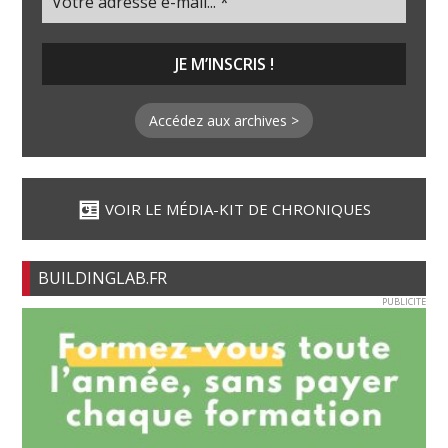
Accédez aux archives >
VOIR LE MÉDIA-KIT DE CHRONIQUES
BUILDINGLAB.FR
PUBLICITE