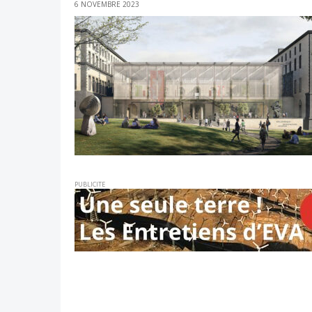
6 NOVEMBRE 2023
PUBLICITE