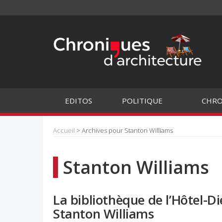
EDITOS
POLITIQUE
CHRO
Accueil
> Archives pour Stanton Williams
Stanton Williams
La bibliothèque de l’Hôtel-D
Stanton Williams