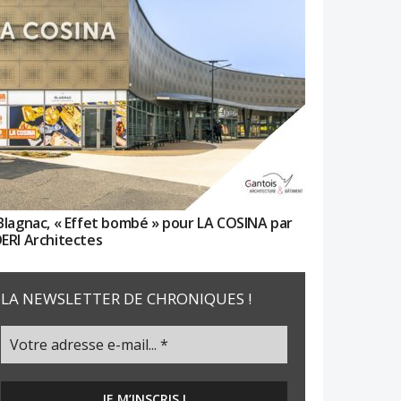
Blagnac, « Effet bombé » pour LA COSINA par
ERI Architectes
LA NEWSLETTER DE CHRONIQUES !