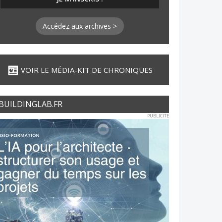
Accédez aux archives >
VOIR LE MÉDIA-KIT DE CHRONIQUES
BUILDINGLAB.FR
PUBLICITE