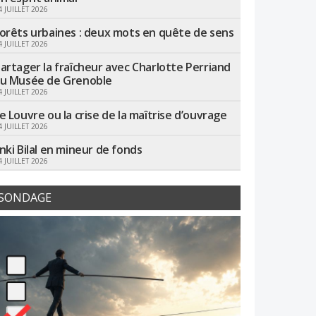
4 JUILLET 2026
orêts urbaines : deux mots en quête de sens
4 JUILLET 2026
artager la fraîcheur avec Charlotte Perriand
u Musée de Grenoble
4 JUILLET 2026
e Louvre ou la crise de la maîtrise d’ouvrage
4 JUILLET 2026
nki Bilal en mineur de fonds
4 JUILLET 2026
SONDAGE