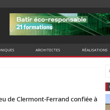
NIQUES
ARCHITECTES
RÉALISATIONS
ieu de Clermont-Ferrand confiée à