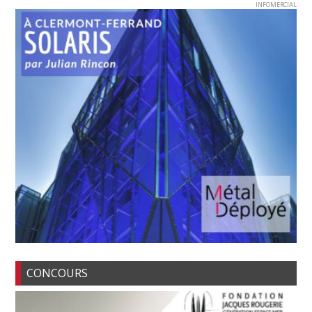
INFOMERCIAL
CONCOURS