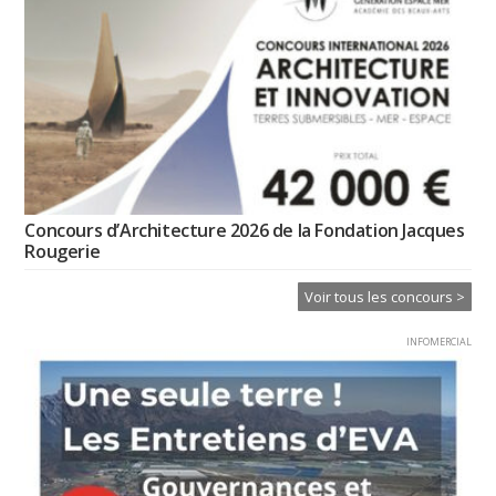
Concours d’Architecture 2026 de la Fondation Jacques
Rougerie
Voir tous les concours >
INFOMERCIAL