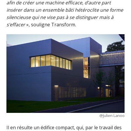
afin de créer une machine efficace, d’autre part
insérer dans un ensemble bâti hétéroclite une forme
silencieuse qui ne vise pas à se distinguer mais à
s’effacer
», souligne Transform.
@Julien Lanoo
Il en résulte un édifice compact, qui, par le travail des