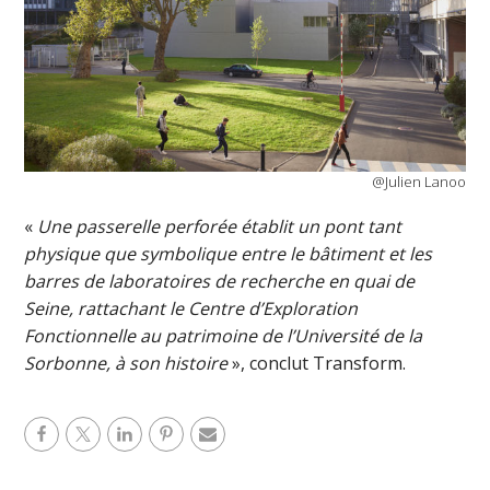
@Julien Lanoo
«
Une passerelle perforée établit un pont tant
physique que symbolique entre le bâtiment et les
barres de laboratoires de recherche en quai de
Seine, rattachant le Centre d’Exploration
Fonctionnelle au patrimoine de l’Université de la
Sorbonne, à son histoire
», conclut Transform.