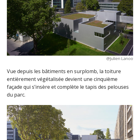
@Julien Lanoo
Vue depuis les bâtiments en surplomb, la toiture
entièrement végétalisée devient une cinquième
façade qui s’insère et complète le tapis des pelouses
du parc.