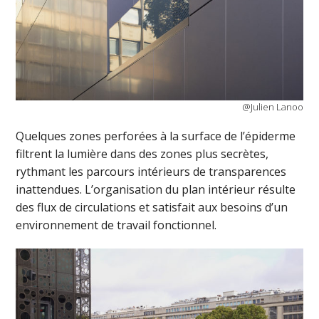
@Julien Lanoo
Quelques zones perforées à la surface de l’épiderme
filtrent la lumière dans des zones plus secrètes,
rythmant les parcours intérieurs de transparences
inattendues. L’organisation du plan intérieur résulte
des flux de circulations et satisfait aux besoins d’un
environnement de travail fonctionnel.