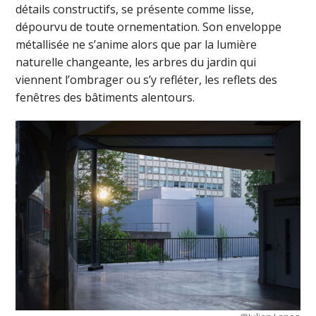
détails constructifs, se présente comme lisse,
dépourvu de toute ornementation. Son enveloppe
métallisée ne s’anime alors que par la lumière
naturelle changeante, les arbres du jardin qui
viennent l’ombrager ou s’y refléter, les reflets des
fenêtres des bâtiments alentours.