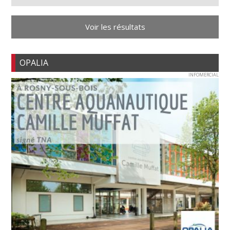
Voir les résultats
OPALIA
INFOMERCIAL