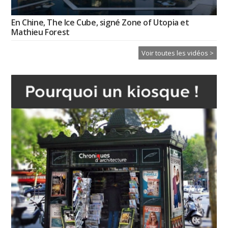
En Chine, The Ice Cube, signé Zone of Utopia et
Mathieu Forest
Voir toutes les vidéos >