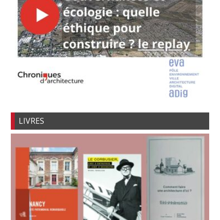
LIVRES