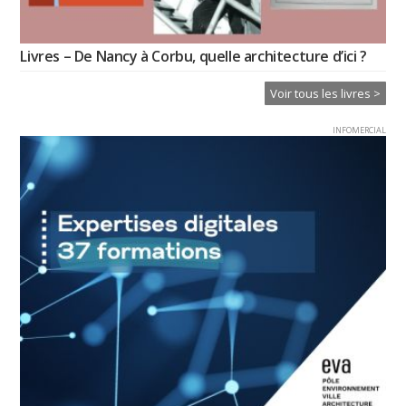
Livres – De Nancy à Corbu, quelle architecture d’ici ?
Voir tous les livres >
INFOMERCIAL