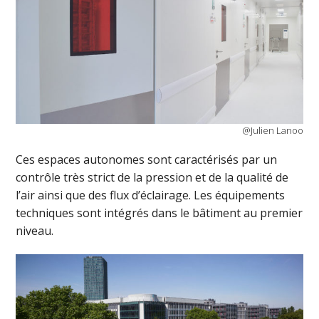
@Julien Lanoo
Ces espaces autonomes sont caractérisés par un
contrôle très strict de la pression et de la qualité de
l’air ainsi que des flux d’éclairage. Les équipements
techniques sont intégrés dans le bâtiment au premier
niveau.