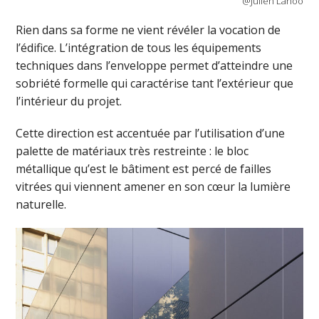
@Julien Lanoo
Rien dans sa forme ne vient révéler la vocation de
l’édifice. L’intégration de tous les équipements
techniques dans l’enveloppe permet d’atteindre une
sobriété formelle qui caractérise tant l’extérieur que
l’intérieur du projet.
Cette direction est accentuée par l’utilisation d’une
palette de matériaux très restreinte : le bloc
métallique qu’est le bâtiment est percé de failles
vitrées qui viennent amener en son cœur la lumière
naturelle.