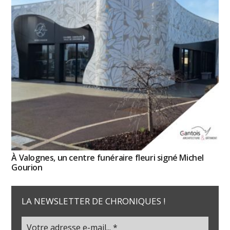
À Valognes, un centre funéraire fleuri signé Michel
Gourion
LA NEWSLETTER DE CHRONIQUES !