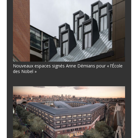
Nouveaux espaces signés Anne Démians pour « l’École
des Nobel »