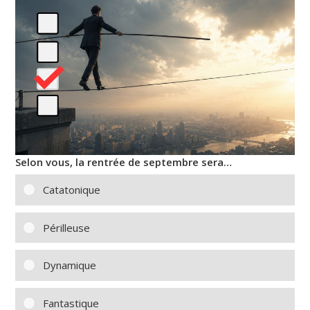
Selon vous, la rentrée de septembre sera…
Catatonique
Périlleuse
Dynamique
Fantastique