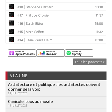
Tous les podcasts >
A LA UNE
Architecture et politique : les architectes doivent
donner de la voix
21 JUILLET 2026
Canicule, tous au musée
14 JUILLET 2026