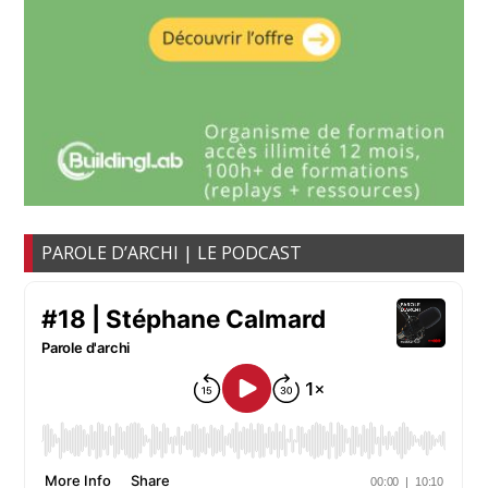
PAROLE D’ARCHI | LE PODCAST