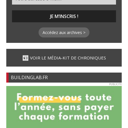
Accédez aux archives >
VOIR LE MÉDIA-KIT DE CHRONIQUES
BUILDINGLAB.FR
PUBLICITE