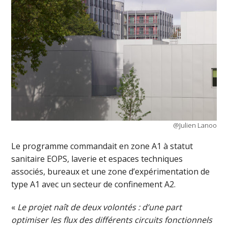
@Julien Lanoo
Le programme commandait en zone A1 à statut
sanitaire EOPS, laverie et espaces techniques
associés, bureaux et une zone d’expérimentation de
type A1 avec un secteur de confinement A2.
«
Le projet naît de deux volontés : d’une part
optimiser les flux des différents circuits fonctionnels