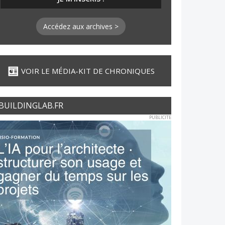
Accédez aux archives >
VOIR LE MÉDIA-KIT DE CHRONIQUES
BUILDINGLAB.FR
PUBLICITE