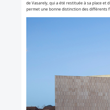
de Vasarely, qui a été restituée à sa place et
permet une bonne distinction des différents fl