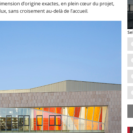
 dimension d’origine exactes, en plein cœur du projet,
ux, sans croisement au-delà de l’accueil.
Se