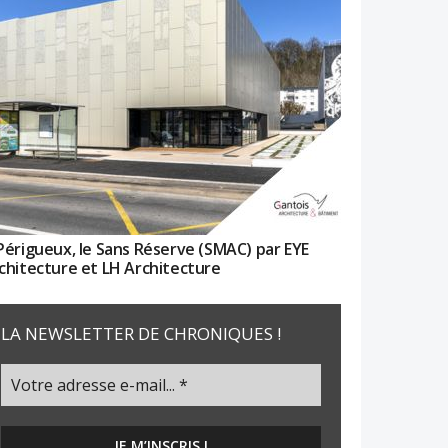
Périgueux, le Sans Réserve (SMAC) par EYE
chitecture et LH Architecture
LA NEWSLETTER DE CHRONIQUES !