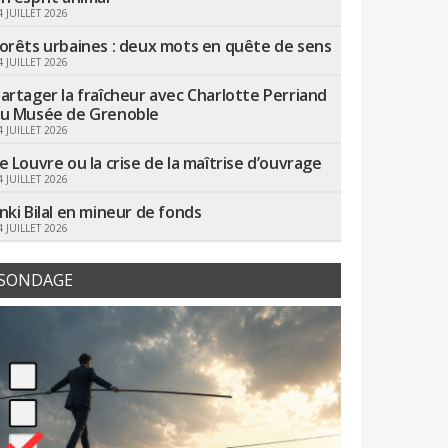
4 JUILLET 2026
orêts urbaines : deux mots en quête de sens
4 JUILLET 2026
artager la fraîcheur avec Charlotte Perriand
u Musée de Grenoble
4 JUILLET 2026
e Louvre ou la crise de la maîtrise d’ouvrage
4 JUILLET 2026
nki Bilal en mineur de fonds
4 JUILLET 2026
SONDAGE