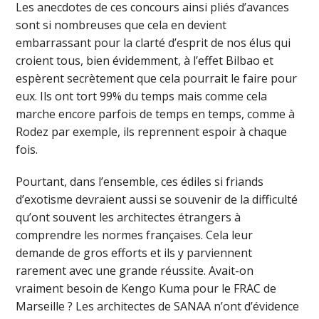
Les anecdotes de ces concours ainsi pliés d’avances
sont si nombreuses que cela en devient
embarrassant pour la clarté d’esprit de nos élus qui
croient tous, bien évidemment, à l’effet Bilbao et
espèrent secrètement que cela pourrait le faire pour
eux. Ils ont tort 99% du temps mais comme cela
marche encore parfois de temps en temps, comme à
Rodez par exemple, ils reprennent espoir à chaque
fois.
Pourtant, dans l’ensemble, ces édiles si friands
d’exotisme devraient aussi se souvenir de la difficulté
qu’ont souvent les architectes étrangers à
comprendre les normes françaises. Cela leur
demande de gros efforts et ils y parviennent
rarement avec une grande réussite. Avait-on
vraiment besoin de Kengo Kuma pour le FRAC de
Marseille ? Les architectes de SANAA n’ont d’évidence