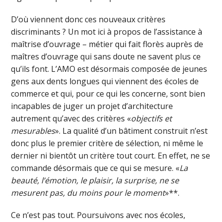
D’où viennent donc ces nouveaux critères
discriminants ? Un mot ici à propos de l’assistance à
maîtrise d’ouvrage – métier qui fait florès auprès de
maîtres d’ouvrage qui sans doute ne savent plus ce
qu’ils font. L’AMO est désormais composée de jeunes
gens aux dents longues qui viennent des écoles de
commerce et qui, pour ce qui les concerne, sont bien
incapables de juger un projet d’architecture
autrement qu’avec des critères «
objectifs et
mesurables
». La qualité d’un bâtiment construit n’est
donc plus le premier critère de sélection, ni même le
dernier ni bientôt un critère tout court. En effet, ne se
commande désormais que ce qui se mesure. «
La
beauté, l’émotion, le plaisir, la surprise, ne se
mesurent pas, du moins pour le moment
»**.
Ce n’est pas tout. Poursuivons avec nos écoles,