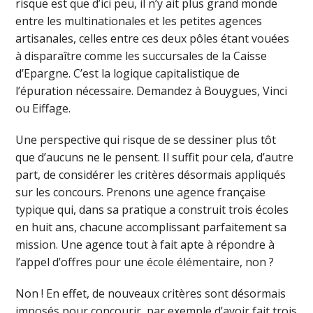
risque est que d’ici peu, il n’y ait plus grand monde
entre les multinationales et les petites agences
artisanales, celles entre ces deux pôles étant vouées
à disparaître comme les succursales de la Caisse
d’Epargne. C’est la logique capitalistique de
l’épuration nécessaire. Demandez à Bouygues, Vinci
ou Eiffage.
Une perspective qui risque de se dessiner plus tôt
que d’aucuns ne le pensent. Il suffit pour cela, d’autre
part, de considérer les critères désormais appliqués
sur les concours. Prenons une agence française
typique qui, dans sa pratique a construit trois écoles
en huit ans, chacune accomplissant parfaitement sa
mission. Une agence tout à fait apte à répondre à
l’appel d’offres pour une école élémentaire, non ?
Non ! En effet, de nouveaux critères sont désormais
imposés pour concourir, par exemple d’avoir fait trois