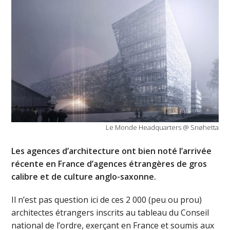
Le Monde Headquarters @ Snøhetta
Les agences d’architecture ont bien noté l’arrivée
récente en France d’agences étrangères de gros
calibre et de culture anglo-saxonne.
Il n’est pas question ici de ces 2 000 (peu ou prou)
architectes étrangers inscrits au tableau du Conseil
national de l’ordre, exerçant en France et soumis aux