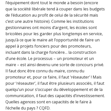
l’équipement dont tout le monde a besoin (encore
que la société libérale tend à couper dans les budgets
de l’éducation au profit de celui de la sécurité mais
c’est une autre histoire). Comme les institutions
gestionnaires ont moins d’argent, les écoles sont
bricolées pour les garder plus longtemps en service,
jusqu’à ce que le maire ait l’opportunité de faire un
appel à projets fonciers pour des promoteurs,
incluant dans la charge foncière… la construction
d’une école. Le processus – un promoteur et un
maire – est ainsi devenu une sorte de concours privé.
Il faut donc être connu du maire, connu du
promoteur et, pour ce faire, il faut ‘réseauter’ ! Mais
pour ‘réseauter’, il faut être plusieurs associés, il faut
quelqu’un pour s’occuper du développement et de la
communication, il faut des capacités d’investissement.
Quelles agences sont en capacités de le faire à
l’échelle du pays ? CQFD.