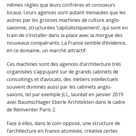
mêmes règles que leurs confrères et consoeurs
locaux. Leurs agences sont autant menacées que les
autres par les grosses machines de culture anglo-
saxonne, structurées ‘capitalistiquement’, qui sont en
train de s’installer dans la place avec la morgue des
nouveaux conquérants. La France semble d’évidence,
en ce domaine, un marché attractif.
Ces machines sont des agences d’architecture très
organisées s’appuyant sur de grands cabinets de
consultings et d’avocats, des métiers intellectuels
souvent dominés aussi par les cabinets anglo-
saxons, tel par exemple JLL, lauréat en janvier 2019
avec Baumschlager Eberle Architekten dans le cadre
de Réinventer Paris 2.
Face à elles, dans le coin opposé, une structure de
l’architecture en France atomisée, créative certes