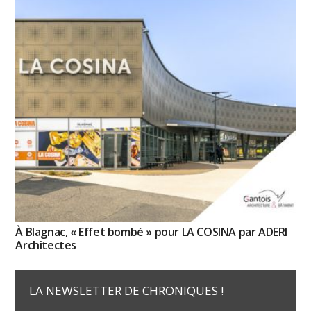
À Blagnac, « Effet bombé » pour LA COSINA par ADERI
Architectes
LA NEWSLETTER DE CHRONIQUES !