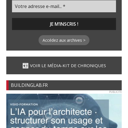
Accédez aux archives >
VOIR LE MÉDIA-KIT DE CHRONIQUES
BUILDINGLAB.FR
PUBLICITE