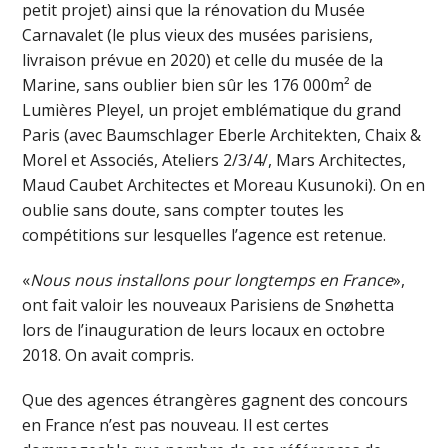
petit projet) ainsi que la rénovation du Musée
Carnavalet (le plus vieux des musées parisiens,
livraison prévue en 2020) et celle du musée de la
Marine, sans oublier bien sûr les 176 000m² de
Lumières Pleyel, un projet emblématique du grand
Paris (avec Baumschlager Eberle Architekten, Chaix &
Morel et Associés, Ateliers 2/3/4/, Mars Architectes,
Maud Caubet Architectes et Moreau Kusunoki). On en
oublie sans doute, sans compter toutes les
compétitions sur lesquelles l’agence est retenue.
«
Nous nous installons pour longtemps en France
»,
ont fait valoir les nouveaux Parisiens de Snøhetta
lors de l’inauguration de leurs locaux en octobre
2018. On avait compris.
Que des agences étrangères gagnent des concours
en France n’est pas nouveau. Il est certes