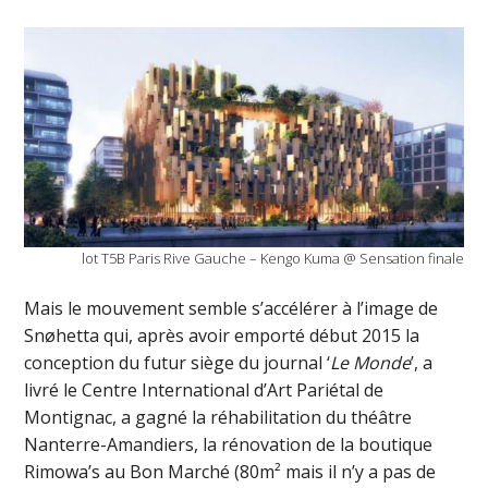
lot T5B Paris Rive Gauche – Kengo Kuma @ Sensation finale
Mais le mouvement semble s’accélérer à l’image de
Snøhetta qui, après avoir emporté début 2015 la
conception du futur siège du journal ‘
Le Monde
’, a
livré le Centre International d’Art Pariétal de
Montignac, a gagné la réhabilitation du théâtre
Nanterre-Amandiers, la rénovation de la boutique
Rimowa’s au Bon Marché (80m² mais il n’y a pas de