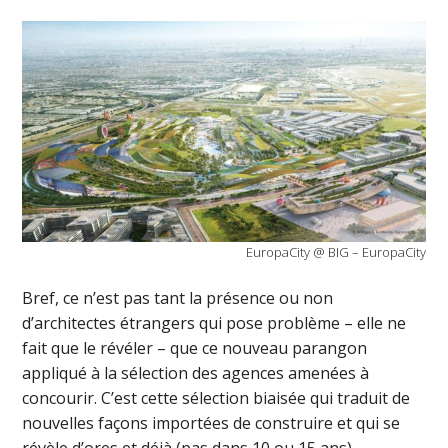
EuropaCity @ BIG – EuropaCity
Bref, ce n’est pas tant la présence ou non
d’architectes étrangers qui pose problème – elle ne
fait que le révéler – que ce nouveau parangon
appliqué à la sélection des agences amenées à
concourir. C’est cette sélection biaisée qui traduit de
nouvelles façons importées de construire et qui se