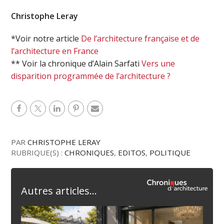
Christophe Leray
*Voir notre article
De l’architecture française et de
l’architecture en France
** Voir la chronique d’Alain Sarfati
Vers une
disparition programmée de l’architecture ?
PAR
CHRISTOPHE LERAY
RUBRIQUE(S) :
CHRONIQUES
,
EDITOS
,
POLITIQUE
Autres articles...