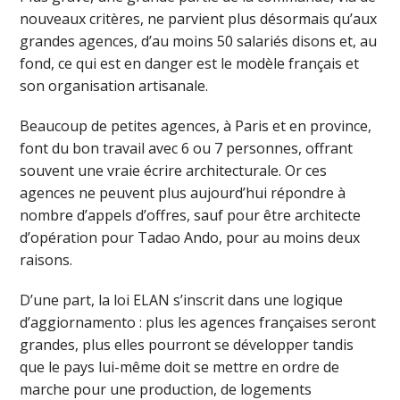
nouveaux critères, ne parvient plus désormais qu’aux
grandes agences, d’au moins 50 salariés disons et, au
fond, ce qui est en danger est le modèle français et
son organisation artisanale.
Beaucoup de petites agences, à Paris et en province,
font du bon travail avec 6 ou 7 personnes, offrant
souvent une vraie écrire architecturale. Or ces
agences ne peuvent plus aujourd’hui répondre à
nombre d’appels d’offres, sauf pour être architecte
d’opération pour Tadao Ando, pour au moins deux
raisons.
D’une part, la loi ELAN s’inscrit dans une logique
d’aggiornamento : plus les agences françaises seront
grandes, plus elles pourront se développer tandis
que le pays lui-même doit se mettre en ordre de
marche pour une production, de logements