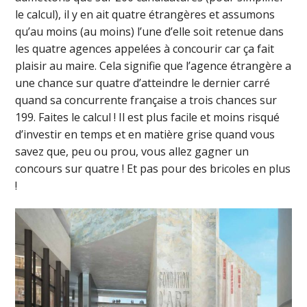
le calcul), il y en ait quatre étrangères et assumons
qu’au moins (au moins) l’une d’elle soit retenue dans
les quatre agences appelées à concourir car ça fait
plaisir au maire. Cela signifie que l’agence étrangère a
une chance sur quatre d’atteindre le dernier carré
quand sa concurrente française a trois chances sur
199. Faites le calcul ! Il est plus facile et moins risqué
d’investir en temps et en matière grise quand vous
savez que, peu ou prou, vous allez gagner un
concours sur quatre ! Et pas pour des bricoles en plus
!