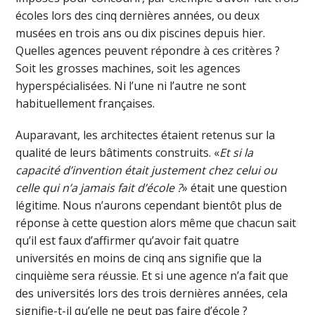
écoles lors des cinq dernières années, ou deux
musées en trois ans ou dix piscines depuis hier.
Quelles agences peuvent répondre à ces critères ?
Soit les grosses machines, soit les agences
hyperspécialisées. Ni l’une ni l’autre ne sont
habituellement françaises.
Auparavant, les architectes étaient retenus sur la
qualité de leurs bâtiments construits. «
Et si la
capacité d’invention était justement chez celui ou
celle qui n’a jamais fait d’école ?
» était une question
légitime. Nous n’aurons cependant bientôt plus de
réponse à cette question alors même que chacun sait
qu’il est faux d’affirmer qu’avoir fait quatre
universités en moins de cinq ans signifie que la
cinquième sera réussie. Et si une agence n’a fait que
des universités lors des trois dernières années, cela
signifie-t-il qu’elle ne peut pas faire d’école ?