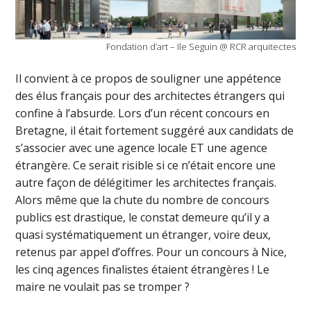
Fondation d’art – Ile Seguin @ RCR arquitectes
Il convient à ce propos de souligner une appétence
des élus français pour des architectes étrangers qui
confine à l’absurde. Lors d’un récent concours en
Bretagne, il était fortement suggéré aux candidats de
s’associer avec une agence locale ET une agence
étrangère. Ce serait risible si ce n’était encore une
autre façon de délégitimer les architectes français.
Alors même que la chute du nombre de concours
publics est drastique, le constat demeure qu’il y a
quasi systématiquement un étranger, voire deux,
retenus par appel d’offres. Pour un concours à Nice,
les cinq agences finalistes étaient étrangères ! Le
maire ne voulait pas se tromper ?