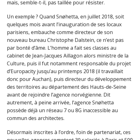
mais, semble-t-il, pas taillée pour résister.
Un exemple ? Quand Snøhetta, en juillet 2018, soit
quelques mois avant l’inauguration de ses locaux
parisiens, embauche comme directeur de son
nouveau bureau Christophe Dalstein, ce n’est pas
par bonté d’âme. L’homme a fait ses classes au
cabinet de Jean-Jacques Aillagon alors ministre de la
Culture, puis il fut notamment responsable du projet
d’Europacity jusqu’au printemps 2018 (il travaillait
donc pour Auchan), puis directeur du développement
des territoires au département des Hauts-de-Seine
avant de rejoindre l’agence norvégienne. Dit
autrement, à peine arrivée, l’agence Snøhetta
possède déjà un réseau 7 ou 8G inaccessible au
commun des architectes.
Désormais inscrites à l’ordre, foin de partenariat, ces