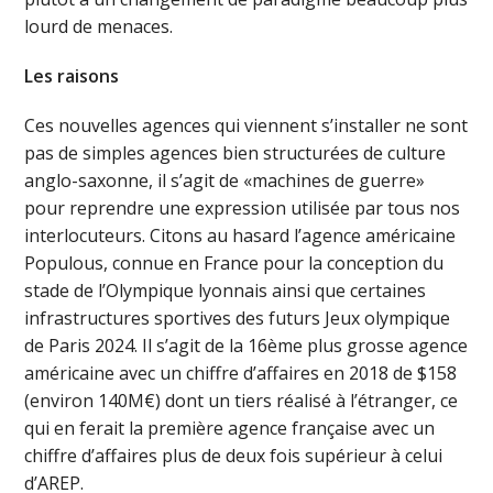
lourd de menaces.
Les raisons
Ces nouvelles agences qui viennent s’installer ne sont
pas de simples agences bien structurées de culture
anglo-saxonne, il s’agit de «machines de guerre»
pour reprendre une expression utilisée par tous nos
interlocuteurs. Citons au hasard l’agence américaine
Populous, connue en France pour la conception du
stade de l’Olympique lyonnais ainsi que certaines
infrastructures sportives des futurs Jeux olympique
de Paris 2024. Il s’agit de la 16ème plus grosse agence
américaine avec un chiffre d’affaires en 2018 de $158
(environ 140M€) dont un tiers réalisé à l’étranger, ce
qui en ferait la première agence française avec un
chiffre d’affaires plus de deux fois supérieur à celui
d’AREP.