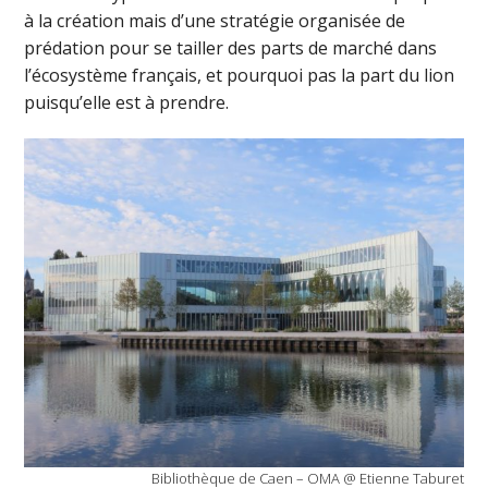
à la création mais d’une stratégie organisée de
prédation pour se tailler des parts de marché dans
l’écosystème français, et pourquoi pas la part du lion
puisqu’elle est à prendre.
Bibliothèque de Caen – OMA @ Etienne Taburet