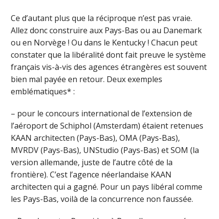
Ce d’autant plus que la réciproque n’est pas vraie.
Allez donc construire aux Pays-Bas ou au Danemark
ou en Norvège ! Ou dans le Kentucky ! Chacun peut
constater que la libéralité dont fait preuve le système
français vis-à-vis des agences étrangères est souvent
bien mal payée en retour. Deux exemples
emblématiques* :
– pour le concours international de l’extension de
l’aéroport de Schiphol (Amsterdam) étaient retenues
KAAN architecten (Pays-Bas), OMA (Pays-Bas),
MVRDV (Pays-Bas), UNStudio (Pays-Bas) et SOM (la
version allemande, juste de l’autre côté de la
frontière). C’est l’agence néerlandaise KAAN
architecten qui a gagné. Pour un pays libéral comme
les Pays-Bas, voilà de la concurrence non faussée.