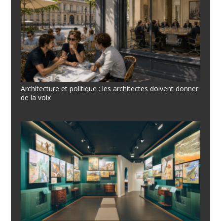
Architecture et politique : les architectes doivent donner
de la voix