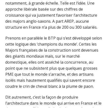
notamment, à grande échelle. Telle est l’idée. Une
approche libérale basée sur des chiffres de
croissance qui va justement favoriser l’architecture
des majors anglo-saxons. A part AREP, aucune
structure en France n’a plus de 200 ou 300 salariés.
Prenons en parallèle le BTP qui s’est développé selon
cette logique des ‘champions du monde’. Certes les
Majors françaises de la construction sont devenues
des géants mondiaux mais, sur le marché
domestique, elles ont asséché la concurrence, au
point que ne subsistent plus que quelques grosses
PME que tout le monde s’arrache, et des artisans
isolés mais hautement qualifiés qui savent encore
coudre le crin de cheval blanc à la plume de paon.
Dit autrement, c’est la façon de produire
l’architecture dans le monde qui arrive en France et le