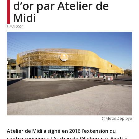
d’or par Atelier de
Midi
6 MAI 2021
@Métal Déployé
Atelier de Midi a signé en 2016 l’extension du
centre commercial Auchan de Villebon-sur-Yvette