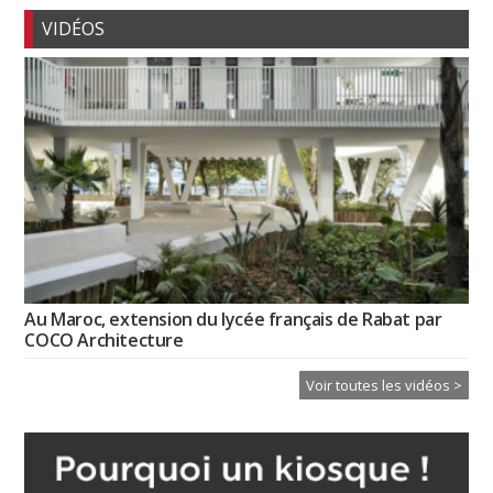
VIDÉOS
Au Maroc, extension du lycée français de Rabat par
COCO Architecture
Voir toutes les vidéos >