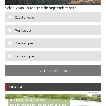
Selon vous, la rentrée de septembre sera…
Catatonique
Périlleuse
Dynamique
Fantastique
Voir les résultats
OPALIA
INFOMERCIAL