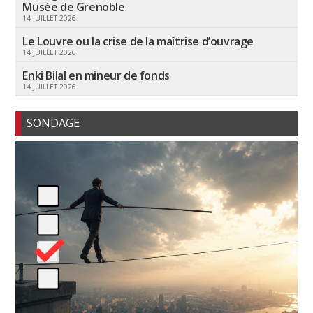
Musée de Grenoble
14 JUILLET 2026
Le Louvre ou la crise de la maîtrise d’ouvrage
14 JUILLET 2026
Enki Bilal en mineur de fonds
14 JUILLET 2026
SONDAGE