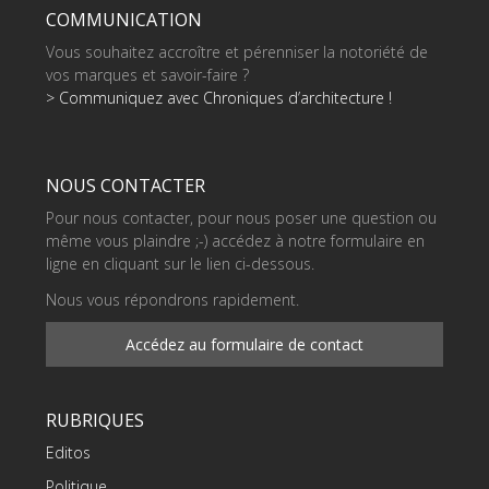
COMMUNICATION
Vous souhaitez accroître et pérenniser la notoriété de
vos marques et savoir-faire ?
> Communiquez avec Chroniques d’architecture !
NOUS CONTACTER
Pour nous contacter, pour nous poser une question ou
même vous plaindre ;-) accédez à notre formulaire en
ligne en cliquant sur le lien ci-dessous.
Nous vous répondrons rapidement.
Accédez au formulaire de contact
RUBRIQUES
Editos
Politique