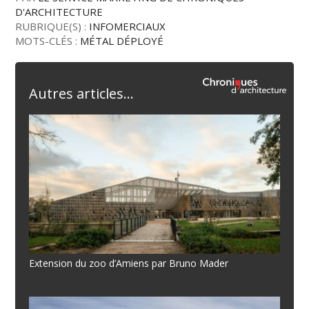
D'ARCHITECTURE
RUBRIQUE(S) :
INFOMERCIAUX
MOTS-CLÉS :
MÉTAL DÉPLOYÉ
Autres articles...
Extension du zoo d’Amiens par Bruno Mader