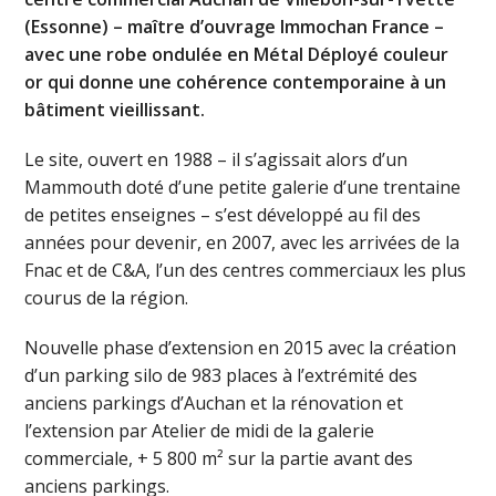
(Essonne) – maître d’ouvrage Immochan France –
avec une robe ondulée en Métal Déployé couleur
or qui donne une cohérence contemporaine à un
bâtiment vieillissant.
Le site, ouvert en 1988 – il s’agissait alors d’un
Mammouth doté d’une petite galerie d’une trentaine
de petites enseignes – s’est développé au fil des
années pour devenir, en 2007, avec les arrivées de la
Fnac et de C&A, l’un des centres commerciaux les plus
courus de la région.
Nouvelle phase d’extension en 2015 avec la création
d’un parking silo de 983 places à l’extrémité des
anciens parkings d’Auchan et la rénovation et
l’extension par Atelier de midi de la galerie
commerciale, + 5 800 m² sur la partie avant des
anciens parkings.