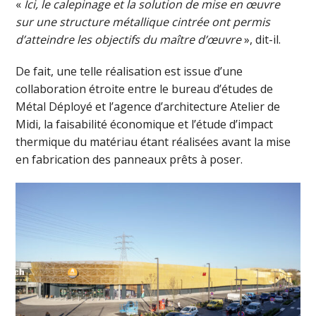
«
Ici, le calepinage et la solution de mise en œuvre
sur une structure métallique cintrée ont permis
d’atteindre les objectifs du maître d’œuvre
», dit-il.
De fait, une telle réalisation est issue d’une
collaboration étroite entre le bureau d’études de
Métal Déployé et l’agence d’architecture Atelier de
Midi, la faisabilité économique et l’étude d’impact
thermique du matériau étant réalisées avant la mise
en fabrication des panneaux prêts à poser.