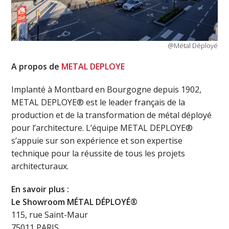
@Métal Déployé
A propos de
METAL DEPLOYE
Implanté à Montbard en Bourgogne depuis 1902,
METAL DEPLOYE® est le leader français de la
production et de la transformation de métal déployé
pour l’architecture. L’équipe METAL DEPLOYE®
s’appuie sur son expérience et son expertise
technique pour la réussite de tous les projets
architecturaux.
En savoir plus :
Le Showroom MÉTAL DÉPLOYÉ®
115, rue Saint-Maur
75011 PARIS