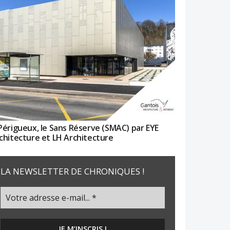
Périgueux, le Sans Réserve (SMAC) par EYE
chitecture et LH Architecture
LA NEWSLETTER DE CHRONIQUES !