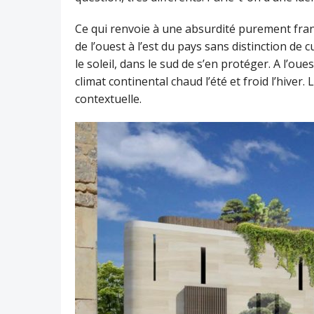
Ce qui renvoie à une absurdité purement fra
de l’ouest à l’est du pays sans distinction de cu
le soleil, dans le sud de s’en protéger. A l’oues
climat continental chaud l’été et froid l’hiver. 
contextuelle.