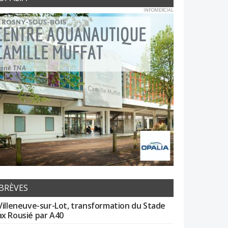
INFOMERCIAL
BRÈVES
Villeneuve-sur-Lot, transformation du Stade
x Rousié par A40