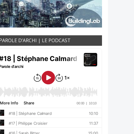
PAROLE D’ARCHI | LE PODCAST