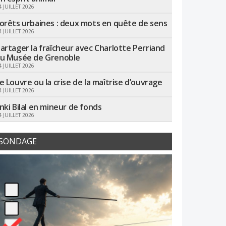
4 JUILLET 2026
orêts urbaines : deux mots en quête de sens
4 JUILLET 2026
artager la fraîcheur avec Charlotte Perriand
u Musée de Grenoble
4 JUILLET 2026
e Louvre ou la crise de la maîtrise d’ouvrage
4 JUILLET 2026
nki Bilal en mineur de fonds
4 JUILLET 2026
SONDAGE