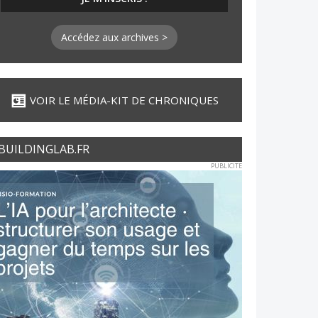
Accédez aux archives >
VOIR LE MÉDIA-KIT DE CHRONIQUES
BUILDINGLAB.FR
PUBLICITE