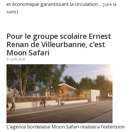
et économique garantissant la circulation ...
[Lire la
suite]
Pour le groupe scolaire Ernest
Renan de Villeurbanne, c’est
Moon Safari
21 JUIN 2020
L’agence bordelaise Moon Safari réalisera l’extension