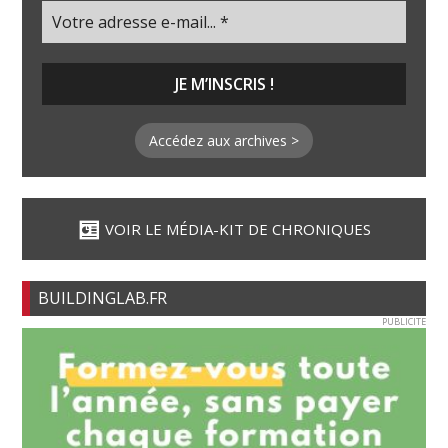
Accédez aux archives >
VOIR LE MÉDIA-KIT DE CHRONIQUES
BUILDINGLAB.FR
PUBLICITE