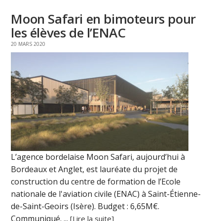
Moon Safari en bimoteurs pour
les élèves de l’ENAC
20 MARS 2020
L’agence bordelaise Moon Safari, aujourd’hui à
Bordeaux et Anglet, est lauréate du projet de
construction du centre de formation de l’Ecole
nationale de l'aviation civile (ENAC) à Saint-Étienne-
de-Saint-Geoirs (Isère). Budget : 6,65M€.
Communiqué. ...
[Lire la suite]