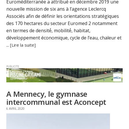
Euroméditerranée a attribué en décembre 2019 une
nouvelle mission de six ans à l’agence Leclercq
Associés afin de définir les orientations stratégiques
des 170 hectares du secteur Euromed 2 notamment
en termes de densité́, mobilité́, habitat,
développement économique, cycle de l’eau, chaleur et
...
[Lire la suite]
PUBLICITE
A Mennecy, le gymnase
intercommunal est Aconcept
6 AVRIL 2020