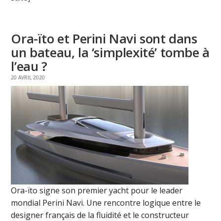
Ora-ïto et Perini Navi sont dans
un bateau, la ‘simplexité’ tombe à
l’eau ?
20 AVRIL 2020
Ora-ïto signe son premier yacht pour le leader
mondial Perini Navi. Une rencontre logique entre le
designer français de la fluidité et le constructeur