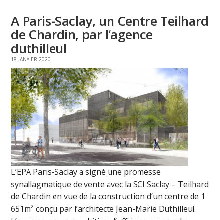
A Paris-Saclay, un Centre Teilhard
de Chardin, par l’agence
duthilleul
18 JANVIER 2020
L’EPA Paris-Saclay a signé une promesse
synallagmatique de vente avec la SCI Saclay – Teilhard
de Chardin en vue de la construction d’un centre de 1
651m² conçu par l’architecte Jean-Marie Duthilleul.