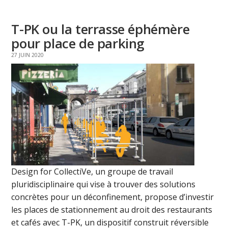
T-PK ou la terrasse éphémère
pour place de parking
27 JUIN 2020
Design for CollectiVe, un groupe de travail
pluridisciplinaire qui vise à trouver des solutions
concrètes pour un déconfinement, propose d’investir
les places de stationnement au droit des restaurants
et cafés avec T-PK, un dispositif construit réversible