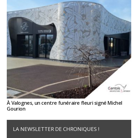
À Valognes, un centre funéraire fleuri signé Michel
Gourion
LA NEWSLETTER DE CHRONIQUES !