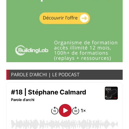
PAROLE D’ARCHI | LE PODCAST