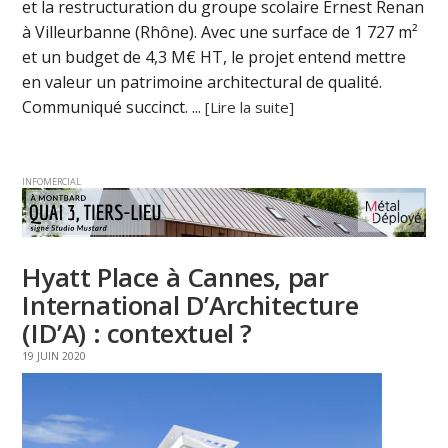
et la restructuration du groupe scolaire Ernest Renan
à Villeurbanne (Rhône). Avec une surface de 1 727 m²
et un budget de 4,3 M€ HT, le projet entend mettre
en valeur un patrimoine architectural de qualité.
Communiqué succinct. ...
[Lire la suite]
INFOMERCIAL
Hyatt Place à Cannes, par
International D’Architecture
(ID’A) : contextuel ?
19 JUIN 2020