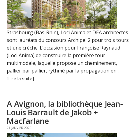
Strasbourg (Bas-Rhin), Loci Anima et DEA architectes
sont lauréats du concours Archipel 2 pour trois tours
et une crèche. L’occasion pour Françoise Raynaud
(Loci Anima) de construire la première tour
multimodale, laquelle propose un cheminement,
pallier par pallier, rythmé par la propagation en ...
[Lire la suite]
A Avignon, la bibliothèque Jean-
Louis Barrault de Jakob +
Macfarlane
21 JANVIER 2020