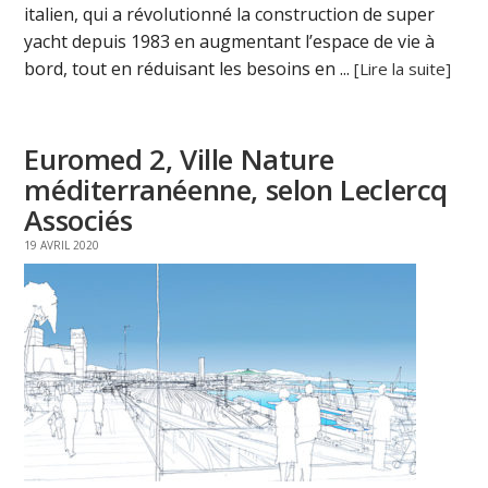
italien, qui a révolutionné la construction de super
yacht depuis 1983 en augmentant l’espace de vie à
bord, tout en réduisant les besoins en ...
[Lire la suite]
Euromed 2, Ville Nature
méditerranéenne, selon Leclercq
Associés
19 AVRIL 2020