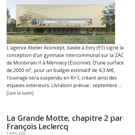
L’agence Atelier Aconcept, basée à Evry (91) signe la
conception d’un gymnase intercommunal sur la ZAC
de Montvrain II à Mennecy (Essonne). D’une surface
de 2000 m², pour un budget estimatif de 4,3 M€,
l’ouvrage sera suspendu en R+1, créant ainsi des
espaces extérieurs. Livraison prévue : septembre ...
[Lire la suite]
La Grande Motte, chapitre 2 par
François Leclercq
5 AVRIL 2020