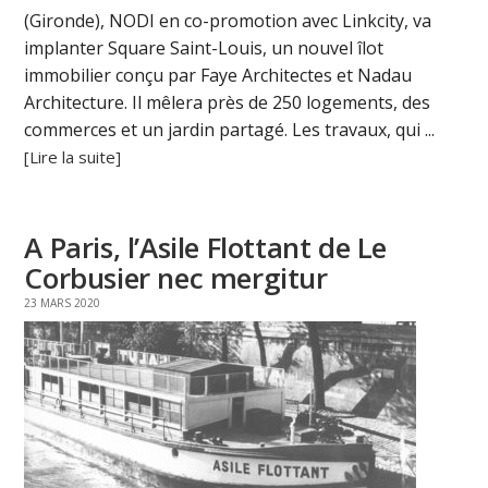
(Gironde), NODI en co-promotion avec Linkcity, va
implanter Square Saint-Louis, un nouvel îlot
immobilier conçu par Faye Architectes et Nadau
Architecture. Il mêlera près de 250 logements, des
commerces et un jardin partagé. Les travaux, qui ...
[Lire la suite]
A Paris, l’Asile Flottant de Le
Corbusier nec mergitur
23 MARS 2020