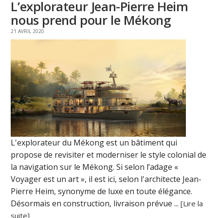
L’explorateur Jean-Pierre Heim
nous prend pour le Mékong
21 AVRIL 2020
L'explorateur du Mékong est un bâtiment qui
propose de revisiter et moderniser le style colonial de
la navigation sur le Mékong. Si selon l’adage «
Voyager est un art », il est ici, selon l'architecte Jean-
Pierre Heim, synonyme de luxe en toute élégance.
Désormais en construction, livraison prévue ...
[Lire la
suite]