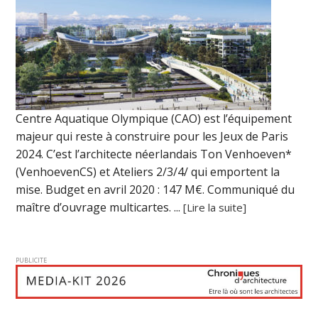
Centre Aquatique Olympique (CAO) est l’équipement
majeur qui reste à construire pour les Jeux de Paris
2024. C’est l’architecte néerlandais Ton Venhoeven*
(VenhoevenCS) et Ateliers 2/3/4/ qui emportent la
mise. Budget en avril 2020 : 147 M€. Communiqué du
maître d’ouvrage multicartes. ...
[Lire la suite]
PUBLICITE