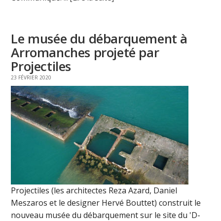
Le musée du débarquement à
Arromanches projeté par
Projectiles
23 FÉVRIER 2020
Projectiles (les architectes Reza Azard, Daniel
Meszaros et le designer Hervé Bouttet) construit le
nouveau musée du débarquement sur le site du 'D-