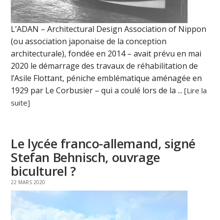
L’ADAN – Architectural Design Association of Nippon
(ou association japonaise de la conception
architecturale), fondée en 2014 – avait prévu en mai
2020 le démarrage des travaux de réhabilitation de
l’Asile Flottant, péniche emblématique aménagée en
1929 par Le Corbusier – qui a coulé lors de la ...
[Lire la
suite]
Le lycée franco-allemand, signé
Stefan Behnisch, ouvrage
biculturel ?
22 MARS 2020