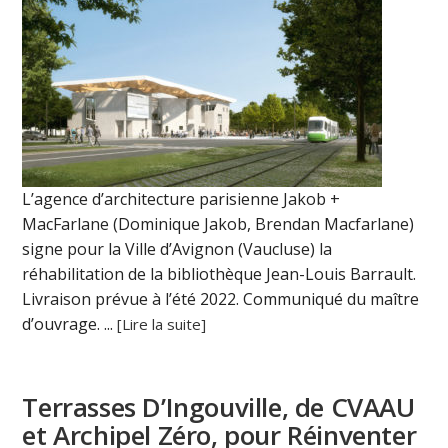
L’agence d’architecture parisienne Jakob +
MacFarlane (Dominique Jakob, Brendan Macfarlane)
signe pour la Ville d’Avignon (Vaucluse) la
réhabilitation de la bibliothèque Jean-Louis Barrault.
Livraison prévue à l’été 2022. Communiqué du maître
d’ouvrage. ...
[Lire la suite]
Terrasses D’Ingouville, de CVAAU
et Archipel Zéro, pour Réinventer