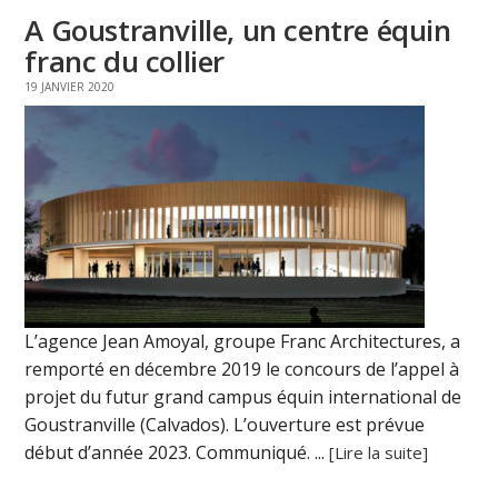
A Goustranville, un centre équin
franc du collier
19 JANVIER 2020
L’agence Jean Amoyal, groupe Franc Architectures, a
remporté en décembre 2019 le concours de l’appel à
projet du futur grand campus équin international de
Goustranville (Calvados). L’ouverture est prévue
début d’année 2023. Communiqué. ...
[Lire la suite]