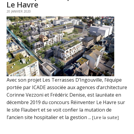
Le Havre
20 JANVIER 2020
Avec son projet Les Terrasses D’Ingouville, l’équipe
portée par ICADE associée aux agences d’architecture
Corinne Vezzoni et Frédéric Denise, est lauréate en
décembre 2019 du concours Réinventer Le Havre sur
le site Flaubert et se voit confier la mutation de
l’ancien site hospitalier et la gestion ...
[Lire la suite]