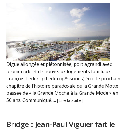
Digue allongée et piétonnisée, port agrandi avec
promenade et de nouveaux logements familiaux,
François Leclercq (Leclercq Associés) écrit le prochain
chapitre de l’histoire paradoxale de la Grande Motte,
passée de « la Grande Moche à la Grande Mode » en
50 ans. Communiqué. ...
[Lire la suite]
Bridge : Jean-Paul Viguier fait le