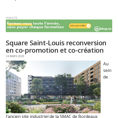
PUBLICITE
Square Saint-Louis reconversion
en co-promotion et co-création
24 MARS 2020
Au
sein
de
l’ancien site industriel de la SMAC de Bordeaux