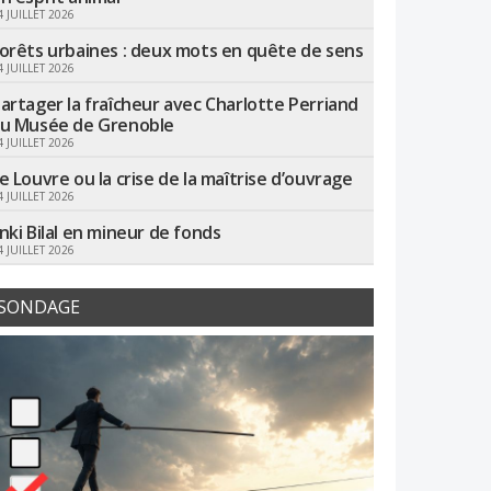
4 JUILLET 2026
orêts urbaines : deux mots en quête de sens
4 JUILLET 2026
artager la fraîcheur avec Charlotte Perriand
u Musée de Grenoble
4 JUILLET 2026
e Louvre ou la crise de la maîtrise d’ouvrage
4 JUILLET 2026
nki Bilal en mineur de fonds
4 JUILLET 2026
SONDAGE