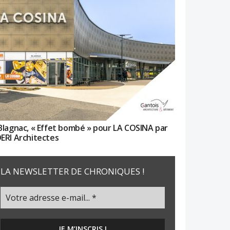
Blagnac, « Effet bombé » pour LA COSINA par
ERI Architectes
LA NEWSLETTER DE CHRONIQUES !