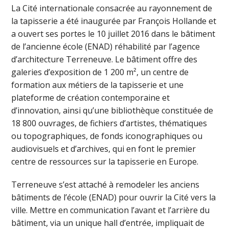
La Cité internationale consacrée au rayonnement de
la tapisserie a été inaugurée par François Hollande et
a ouvert ses portes le 10 juillet 2016 dans le bâtiment
de l’ancienne école (ENAD) réhabilité par l’agence
d’architecture Terreneuve. Le bâtiment offre des
galeries d’exposition de 1 200 m², un centre de
formation aux métiers de la tapisserie et une
plateforme de création contemporaine et
d’innovation, ainsi qu’une bibliothèque constituée de
18 800 ouvrages, de fichiers d’artistes, thématiques
ou topographiques, de fonds iconographiques ou
audiovisuels et d’archives, qui en font le premier
centre de ressources sur la tapisserie en Europe.
Terreneuve s’est attaché à remodeler les anciens
bâtiments de l’école (ENAD) pour ouvrir la Cité vers la
ville. Mettre en communication l’avant et l’arrière du
bâtiment, via un unique hall d’entrée, impliquait de