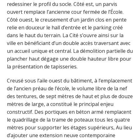
redessiner le profil du socle. Côté est, un parvis
ouvert remplace l’ancienne cour fermée de l’École.
Côté ouest, le creusement d’un jardin clos en pente
relie en douceur le hall d’entrée et le parking créé
dans le haut du terrain. La Cité s’ouvre ainsi sur la
ville en bénéficiant d’un double accès traversant avec
un accueil unique et central. La démolition partielle du
plancher haut dégage une double hauteur libre pour
la présentation de tapisseries.
Creusé sous l’aile ouest du bâtiment, à l’emplacement
de l’ancien préau de l’école, le volume libre de la nef
des tentures, de sept mètres de haut et plus de douze
mètres de large, a constitué le principal enjeu
constructif. Des portiques en béton armé remplacent
le quadrillage de la trame de poteaux tous les quatre
mètres pour supporter les étages supérieurs, Au lieu
d’ajouter une extension neuve contemporaine