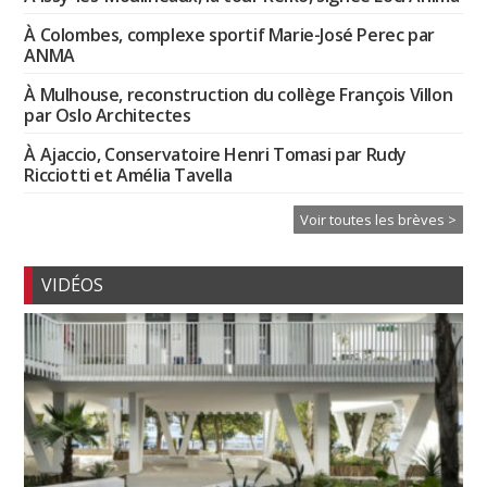
À Colombes, complexe sportif Marie-José Perec par
ANMA
À Mulhouse, reconstruction du collège François Villon
par Oslo Architectes
À Ajaccio, Conservatoire Henri Tomasi par Rudy
Ricciotti et Amélia Tavella
Voir toutes les brèves >
VIDÉOS