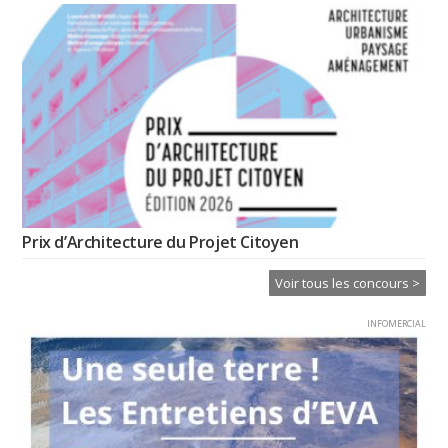
Prix d’Architecture du Projet Citoyen
Voir tous les concours >
INFOMERCIAL