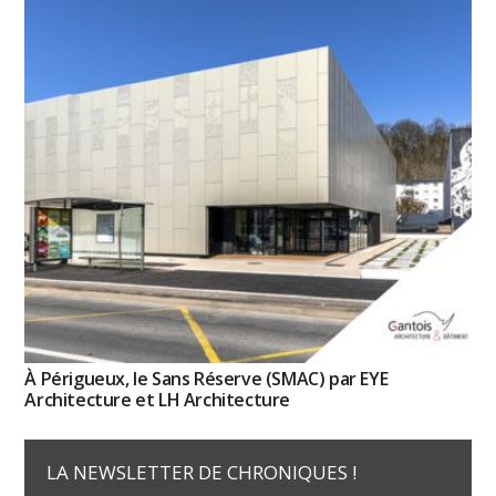
À Périgueux, le Sans Réserve (SMAC) par EYE
Architecture et LH Architecture
LA NEWSLETTER DE CHRONIQUES !