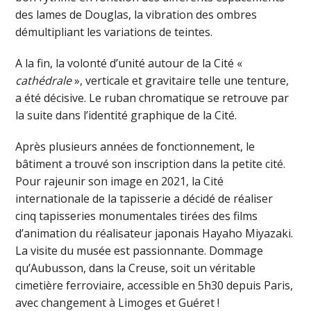
des lames de Douglas, la vibration des ombres
démultipliant les variations de teintes.
A la fin, la volonté d’unité autour de la Cité «
cathédrale
», verticale et gravitaire telle une tenture,
a été décisive. Le ruban chromatique se retrouve par
la suite dans l’identité graphique de la Cité.
Après plusieurs années de fonctionnement, le
bâtiment a trouvé son inscription dans la petite cité.
Pour rajeunir son image en 2021, la Cité
internationale de la tapisserie a décidé de réaliser
cinq tapisseries monumentales tirées des films
d’animation du réalisateur japonais Hayaho Miyazaki.
La visite du musée est passionnante. Dommage
qu’Aubusson, dans la Creuse, soit un véritable
cimetière ferroviaire, accessible en 5h30 depuis Paris,
avec changement à Limoges et Guéret !