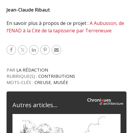
Jean-Claude Ribaut
En savoir plus à propos de ce projet :
A Aubusson, de
l’ENAD à la Cité de la tapisserie par Terreneuve
PAR
LA RÉDACTION
RUBRIQUE(S) :
CONTRIBUTIONS
MOTS-CLÉS :
CREUSE
,
MUSÉE
Autres articles...