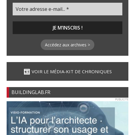
Accédez aux archives >
VOIR LE MÉDIA-KIT DE CHRONIQUES
BUILDINGLAB.FR
PUBLICITE