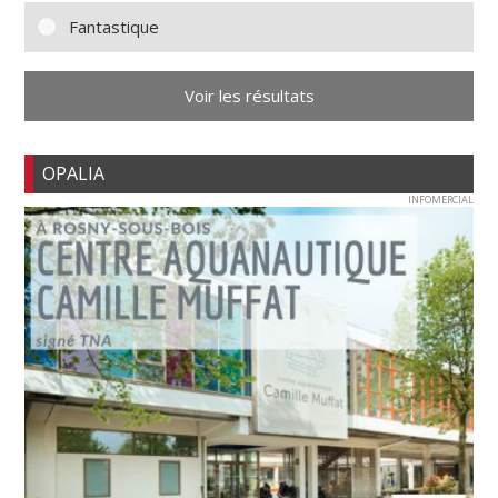
Fantastique
Voir les résultats
OPALIA
INFOMERCIAL