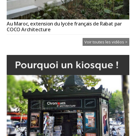
Au Maroc, extension du lycée français de Rabat par
COCO Architecture
Voir toutes les vidéos >