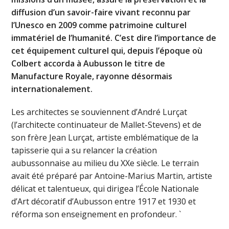
diffusion d’un savoir-faire vivant reconnu par
l’Unesco en 2009 comme patrimoine culturel
immatériel de l’humanité. C’est dire l’importance de
cet équipement culturel qui, depuis l’époque où
Colbert accorda à Aubusson le titre de
Manufacture Royale, rayonne désormais
internationalement.
Les architectes se souviennent d’André Lurçat
(l’architecte continuateur de Mallet-Stevens) et de
son frère Jean Lurçat, artiste emblématique de la
tapisserie qui a su relancer la création
aubussonnaise au milieu du XXe siècle. Le terrain
avait été préparé par Antoine-Marius Martin, artiste
délicat et talentueux, qui dirigea l’École Nationale
d’Art décoratif d’Aubusson entre 1917 et 1930 et
réforma son enseignement en profondeur. `