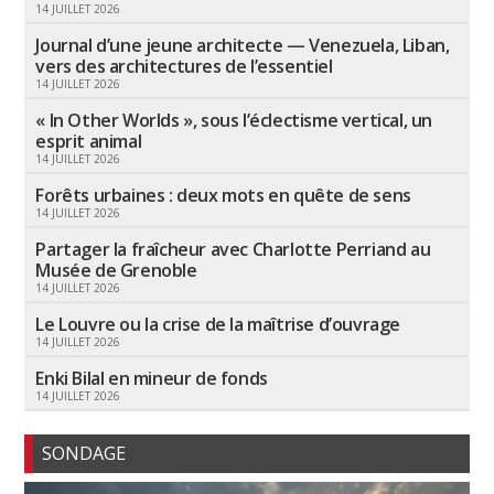
14 JUILLET 2026
Journal d’une jeune architecte — Venezuela, Liban,
vers des architectures de l’essentiel
14 JUILLET 2026
« In Other Worlds », sous l’éclectisme vertical, un
esprit animal
14 JUILLET 2026
Forêts urbaines : deux mots en quête de sens
14 JUILLET 2026
Partager la fraîcheur avec Charlotte Perriand au
Musée de Grenoble
14 JUILLET 2026
Le Louvre ou la crise de la maîtrise d’ouvrage
14 JUILLET 2026
Enki Bilal en mineur de fonds
14 JUILLET 2026
SONDAGE