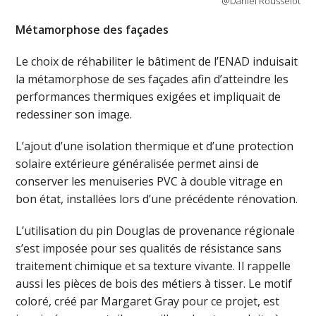
@Daniel Rousselot
Métamorphose des façades
Le choix de réhabiliter le bâtiment de l’ENAD induisait
la métamorphose de ses façades afin d’atteindre les
performances thermiques exigées et impliquait de
redessiner son image.
L’ajout d’une isolation thermique et d’une protection
solaire extérieure généralisée permet ainsi de
conserver les menuiseries PVC à double vitrage en
bon état, installées lors d’une précédente rénovation.
L’utilisation du pin Douglas de provenance régionale
s’est imposée pour ses qualités de résistance sans
traitement chimique et sa texture vivante. Il rappelle
aussi les pièces de bois des métiers à tisser. Le motif
coloré, créé par Margaret Gray pour ce projet, est