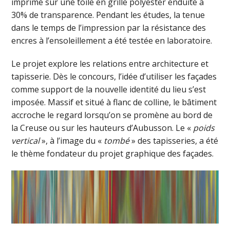
imprimé sur une toile en grille polyester enduite à
30% de transparence. Pendant les études, la tenue
dans le temps de l’impression par la résistance des
encres à l’ensoleillement a été testée en laboratoire.
Le projet explore les relations entre architecture et
tapisserie. Dès le concours, l’idée d’utiliser les façades
comme support de la nouvelle identité du lieu s’est
imposée. Massif et situé à flanc de colline, le bâtiment
accroche le regard lorsqu’on se promène au bord de
la Creuse ou sur les hauteurs d’Aubusson. Le «
poids
vertical
», à l’image du «
tombé
» des tapisseries, a été
le thème fondateur du projet graphique des façades.