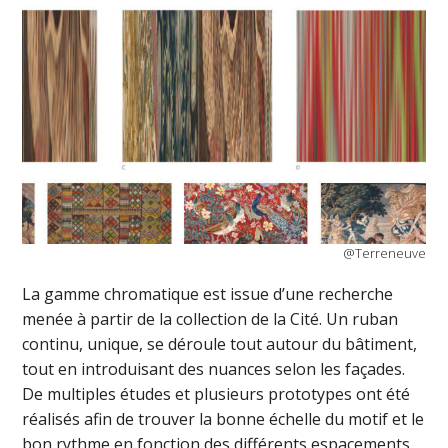
@Terreneuve
La gamme chromatique est issue d’une recherche
menée à partir de la collection de la Cité. Un ruban
continu, unique, se déroule tout autour du bâtiment,
tout en introduisant des nuances selon les façades.
De multiples études et plusieurs prototypes ont été
réalisés afin de trouver la bonne échelle du motif et le
bon rythme en fonction des différents espacements