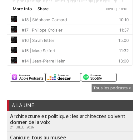
Tous les podcasts >
A LA UNE
Architecture et politique : les architectes doivent
donner de la voix
21 JUILLET 2026
Canicule, tous au musée