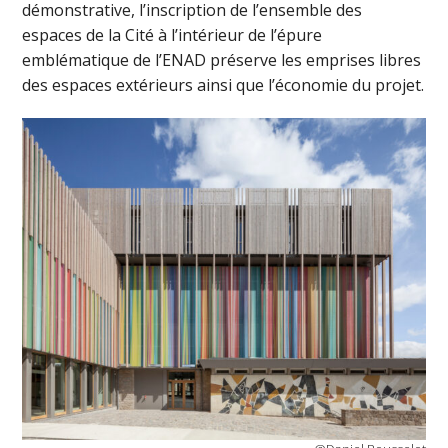
démonstrative, l’inscription de l’ensemble des
espaces de la Cité à l’intérieur de l’épure
emblématique de l’ENAD préserve les emprises libres
des espaces extérieurs ainsi que l’économie du projet.