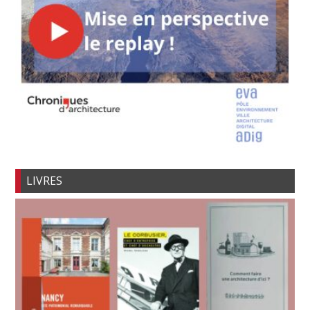
LIVRES