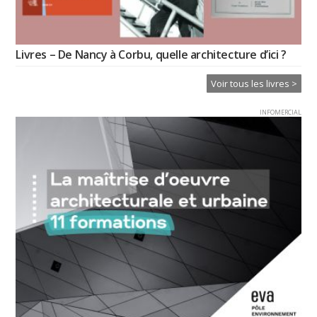
Livres – De Nancy à Corbu, quelle architecture d’ici ?
Voir tous les livres >
INFOMERCIAL