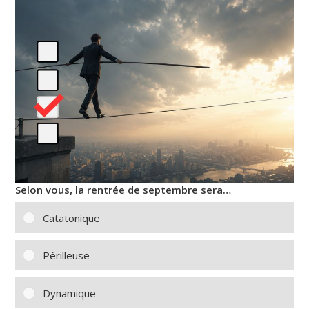
Selon vous, la rentrée de septembre sera…
Catatonique
Périlleuse
Dynamique