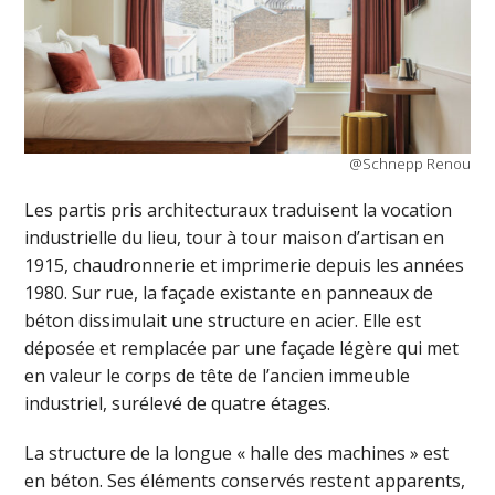
@Schnepp Renou
Les partis pris architecturaux traduisent la vocation
industrielle du lieu, tour à tour maison d’artisan en
1915, chaudronnerie et imprimerie depuis les années
1980. Sur rue, la façade existante en panneaux de
béton dissimulait une structure en acier. Elle est
déposée et remplacée par une façade légère qui met
en valeur le corps de tête de l’ancien immeuble
industriel, surélevé de quatre étages.
La structure de la longue « halle des machines » est
en béton. Ses éléments conservés restent apparents,