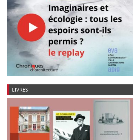
LIVRES