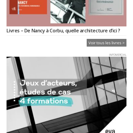
Livres – De Nancy à Corbu, quelle architecture d’ici ?
Voir tous les livres >
INFOMERCIAL