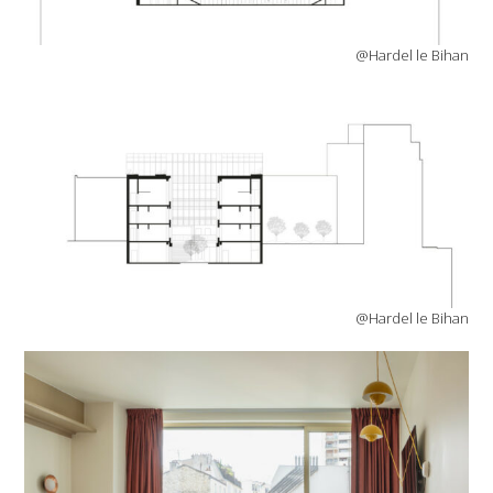
@Hardel le Bihan
@Hardel le Bihan