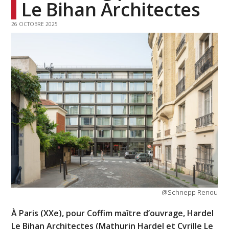
Le Bihan Architectes
26 OCTOBRE 2025
@Schnepp Renou
À Paris (XXe), pour Coffim maître d’ouvrage, Hardel
Le Bihan Architectes (Mathurin Hardel et Cyrille Le