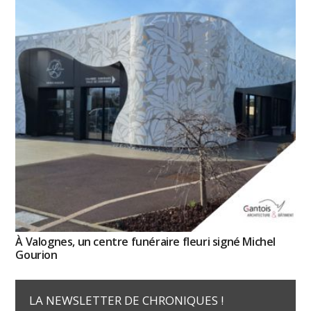
À Valognes, un centre funéraire fleuri signé Michel
Gourion
LA NEWSLETTER DE CHRONIQUES !