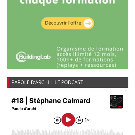
PAROLE D’ARCHI | LE PODCAST