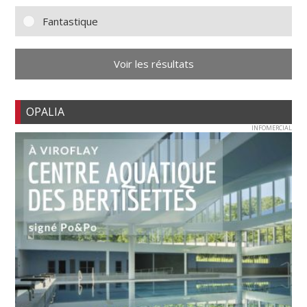
Fantastique
Voir les résultats
OPALIA
INFOMERCIAL