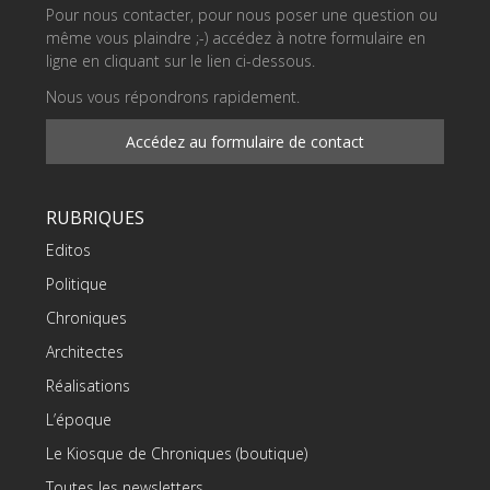
Pour nous contacter, pour nous poser une question ou
même vous plaindre ;-) accédez à notre formulaire en
ligne en cliquant sur le lien ci-dessous.
Nous vous répondrons rapidement.
Accédez au formulaire de contact
RUBRIQUES
Editos
Politique
Chroniques
Architectes
Réalisations
L’époque
Le Kiosque de Chroniques (boutique)
Toutes les newsletters