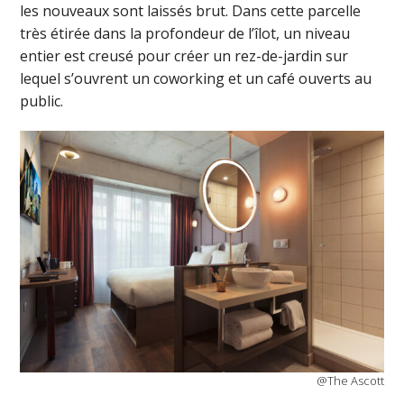
les nouveaux sont laissés brut. Dans cette parcelle
très étirée dans la profondeur de l’îlot, un niveau
entier est creusé pour créer un rez-de-jardin sur
lequel s’ouvrent un coworking et un café ouverts au
public.
@The Ascott