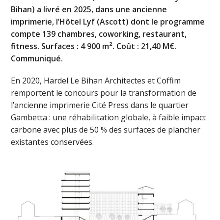
Bihan) a livré en 2025, dans une ancienne
imprimerie, l’Hôtel Lyf (Ascott) dont le programme
compte 139 chambres, coworking, restaurant,
fitness. Surfaces : 4 900 m². Coût : 21,40 M€.
Communiqué.
En 2020, Hardel Le Bihan Architectes et Coffim
remportent le concours pour la transformation de
l’ancienne imprimerie Cité Press dans le quartier
Gambetta : une réhabilitation globale, à faible impact
carbone avec plus de 50 % des surfaces de plancher
existantes conservées.