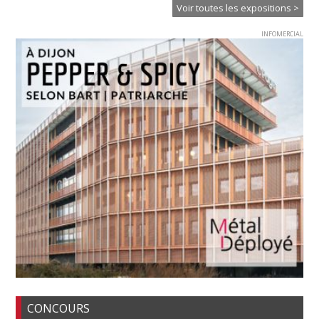
Voir toutes les expositions >
INFOMERCIAL
CONCOURS