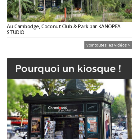
Au Cambodge, Coconut Club & Park par KANOPEA
STUDIO
Voir toutes les vidéos >