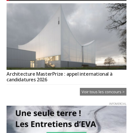
Architecture MasterPrize : appel international à
candidatures 2026
Voir tous les concours >
INFOMERCIAL