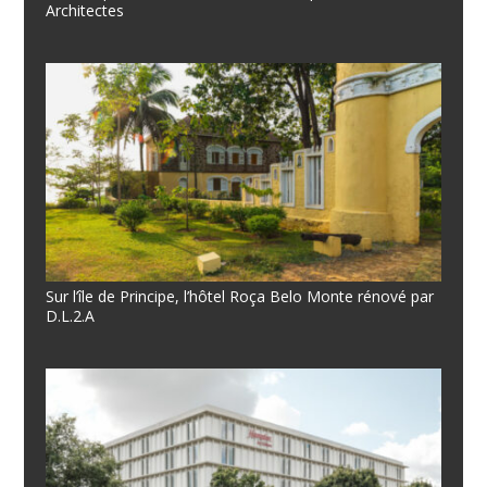
Architectes
Sur l’île de Principe, l’hôtel Roça Belo Monte rénové par
D.L.2.A