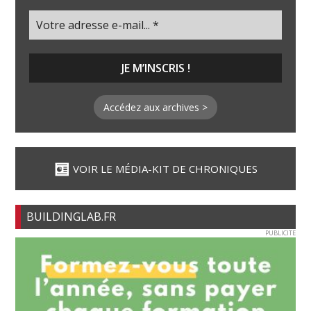
Accédez aux archives >
VOIR LE MÉDIA-KIT DE CHRONIQUES
BUILDINGLAB.FR
PUBLICITE