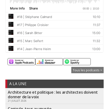
Tous les podcasts >
A LA UNE
Architecture et politique : les architectes doivent
donner de la voix
21 JUILLET 2026
Canicule, tous au musée