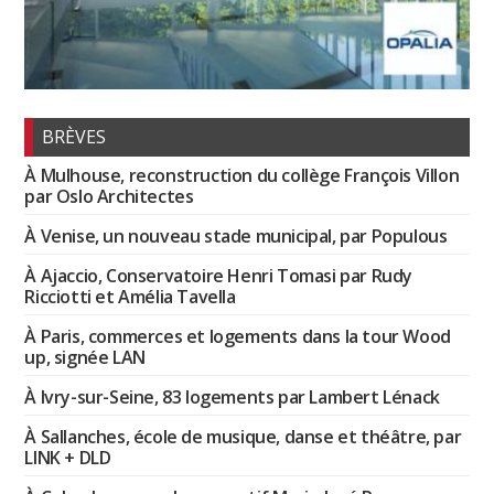
BRÈVES
À Mulhouse, reconstruction du collège François Villon
par Oslo Architectes
À Venise, un nouveau stade municipal, par Populous
À Ajaccio, Conservatoire Henri Tomasi par Rudy
Ricciotti et Amélia Tavella
À Paris, commerces et logements dans la tour Wood
up, signée LAN
À Ivry-sur-Seine, 83 logements par Lambert Lénack
À Sallanches, école de musique, danse et théâtre, par
LINK + DLD