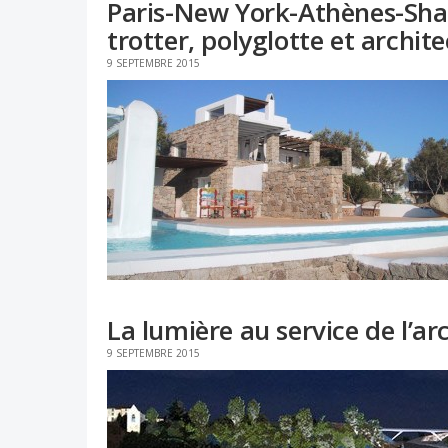
Paris-New York-Athènes-Shan
trotter, polyglotte et archite
9 SEPTEMBRE 2015
La lumière au service de l’ar
9 SEPTEMBRE 2015