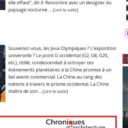
elle efface", dit-il. Rencontre avec un designer du
paysage nocturne. ...
[Lire la suite]
Souvenez-vous, les Jeux Olympiques ? L’exposition
universelle ? Le point G occidental (G2, G8, G20,
etc.), titillé, condescendait à octroyer ces
évènements planétaires à la Chine promise à un
bel avenir commercial. La Chine au rang des
nations à travers le prisme occidental. La Chine
maître de son ...
[Lire la suite]