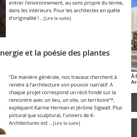
entrer l'environnement, au sens propre du terme,
dans les intérieurs. Pour les architectes en quête
d'originalité ! ...
[Lire la suite]
énergie et la poésie des plantes
À 
"De manière générale, nos travaux cherchent à
Ar
rendre à l’architecture son pouvoir narratif. A
chaque projet correspond un récit fondé sur la
rencontre avec un lieu, un site, un territoire"*,
expliquent Karine Herman et Jérôme Sigwalt. Plus
pictural que sculptural, l'univers de K-
Architectures est ...
[Lire la suite]