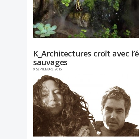
K_Architectures croît avec l’
sauvages
9 SEPTEMBRE 2015