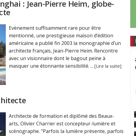
ghai : Jean-Pierre Heim, globe-
cte
Evènement suffisamment rare pour être
mentionné, une prestigieuse maison d’édition
américaine a publié fin 2003 la monographie d’un
architecte français, Jean-Pierre Heim. Rencontre
avec un visionnaire dont le bagout peine à
masquer une étonnante sensibilité. ...
[Lire la suite]
chitecte
Architecte de formation et diplômé des Beaux-
arts, Olivier Charrier est concepteur-lumière et
scénographe. "Parfois la lumière présente, parfois