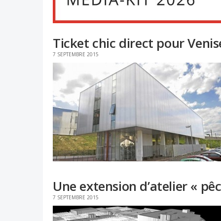
Ticket chic direct pour Veni
7 SEPTEMBRE 2015
Une extension d’atelier « pê
7 SEPTEMBRE 2015