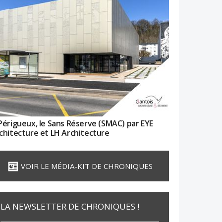
Périgueux, le Sans Réserve (SMAC) par EYE
chitecture et LH Architecture
VOIR LE MÉDIA-KIT DE CHRONIQUES
LA NEWSLETTER DE CHRONIQUES !