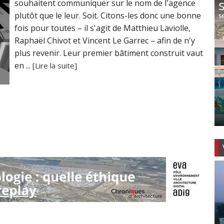
souhaitent communiquer sur le nom de l'agence
plutôt que le leur. Soit. Citons-les donc une bonne
fois pour toutes – il s'agit de Matthieu Laviolle,
Raphaël Chivot et Vincent Le Garrec – afin de n'y
plus revenir. Leur premier bâtiment construit vaut
en ...
[Lire la suite]