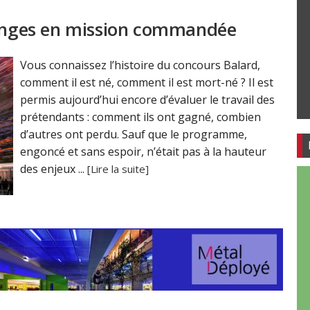
 singes en mission commandée
Vous connaissez l’histoire du concours Balard,
comment il est né, comment il est mort-né ? Il est
permis aujourd’hui encore d’évaluer le travail des
prétendants : comment ils ont gagné, combien
d’autres ont perdu. Sauf que le programme,
engoncé et sans espoir, n’était pas à la hauteur
des enjeux ...
[Lire la suite]