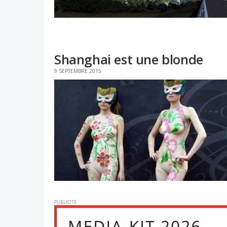
Shanghai est une blonde
9 SEPTEMBRE 2015
PUBLICITE