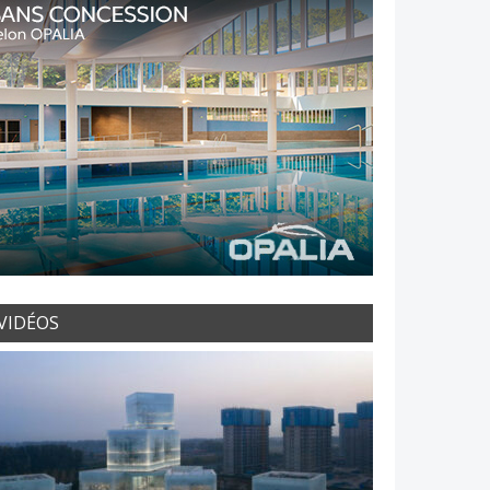
VIDÉOS