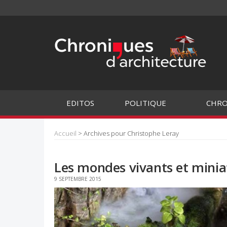
EDITOS
POLITIQUE
CHRO
Accueil
> Archives pour Christophe Leray
Les mondes vivants et minia
9 SEPTEMBRE 2015