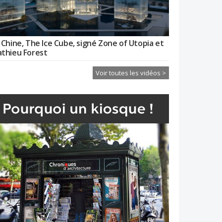
 Chine, The Ice Cube, signé Zone of Utopia et
thieu Forest
Voir toutes les vidéos >