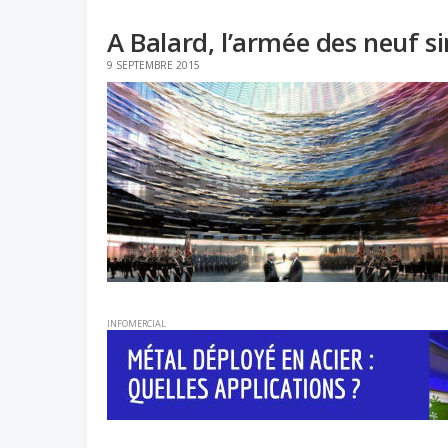
A Balard, l’armée des neuf
9 SEPTEMBRE 2015
INFOMERCIAL